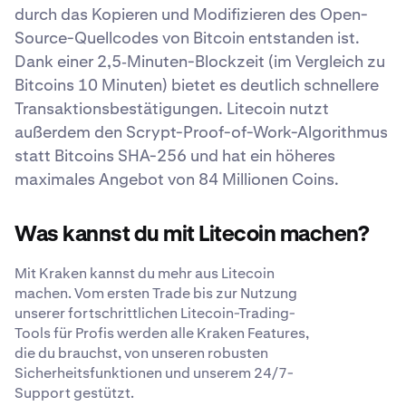
durch das Kopieren und Modifizieren des Open-
Source-Quellcodes von Bitcoin entstanden ist.
Dank einer 2,5‑Minuten-Blockzeit (im Vergleich zu
Bitcoins 10 Minuten) bietet es deutlich schnellere
Transaktionsbestätigungen. Litecoin nutzt
außerdem den Scrypt-Proof-of-Work-Algorithmus
statt Bitcoins SHA-256 und hat ein höheres
maximales Angebot von 84 Millionen Coins.
Was kannst du mit Litecoin machen?
Mit Kraken kannst du mehr aus Litecoin
machen. Vom ersten Trade bis zur Nutzung
unserer fortschrittlichen Litecoin-Trading-
Tools für Profis werden alle Kraken Features,
die du brauchst, von unseren robusten
Sicherheitsfunktionen und unserem 24/7-
Support gestützt.