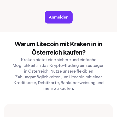
Anmelden
Warum Litecoin mit Kraken in in
Österreich kaufen?
Kraken bietet eine sichere und einfache
Möglichkeit, in das Krypto-Trading einzusteigen
in Österreich. Nutze unsere flexiblen
Zahlungsmöglichkeiten, um Litecoin mit einer
Kreditkarte, Debitkarte, Banküberweisung und
mehr zu kaufen.