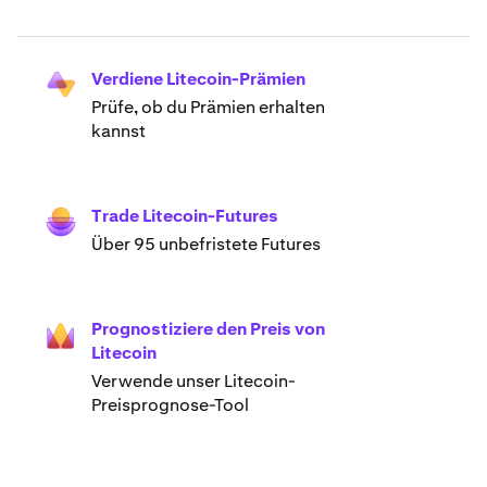
Verdiene Litecoin-Prämien
Prüfe, ob du Prämien erhalten
kannst
Trade Litecoin-Futures
Über 95 unbefristete Futures
Prognostiziere den Preis von
Litecoin
Verwende unser Litecoin-
Preisprognose-Tool