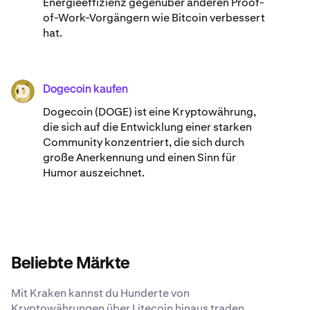
Energieeffizienz gegenüber anderen Proof-
of-Work-Vorgängern wie Bitcoin verbessert
hat.
Dogecoin kaufen
DOGE
Dogecoin (DOGE) ist eine Kryptowährung,
die sich auf die Entwicklung einer starken
Community konzentriert, die sich durch
große Anerkennung und einen Sinn für
Humor auszeichnet.
Beliebte Märkte
Mit Kraken kannst du Hunderte von
Kryptowährungen über Litecoin hinaus traden.