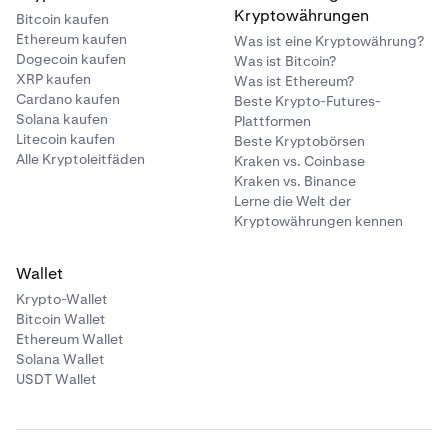
Kryptowährungen
Bitcoin kaufen
Ethereum kaufen
Was ist eine Kryptowährung?
Dogecoin kaufen
Was ist Bitcoin?
XRP kaufen
Was ist Ethereum?
Cardano kaufen
Beste Krypto-Futures-
Solana kaufen
Plattformen
Litecoin kaufen
Beste Kryptobörsen
Alle Kryptoleitfäden
Kraken vs. Coinbase
Kraken vs. Binance
Lerne die Welt der
Kryptowährungen kennen
Wallet
Krypto-Wallet
Bitcoin Wallet
Ethereum Wallet
Solana Wallet
USDT Wallet