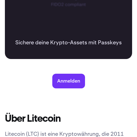
Sichere deine Krypto-Assets mit Passkeys
Anmelden
Über Litecoin
Litecoin (LTC) ist eine Kryptowährung, die 2011