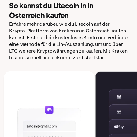
So kannst du Litecoin in in
Österreich kaufen
Erfahre mehr darüber, wie du Litecoin auf der
Krypto-Plattform von Kraken in in Österreich kaufen
kannst. Erstelle dein kostenloses Konto und verbinde
eine Methode für die Ein-/Auszahlung, um und über
LTC weitere Kryptowährungen zu kaufen. Mit Kraken
bist du schnell und unkompliziert startklar