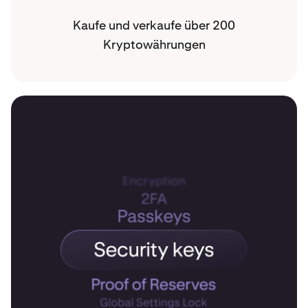
Kaufe und verkaufe über 200
Kryptowährungen