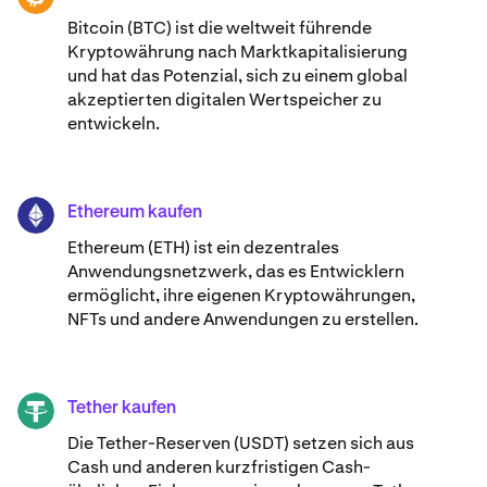
Bitcoin (BTC) ist die weltweit führende
Kryptowährung nach Marktkapitalisierung
und hat das Potenzial, sich zu einem global
akzeptierten digitalen Wertspeicher zu
entwickeln.
Ethereum kaufen
ETH
Ethereum (ETH) ist ein dezentrales
Anwendungsnetzwerk, das es Entwicklern
ermöglicht, ihre eigenen Kryptowährungen,
NFTs und andere Anwendungen zu erstellen.
Tether kaufen
USDT
Die Tether-Reserven (USDT) setzen sich aus
Cash und anderen kurzfristigen Cash-