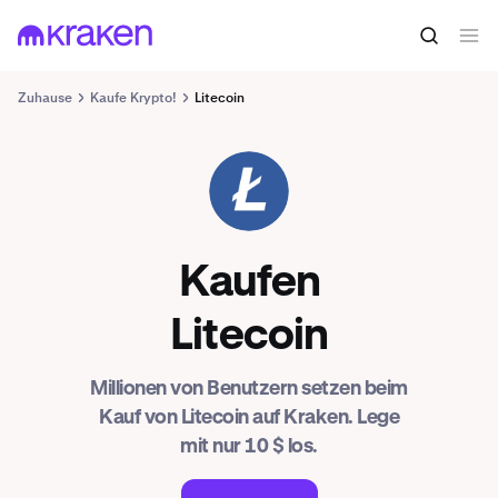
Zuhause
Kaufe Krypto!
Litecoin
LTC
Kaufen
Litecoin
Millionen von Benutzern setzen beim
Kauf von Litecoin auf Kraken. Lege
mit nur 10 $ los.