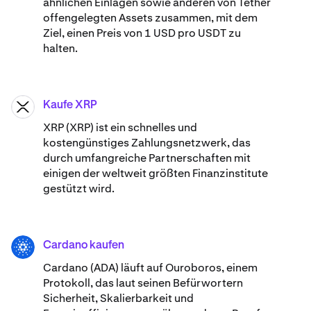
ähnlichen Einlagen sowie anderen von Tether
offengelegten Assets zusammen, mit dem
Ziel, einen Preis von 1 USD pro USDT zu
halten.
Kaufe XRP
XRP
XRP (XRP) ist ein schnelles und
kostengünstiges Zahlungsnetzwerk, das
durch umfangreiche Partnerschaften mit
einigen der weltweit größten Finanzinstitute
gestützt wird.
Cardano kaufen
ADA
Cardano (ADA) ​​läuft auf Ouroboros, einem
Protokoll, das laut seinen Befürwortern
Sicherheit, Skalierbarkeit und