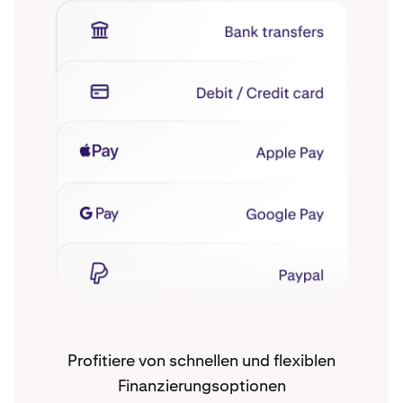
Profitiere von schnellen und flexiblen
Finanzierungsoptionen