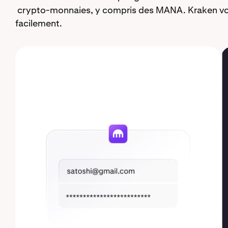
crypto-monnaies, y compris des MANA. Kraken vou
facilement.