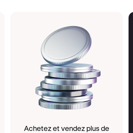
Achetez et vendez plus de