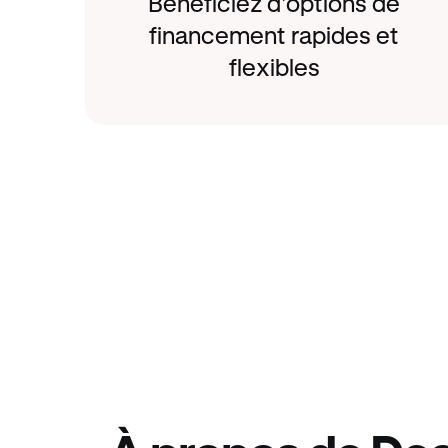
Bénéficiez d’options de
financement rapides et
flexibles