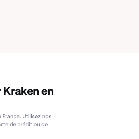
r Kraken en
 France. Utilisez nos
rte de crédit ou de