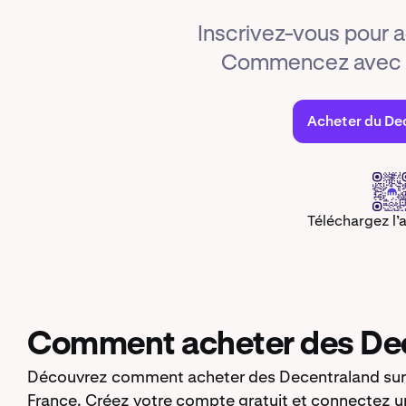
Inscrivez-vous pour
Commencez avec s
Acheter du De
Téléchargez l’
Comment acheter des Dec
Découvrez comment acheter des Decentraland sur 
France. Créez votre compte gratuit et connectez 