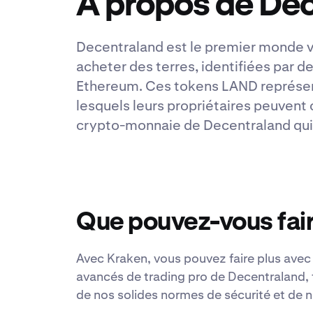
À propos de De
Decentraland est le premier monde v
acheter des terres, identifiées par 
Ethereum. Ces tokens LAND représenta
lesquels leurs propriétaires peuvent
crypto-monnaie de Decentraland qui 
Que pouvez-vous fair
Avec Kraken, vous pouvez faire plus avec D
avancés de trading pro de Decentraland, 
de nos solides normes de sécurité et de n