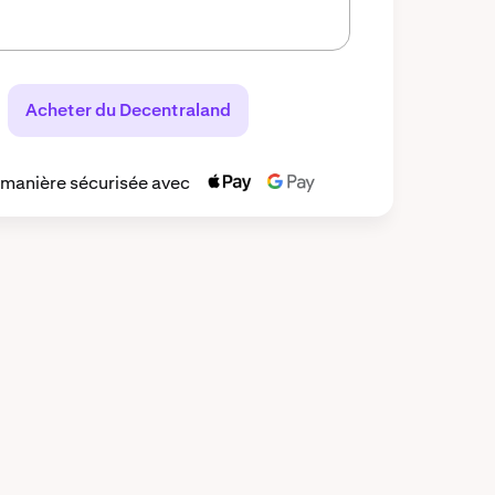
Acheter du Decentraland
 manière sécurisée avec