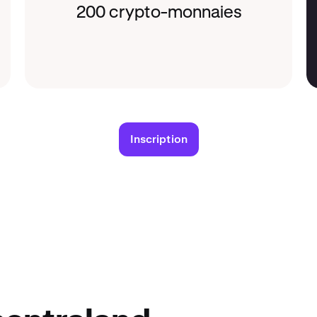
200 crypto-monnaies
Inscription