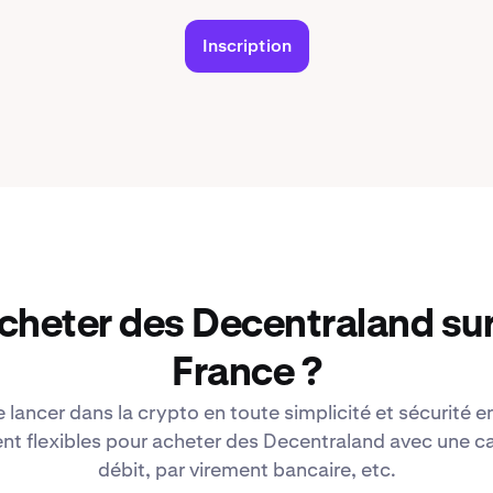
Inscription
cheter des Decentraland su
France ?
lancer dans la crypto en toute simplicité et sécurité en
 flexibles pour acheter des Decentraland avec une ca
débit, par virement bancaire, etc.