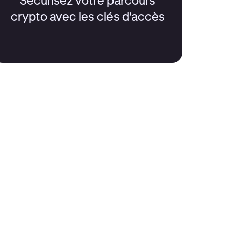
Sécurisez votre parcours
crypto avec les clés d'accès