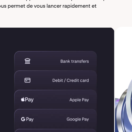
s permet de vous lancer rapidement et