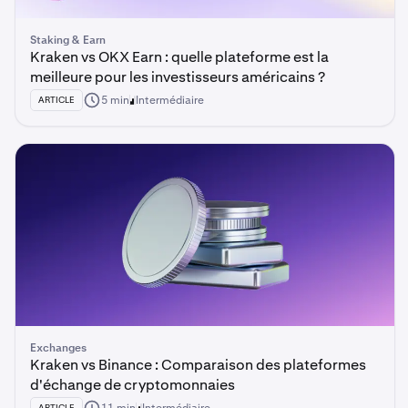
Staking & Earn
Kraken vs OKX Earn : quelle plateforme est la
meilleure pour les investisseurs américains ?
5 min
Intermédiaire
ARTICLE
Exchanges
Kraken vs Binance : Comparaison des plateformes
d'échange de cryptomonnaies
ARTICLE