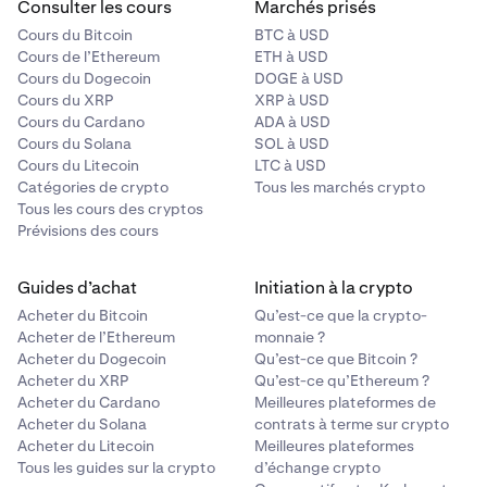
Consulter les cours
Marchés prisés
Cours du Bitcoin
BTC à USD
Cours de l’Ethereum
ETH à USD
Cours du Dogecoin
DOGE à USD
Cours du XRP
XRP à USD
Cours du Cardano
ADA à USD
Cours du Solana
SOL à USD
Cours du Litecoin
LTC à USD
Catégories de crypto
Tous les marchés crypto
Tous les cours des cryptos
Prévisions des cours
Guides d’achat
Initiation à la crypto
Acheter du Bitcoin
Qu’est-ce que la crypto-
Acheter de l’Ethereum
monnaie ?
Acheter du Dogecoin
Qu’est-ce que Bitcoin ?
Acheter du XRP
Qu’est-ce qu’Ethereum ?
Acheter du Cardano
Meilleures plateformes de
Acheter du Solana
contrats à terme sur crypto
Acheter du Litecoin
Meilleures plateformes
Tous les guides sur la crypto
d’échange crypto