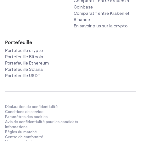
Comparatif entre Kraken et
Coinbase
Comparatif entre Kraken et
Binance
En savoir plus sur la crypto
Portefeuille
Portefeuille crypto
Portefeuille Bitcoin
Portefeuille Ethereum
Portefeuille Solana
Portefeuille USDT
Déclaration de confidentialité
Conditions de service
Paramètres des cookies
Avis de confidentialité pour les candidats
Informations
Règles du marché
Centre de conformité