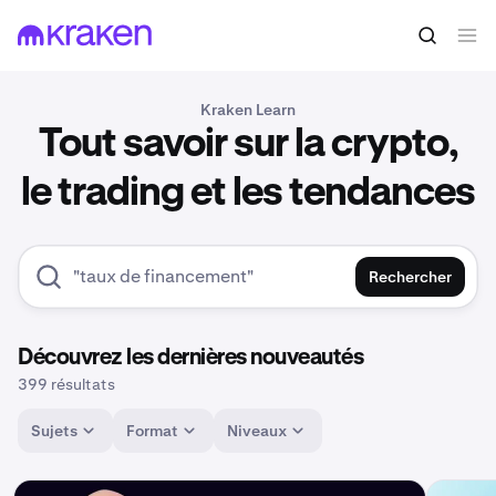
Kraken Learn
Tout savoir sur la crypto,
le trading et les tendances
Rechercher
Découvrez les dernières nouveautés
399 résultats
Sujets
Format
Niveaux