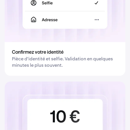
Confirmez votre identité
Pièce d'identité et selfie. Validation en quelques
minutes le plus souvent.