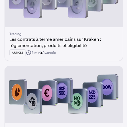
Trading
Les contrats à terme américains sur Kraken :
réglementation, produits et éligibilité
6 min
Avancée
ARTICLE