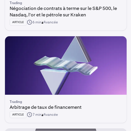
Trading
Négociation de contrats à terme sur le S&P 500, le
Nasdaq, l'or et le pétrole sur Kraken
6 min
Avancée
ARTICLE
Trading
Arbitrage de taux de financement
7 min
Avancée
ARTICLE