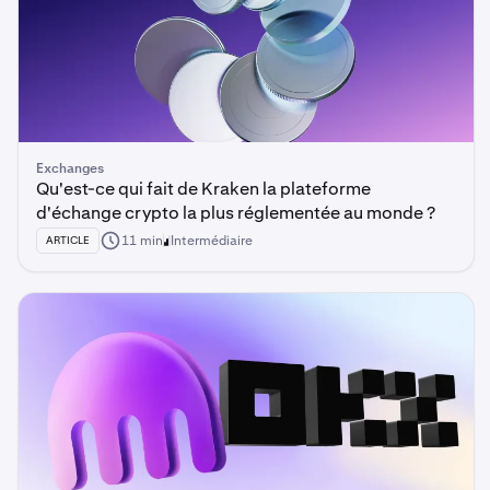
Exchanges
Qu'est-ce qui fait de Kraken la plateforme
d'échange crypto la plus réglementée au monde ?
11 min
Intermédiaire
ARTICLE