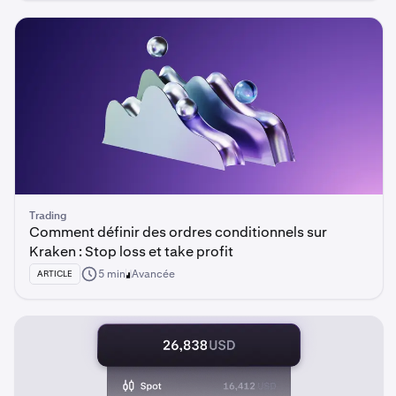
Trading
Comment définir des ordres conditionnels sur
Kraken : Stop loss et take profit
5 min
Avancée
ARTICLE