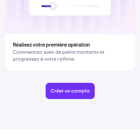
Réalisez votre première opération
Commencez avec de petits montants et
progressez à votre rythme.
Créer un compte