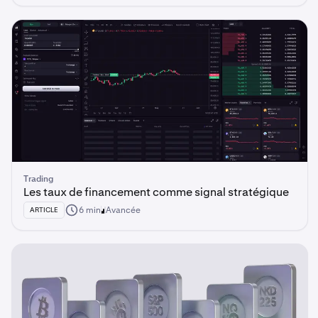
Trading
Les taux de financement comme signal stratégique
6 min
Avancée
ARTICLE