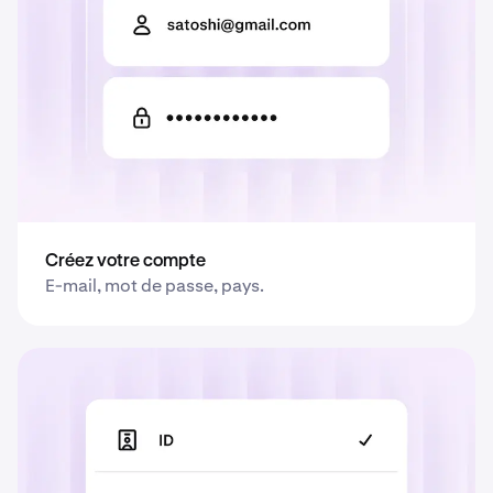
monnaies
Créez votre compte
E-mail, mot de passe, pays.