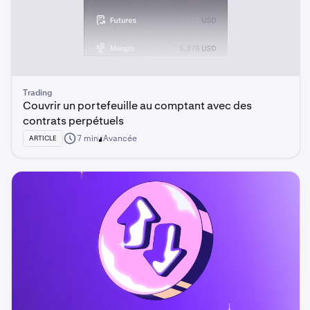
Trading
Couvrir un portefeuille au comptant avec des
contrats perpétuels
7 min
Avancée
ARTICLE