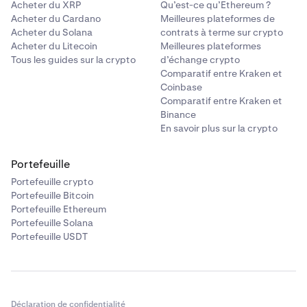
Acheter du XRP
Qu’est-ce qu’Ethereum ?
Acheter du Cardano
Meilleures plateformes de
Acheter du Solana
contrats à terme sur crypto
Acheter du Litecoin
Meilleures plateformes
Tous les guides sur la crypto
d’échange crypto
Comparatif entre Kraken et
Coinbase
Comparatif entre Kraken et
Binance
En savoir plus sur la crypto
Portefeuille
Portefeuille crypto
Portefeuille Bitcoin
Portefeuille Ethereum
Portefeuille Solana
Portefeuille USDT
Déclaration de confidentialité