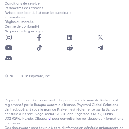
Conditions de service
Paramètres des cookies
Avis de confidentialité pour les candidats
Informations
Règles du marché
Centre de conformité
Ne pas vendre/partager
© 2011 - 2026 Payward, Inc.
Payward Europe Solutions Limited, opérant sous le nom de Kraken, est
réglementé par la Banque centrale d’Irlande. Payward Global Solutions
Limited, opérant sous le nom de Kraken, est réglementé par la Banque
centrale d’Irlande. Siège social : 70 Sir John Rogerson’s Quay, Dublin,
D02 R296, Irlande. Cliquez
ici
pour consulter les politiques et informations
connexes.
Ces documents sont fournis à titre d’information générale uniquement et