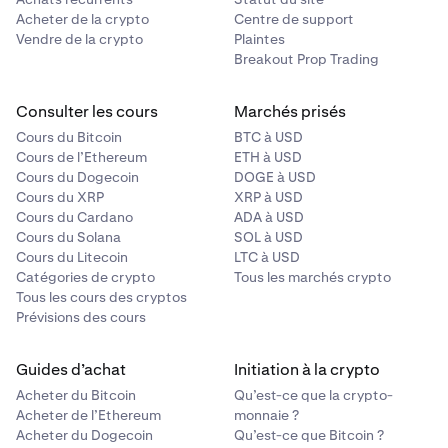
Acheter de la crypto
Centre de support
Vendre de la crypto
Plaintes
Breakout Prop Trading
Consulter les cours
Marchés prisés
Cours du Bitcoin
BTC à USD
Cours de l’Ethereum
ETH à USD
Cours du Dogecoin
DOGE à USD
Cours du XRP
XRP à USD
Cours du Cardano
ADA à USD
Cours du Solana
SOL à USD
Cours du Litecoin
LTC à USD
Catégories de crypto
Tous les marchés crypto
Tous les cours des cryptos
Prévisions des cours
Guides d’achat
Initiation à la crypto
Acheter du Bitcoin
Qu’est-ce que la crypto-
Acheter de l’Ethereum
monnaie ?
Acheter du Dogecoin
Qu’est-ce que Bitcoin ?