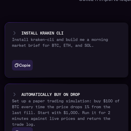
INSTALL KRAKEN CLI
Install kraken-cli and build me a morning
market brief for BTC, ETH, and SOL.
Copie
AUTOMATICALLY BUY ON DROP
Set up a paper trading simulation: buy $100 of
BTC every time the price drops 1% from the
last fill. Start with $1,000. Run it for 2
minutes against live prices and return the
trade log.