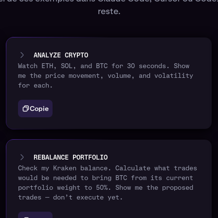
reste.
ANALYZE CRYPTO
Watch ETH, SOL, and BTC for 30 seconds. Show
me the price movement, volume, and volatility
for each.
Copie
REBALANCE PORTFOLIO
Check my Kraken balance. Calculate what trades
would be needed to bring BTC from its current
portfolio weight to 50%. Show me the proposed
trades — don’t execute yet.