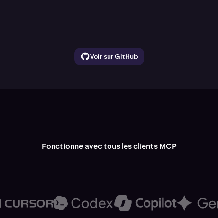
Voir sur GitHub
Fonctionne avec tous les clients MCP