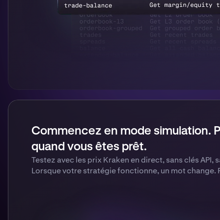
Commencez en mode simulation. Pa
quand vous êtes prêt.
Testez avec les prix Kraken en direct, sans clés API, s
Lorsque votre stratégie fonctionne, un mot change. 