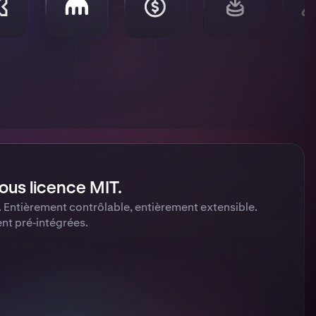
ous licence MIT.
 Entièrement contrôlable, entièrement extensible.
t pré‑intégrées.