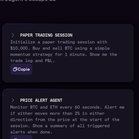
PAPER TRADING SESSION
Initialize a paper trading session with
$10,000. Buy and sell BTC using a simple
momentum strategy for 1 minute. Show me the
trade log and P&L.
Copie
PRICE ALERT AGENT
Monitor BTC and ETH every 60 seconds. Alert me
if either moves more than 2% in either
direction from the price at the start of the
session. Show a summary of all triggered
alerts when done.