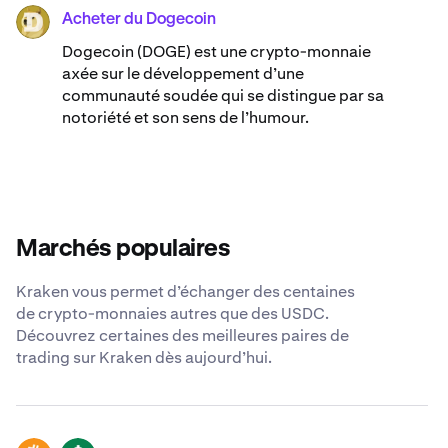
Acheter du Dogecoin
DOGE
Dogecoin (DOGE) est une crypto-monnaie
axée sur le développement d’une
communauté soudée qui se distingue par sa
notoriété et son sens de l’humour.
Marchés populaires
Kraken vous permet d’échanger des centaines
de crypto-monnaies autres que des USDC.
Découvrez certaines des meilleures paires de
trading sur Kraken dès aujourd’hui.