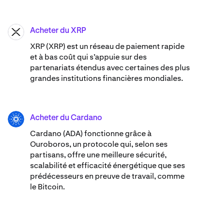
Acheter du XRP
XRP
XRP (XRP) est un réseau de paiement rapide
et à bas coût qui s’appuie sur des
partenariats étendus avec certaines des plus
grandes institutions financières mondiales.
Acheter du Cardano
ADA
Cardano (ADA) ​​fonctionne grâce à
Ouroboros, un protocole qui, selon ses
partisans, offre une meilleure sécurité,
scalabilité et efficacité énergétique que ses
prédécesseurs en preuve de travail, comme
le Bitcoin.