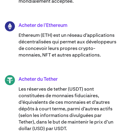
mondialement acceptée.
Acheter de l’Ethereum
ETH
Ethereum (ETH) est un réseau d’applications
décentralisées qui permet aux développeurs
de concevoir leurs propres crypto-
monnaies, NFT et autres applications.
Acheter du Tether
USDT
Les réserves de tether (USDT) sont
constituées de monnaies fiduciaires,
d’équivalents de ces monnaies et d’autres
dépôts à court terme, parmi d’autres actifs
(selon les informations divulguées par
Tether), dans le but de maintenir le prix d’un
dollar (USD) par USDT.