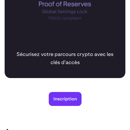
Sécurisez votre parcours crypto avec les
clés d'accès
Inscription