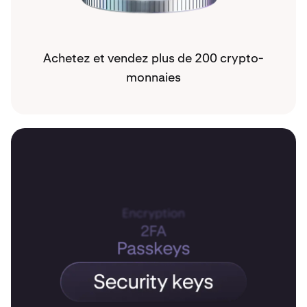
Achetez et vendez plus de 200 crypto-
monnaies