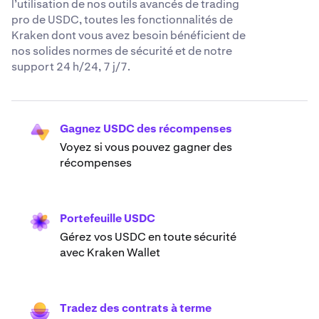
l’utilisation de nos outils avancés de trading
pro de USDC, toutes les fonctionnalités de
Kraken dont vous avez besoin bénéficient de
nos solides normes de sécurité et de notre
support 24 h/24, 7 j/7.
Gagnez USDC des récompenses
Voyez si vous pouvez gagner des
récompenses
Portefeuille USDC
Gérez vos USDC en toute sécurité
avec Kraken Wallet
Tradez des contrats à terme