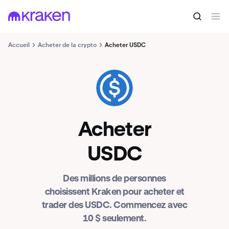
Accueil
Acheter de la crypto
Acheter USDC
USDC
Acheter
USDC
Des millions de personnes
choisissent Kraken pour acheter et
trader des USDC. Commencez avec
10 $ seulement.