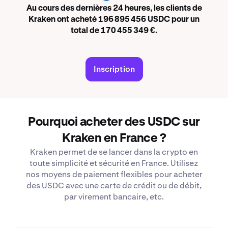
Au cours des dernières 24 heures, les clients de
Kraken ont acheté 196 895 456 USDC pour un
total de 170 455 349 €.
Inscription
Pourquoi acheter des USDC sur
Kraken en France ?
Kraken permet de se lancer dans la crypto en
toute simplicité et sécurité en France. Utilisez
nos moyens de paiement flexibles pour acheter
des USDC avec une carte de crédit ou de débit,
par virement bancaire, etc.