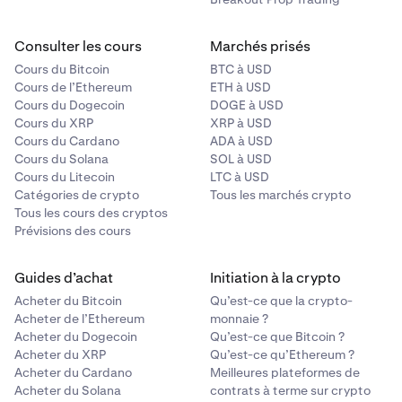
Consulter les cours
Marchés prisés
Cours du Bitcoin
BTC à USD
Cours de l’Ethereum
ETH à USD
Cours du Dogecoin
DOGE à USD
Cours du XRP
XRP à USD
Cours du Cardano
ADA à USD
Cours du Solana
SOL à USD
Cours du Litecoin
LTC à USD
Catégories de crypto
Tous les marchés crypto
Tous les cours des cryptos
Prévisions des cours
Guides d’achat
Initiation à la crypto
Acheter du Bitcoin
Qu’est-ce que la crypto-
Acheter de l’Ethereum
monnaie ?
Acheter du Dogecoin
Qu’est-ce que Bitcoin ?
Acheter du XRP
Qu’est-ce qu’Ethereum ?
Acheter du Cardano
Meilleures plateformes de
Acheter du Solana
contrats à terme sur crypto