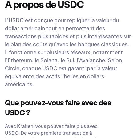
À propos de USDC
L’USDC est conçue pour répliquer la valeur du
dollar américain tout en permettant des
transactions plus rapides et plus intéressantes sur
le plan des coûts qu’avec les banques classiques.
Il fonctionne sur plusieurs réseaux, notamment
l’Ethereum, le Solana, le Sui, l’Avalanche. Selon
Circle, chaque USDC est garanti par la valeur
équivalente des actifs libellés en dollars
américains.
Que pouvez-vous faire avec des
USDC ?
Avec Kraken, vous pouvez faire plus avec
USDC. De votre première transaction à