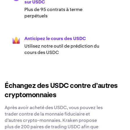
sur USDC
Plus de 95 contrats à terme
perpétuels
Anticipez le cours des USDC
Utilisez notre outil de prédiction du
cours des USDC
Échangez des USDC contre d’autres
cryptomonnaies
Après avoir acheté des USDC, vous pouvez les
trader contre de la monnaie fiduciaire et
d’autres crypto-monnaies. Kraken propose
plus de 200 paires de trading USDC afin que