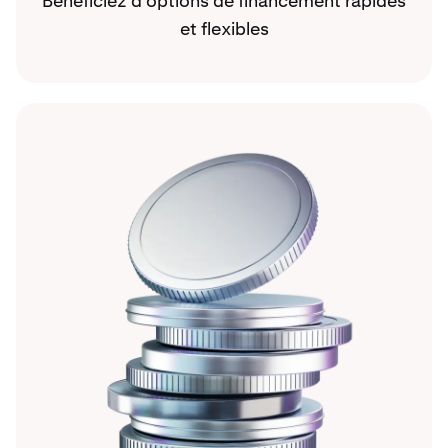
Bénéficiez d’options de financement rapides
et flexibles