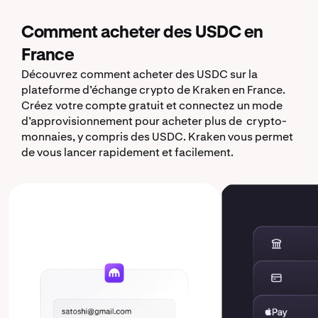
Comment acheter des USDC en
France
Découvrez comment acheter des USDC sur la
plateforme d’échange crypto de Kraken en France.
Créez votre compte gratuit et connectez un mode
d’approvisionnement pour acheter plus de crypto-
monnaies, y compris des USDC. Kraken vous permet
de vous lancer rapidement et facilement.