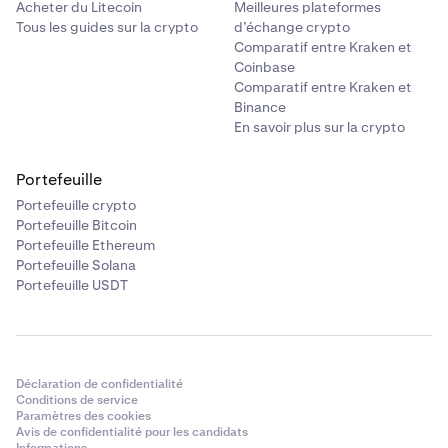
Acheter du Litecoin
Meilleures plateformes
Tous les guides sur la crypto
d’échange crypto
Comparatif entre Kraken et
Coinbase
Comparatif entre Kraken et
Binance
En savoir plus sur la crypto
Portefeuille
Portefeuille crypto
Portefeuille Bitcoin
Portefeuille Ethereum
Portefeuille Solana
Portefeuille USDT
Déclaration de confidentialité
Conditions de service
Paramètres des cookies
Avis de confidentialité pour les candidats
Informations