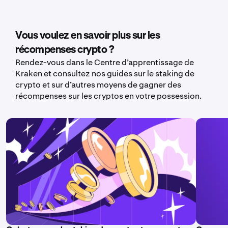
Vous voulez en savoir plus sur les
récompenses crypto ?
Rendez-vous dans le Centre d’apprentissage de
Kraken et consultez nos guides sur le staking de
crypto et sur d’autres moyens de gagner des
récompenses sur les cryptos en votre possession.