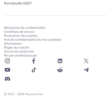
Portefeuille USDT
Déclaration de confidentialité
Conditions de service
Paramètres des cookies
Avis de confidentialité pour les candidats
Informations
Règles du marché
Centre de conformité
Ne pas vendre/partager
© 2011 - 2026 Payward, Inc.