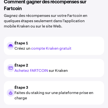
Comment gagner des récompenses sur
Fartcoin
Gagnez des récompenses sur votre Fartcoin en
quelques étapes seulement dans l’application
mobile Kraken ou sur le site Web.
Étape 1
Créez un
compte Kraken gratuit
Étape 2
Achetez FARTCOIN
sur Kraken
Étape 3
Faites du staking sur une plateforme prise en
charge