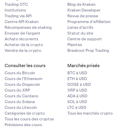
Trading OTC
Blog de Kraken
Institutions
Kraken Developer
Trading via API
Revue de presse
Centre API Kraken
Programme d’affiliation
Récompenses de staking
Listes d’actifs
Envoyer de l’argent
Statut du site
Achats récurrents
Centre de support
Acheter de la crypto
Plaintes
Vendre de la crypto
Breakout Prop Trading
Consulter les cours
Marchés prisés
Cours du Bitcoin
BTC à USD
Cours de l’Ethereum
ETH à USD
Cours du Dogecoin
DOGE à USD
Cours du XRP
XRP à USD
Cours du Cardano
ADA à USD
Cours du Solana
SOL à USD
Cours du Litecoin
LTC à USD
Catégories de crypto
Tous les marchés crypto
Tous les cours des cryptos
Prévisions des cours