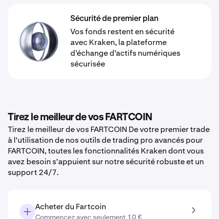
Sécurité de premier plan
Vos fonds restent en sécurité
avec Kraken, la plateforme
d’échange d’actifs numériques
sécurisée
Tirez le meilleur de vos FARTCOIN
Tirez le meilleur de vos FARTCOIN De votre premier trade
à l'utilisation de nos outils de trading pro avancés pour
FARTCOIN, toutes les fonctionnalités Kraken dont vous
avez besoin s'appuient sur notre sécurité robuste et un
support 24/7.
Acheter du Fartcoin
Commencez avec seulement 10 €