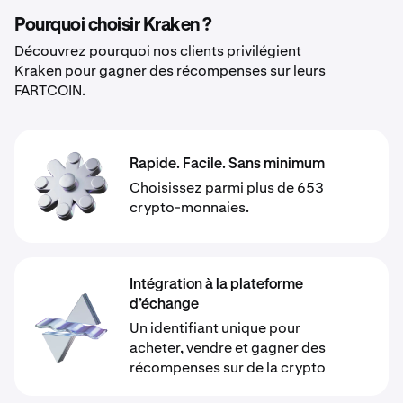
Pourquoi choisir Kraken ?
Découvrez pourquoi nos clients privilégient
Kraken pour gagner des récompenses sur leurs
FARTCOIN.
Rapide. Facile. Sans minimum
Choisissez parmi plus de 653
crypto-monnaies.
Intégration à la plateforme
d’échange
Un identifiant unique pour
acheter, vendre et gagner des
récompenses sur de la crypto