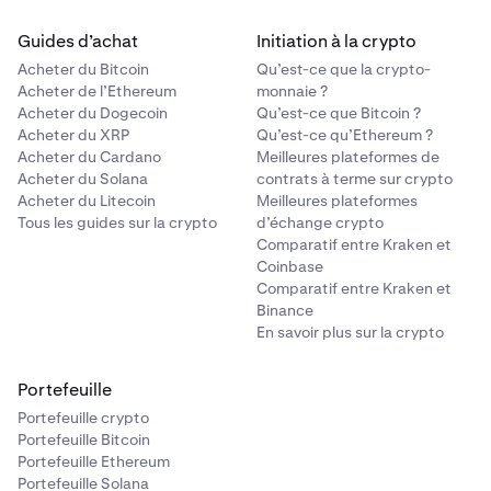
Guides d’achat
Initiation à la crypto
Acheter du Bitcoin
Qu’est-ce que la crypto-
Acheter de l’Ethereum
monnaie ?
Acheter du Dogecoin
Qu’est-ce que Bitcoin ?
Acheter du XRP
Qu’est-ce qu’Ethereum ?
Acheter du Cardano
Meilleures plateformes de
Acheter du Solana
contrats à terme sur crypto
Acheter du Litecoin
Meilleures plateformes
Tous les guides sur la crypto
d’échange crypto
Comparatif entre Kraken et
Coinbase
Comparatif entre Kraken et
Binance
En savoir plus sur la crypto
Portefeuille
Portefeuille crypto
Portefeuille Bitcoin
Portefeuille Ethereum
Portefeuille Solana