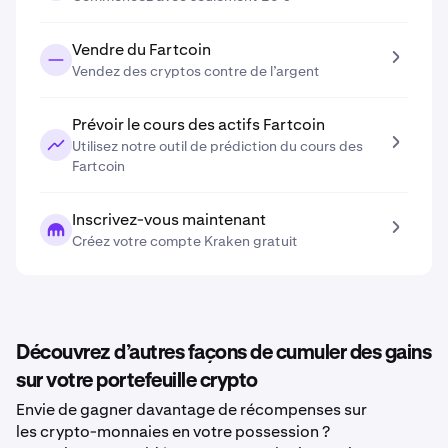
Vendre du Fartcoin
Vendez des cryptos contre de l’argent
Prévoir le cours des actifs Fartcoin
Utilisez notre outil de prédiction du cours des
Fartcoin
Inscrivez-vous maintenant
Créez votre compte Kraken gratuit
Découvrez d’autres façons de cumuler des gains
sur votre portefeuille crypto
Envie de gagner davantage de récompenses sur
les crypto-monnaies en votre possession ?