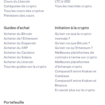
Cours du Litecoin
LTC à USD
Catégories de crypto
Tous les marchés crypto
Tous les cours des cryptos
Prévisions des cours
Guides d’achat
Initiation à la crypto
Acheter du Bitcoin
Qu’est-ce que la crypto-
Acheter de l’Ethereum
monnaie ?
Acheter du Dogecoin
Qu’est-ce que Bitcoin ?
Acheter du XRP
Qu’est-ce qu’Ethereum ?
Acheter du Cardano
Meilleures plateformes de
Acheter du Solana
contrats à terme sur crypto
Acheter du Litecoin
Meilleures plateformes
Tous les guides sur la crypto
d’échange crypto
Comparatif entre Kraken et
Coinbase
Comparatif entre Kraken et
Binance
En savoir plus sur la crypto
Portefeuille