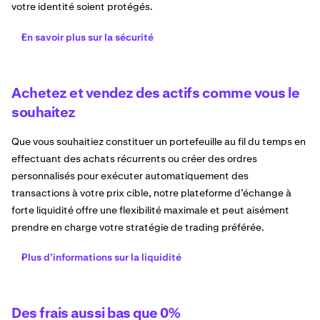
votre identité soient protégés.
En savoir plus sur la sécurité
Achetez et vendez des actifs comme vous le
souhaitez
Que vous souhaitiez constituer un portefeuille au fil du temps en
effectuant des achats récurrents ou créer des ordres
personnalisés pour exécuter automatiquement des
transactions à votre prix cible, notre plateforme d’échange à
forte liquidité offre une flexibilité maximale et peut aisément
prendre en charge votre stratégie de trading préférée.
Plus d’informations sur la liquidité
Des frais aussi bas que 0%