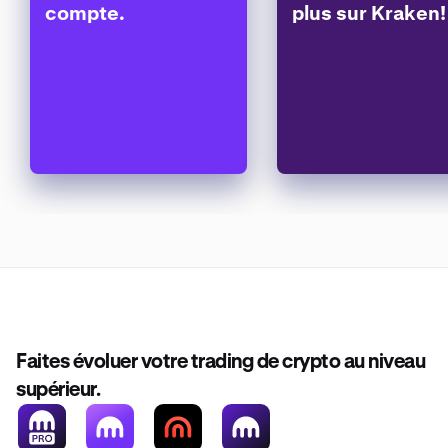
compte.
plus sur Kraken!
Faites évoluer votre trading de crypto au niveau
supérieur.