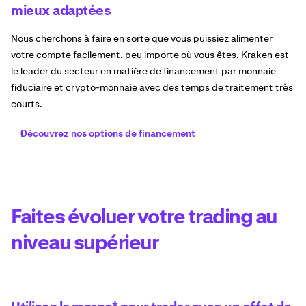
mieux adaptées
Nous cherchons à faire en sorte que vous puissiez alimenter
votre compte facilement, peu importe où vous êtes. Kraken est
le leader du secteur en matière de financement par monnaie
fiduciaire et crypto-monnaie avec des temps de traitement très
courts.
Découvrez nos options de financement
Faites évoluer votre trading au
niveau supérieur