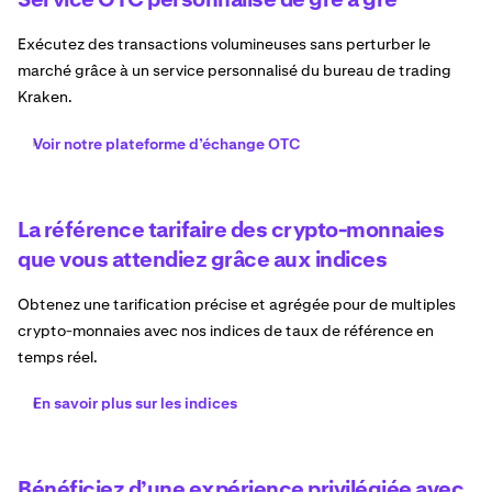
Exécutez des transactions volumineuses sans perturber le
marché grâce à un service personnalisé du bureau de trading
Kraken.
Voir notre plateforme d’échange OTC
La référence tarifaire des crypto-monnaies
que vous attendiez grâce aux indices
Obtenez une tarification précise et agrégée pour de multiples
crypto-monnaies avec nos indices de taux de référence en
temps réel.
En savoir plus sur les indices
Bénéficiez d’une expérience privilégiée avec