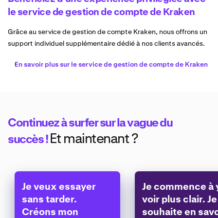
le service de gestion de compte de Kraken
Grâce au service de gestion de compte Kraken, nous offrons un
support individuel supplémentaire dédié à nos clients avancés.
En savoir plus sur le service de gestion de compte de Kraken
Continuez à surfer sur la vague du
Et maintenant ?
succès !
Je veux essayer
Je commence à 
sans tarder.
voir plus clair. Je
Créons mon
souhaite en savo