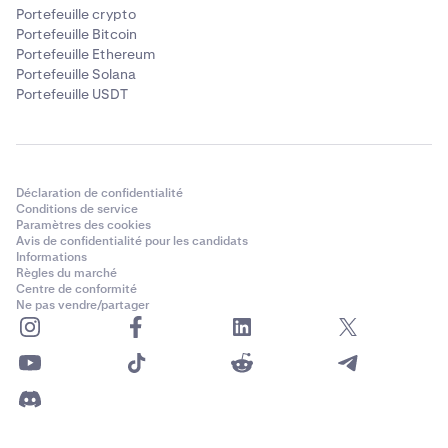
Portefeuille crypto
Portefeuille Bitcoin
Portefeuille Ethereum
Portefeuille Solana
Portefeuille USDT
Déclaration de confidentialité
Conditions de service
Paramètres des cookies
Avis de confidentialité pour les candidats
Informations
Règles du marché
Centre de conformité
Ne pas vendre/partager