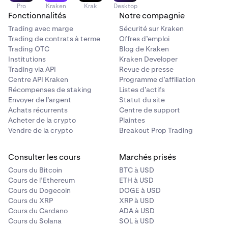
Pro
Kraken
Krak
Desktop
Fonctionnalités
Notre compagnie
Trading avec marge
Sécurité sur Kraken
Trading de contrats à terme
Offres d’emploi
Trading OTC
Blog de Kraken
Institutions
Kraken Developer
Trading via API
Revue de presse
Centre API Kraken
Programme d’affiliation
Récompenses de staking
Listes d’actifs
Envoyer de l’argent
Statut du site
Achats récurrents
Centre de support
Acheter de la crypto
Plaintes
Vendre de la crypto
Breakout Prop Trading
Consulter les cours
Marchés prisés
Cours du Bitcoin
BTC à USD
Cours de l’Ethereum
ETH à USD
Cours du Dogecoin
DOGE à USD
Cours du XRP
XRP à USD
Cours du Cardano
ADA à USD
Cours du Solana
SOL à USD