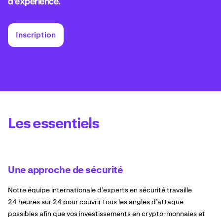
d’expérience.
Inscription
Les essentiels
Une approche de sécurité
Notre équipe internationale d’experts en sécurité travaille
24 heures sur 24 pour couvrir tous les angles d’attaque
possibles afin que vos investissements en crypto-monnaies et