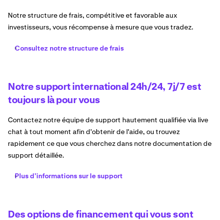
Notre structure de frais, compétitive et favorable aux
investisseurs, vous récompense à mesure que vous tradez.
Consultez notre structure de frais
Notre support international 24h/24, 7j/7 est
toujours là pour vous
Contactez notre équipe de support hautement qualifiée via live
chat à tout moment afin d'obtenir de l'aide, ou trouvez
rapidement ce que vous cherchez dans notre documentation de
support détaillée.
Plus d’informations sur le support
Des options de financement qui vous sont