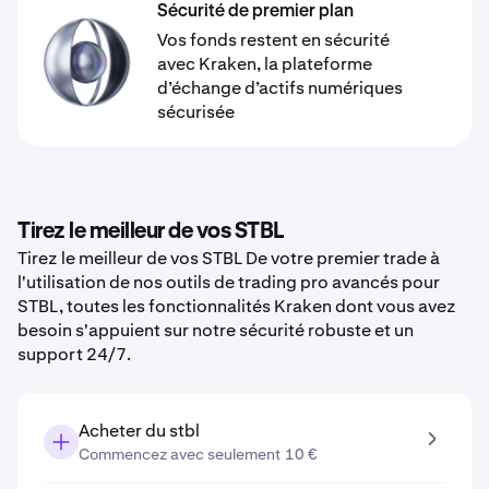
Sécurité de premier plan
Vos fonds restent en sécurité
avec Kraken, la plateforme
d’échange d’actifs numériques
sécurisée
Tirez le meilleur de vos STBL
Tirez le meilleur de vos STBL De votre premier trade à
l'utilisation de nos outils de trading pro avancés pour
STBL, toutes les fonctionnalités Kraken dont vous avez
besoin s'appuient sur notre sécurité robuste et un
support 24/7.
Acheter du stbl
Commencez avec seulement 10 €