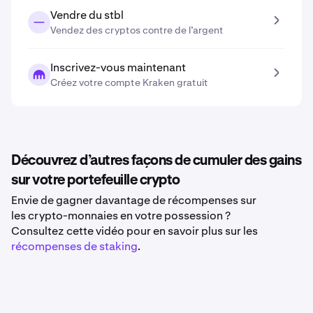
Vendre du stbl
Vendez des cryptos contre de l’argent
Inscrivez-vous maintenant
Créez votre compte Kraken gratuit
Découvrez d’autres façons de cumuler des gains
sur votre portefeuille crypto
Envie de gagner davantage de récompenses sur
les crypto-monnaies en votre possession ?
Consultez cette vidéo pour en savoir plus sur les
récompenses de staking
.