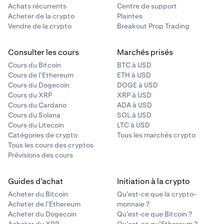
Achats récurrents
Centre de support
Acheter de la crypto
Plaintes
Vendre de la crypto
Breakout Prop Trading
Consulter les cours
Marchés prisés
Cours du Bitcoin
BTC à USD
Cours de l’Ethereum
ETH à USD
Cours du Dogecoin
DOGE à USD
Cours du XRP
XRP à USD
Cours du Cardano
ADA à USD
Cours du Solana
SOL à USD
Cours du Litecoin
LTC à USD
Catégories de crypto
Tous les marchés crypto
Tous les cours des cryptos
Prévisions des cours
Guides d’achat
Initiation à la crypto
Acheter du Bitcoin
Qu’est-ce que la crypto-
Acheter de l’Ethereum
monnaie ?
Acheter du Dogecoin
Qu’est-ce que Bitcoin ?