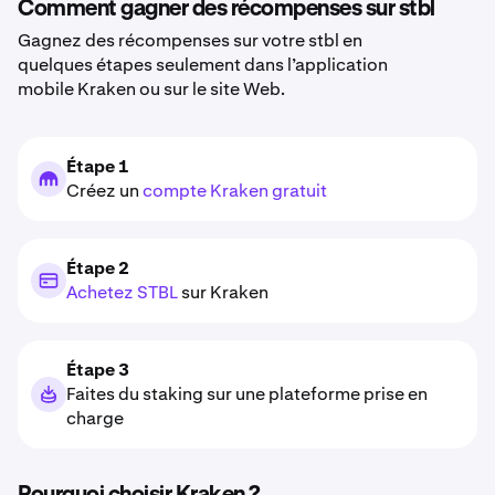
Comment gagner des récompenses sur stbl
Gagnez des récompenses sur votre stbl en
quelques étapes seulement dans l’application
mobile Kraken ou sur le site Web.
Étape 1
Créez un
compte Kraken gratuit
Étape 2
Achetez STBL
sur Kraken
Étape 3
Faites du staking sur une plateforme prise en
charge