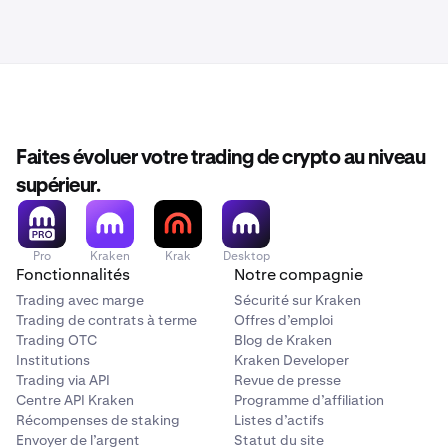
Faites évoluer votre trading de crypto au niveau
supérieur.
Pro
Kraken
Krak
Desktop
Fonctionnalités
Notre compagnie
Trading avec marge
Sécurité sur Kraken
Trading de contrats à terme
Offres d’emploi
Trading OTC
Blog de Kraken
Institutions
Kraken Developer
Trading via API
Revue de presse
Centre API Kraken
Programme d’affiliation
Récompenses de staking
Listes d’actifs
Envoyer de l’argent
Statut du site