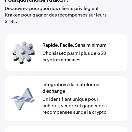
Pourquoi choisir Kraken ?
Découvrez pourquoi nos clients privilégient
Kraken pour gagner des récompenses sur leurs
STBL.
Rapide. Facile. Sans minimum
Choisissez parmi plus de 653
crypto-monnaies.
Intégration à la plateforme
d’échange
Un identifiant unique pour
acheter, vendre et gagner des
récompenses sur de la crypto