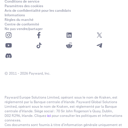
Conditions de service
Paramètres des cookies
Avis de confidentialité pour les candidats
Informations
Règles du marché
Centre de conformité
Ne pas vendre/partager
© 2011 - 2026 Payward, Inc.
Payward Europe Solutions Limited, opérant sous le nom de Kraken, est
réglementé par la Banque centrale d’Irlande. Payward Global Solutions
Limited, opérant sous le nom de Kraken, est réglementé par la Banque
centrale d’Irlande. Siège social : 70 Sir John Rogerson’s Quay, Dublin,
D02 R296, Irlande. Cliquez
ici
pour consulter les politiques et informations
connexes.
Ces documents sont fournis à titre d’information générale uniquement et