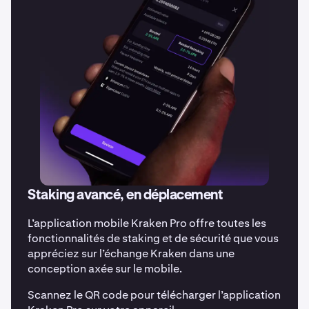
Staking avancé, en déplacement
L’application mobile Kraken Pro offre toutes les
fonctionnalités de staking et de sécurité que vous
appréciez sur l’échange Kraken dans une
conception axée sur le mobile.
Scannez le QR code pour télécharger l’application