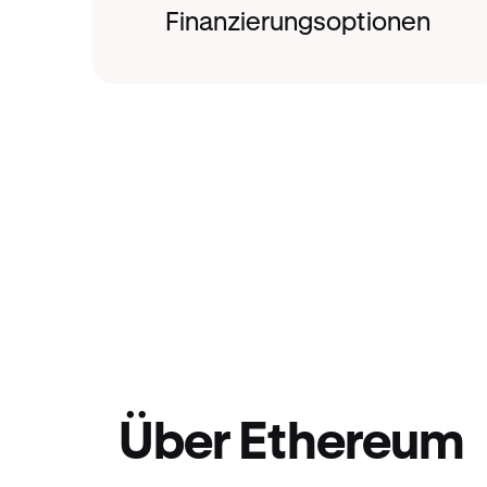
Finanzierungsoptionen
Über Ethereum