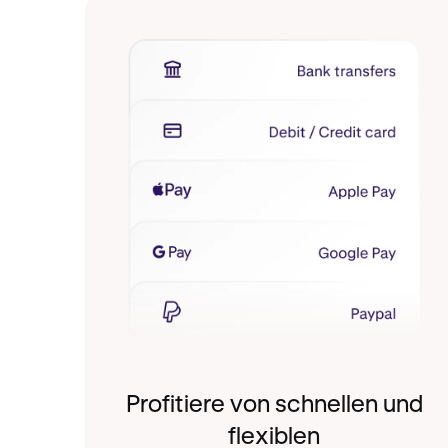
Profitiere von schnellen und
flexiblen