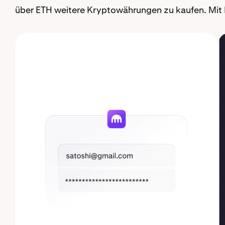
über ETH weitere Kryptowährungen zu kaufen. Mit K