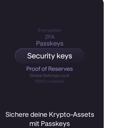
Sichere deine Krypto-Assets
mit Passkeys