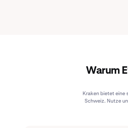
Warum Et
Kraken bietet eine 
Schweiz. Nutze un