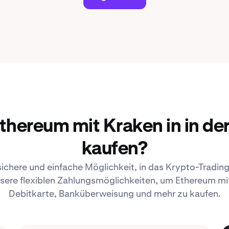
hereum mit Kraken in in de
kaufen?
sichere und einfache Möglichkeit, in das Krypto-Trading
sere flexiblen Zahlungsmöglichkeiten, um Ethereum mit 
Debitkarte, Banküberweisung und mehr zu kaufen.