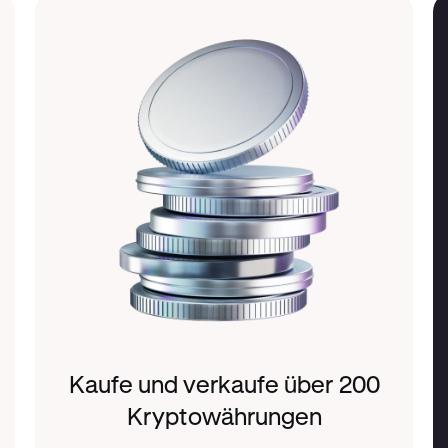
Kaufe und verkaufe über 200
Kryptowährungen