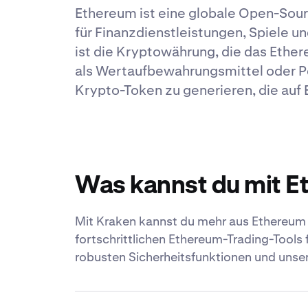
Ethereum ist eine globale Open-Sour
für Finanzdienstleistungen, Spiele un
ist die Kryptowährung, die das Ethe
als Wertaufbewahrungsmittel oder P
Krypto-Token zu generieren, die auf 
Was kannst du mit 
Mit Kraken kannst du mehr aus Ethereum 
fortschrittlichen Ethereum-Trading-Tools 
robusten Sicherheitsfunktionen und uns