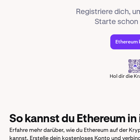
Registriere dich, 
Starte schon
Ethereum 
Hol dir die K
So kannst du Ethereum in 
Erfahre mehr darüber, wie du Ethereum auf der Kry
kannst. Erstelle dein kostenloses Konto und verbi