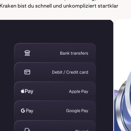
raken bist du schnell und unkompliziert startklar