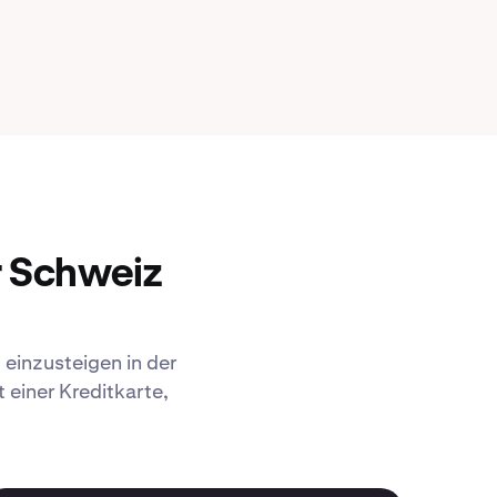
r Schweiz
 einzusteigen in der
einer Kreditkarte,