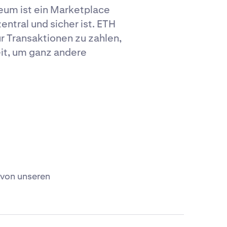
eum ist ein Marketplace
entral und sicher ist. ETH
r Transaktionen zu zahlen,
it, um ganz andere
, von unseren