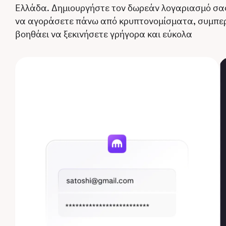
Ελλάδα. Δημιουργήστε τον δωρεάν λογαριασμό σας
να αγοράσετε πάνω από κρυπτονομίσματα, συμπε
βοηθάει να ξεκινήσετε γρήγορα και εύκολα