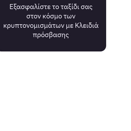
Εξασφαλίστε το ταξίδι σας
στον κόσμο των
κρυπτονομισμάτων με Κλειδιά
πρόσβασης