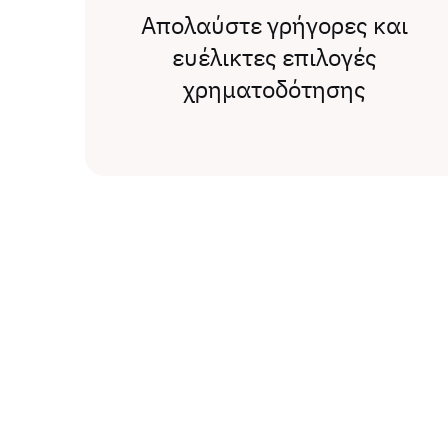
Απολαύστε γρήγορες και
ευέλικτες επιλογές
χρηματοδότησης