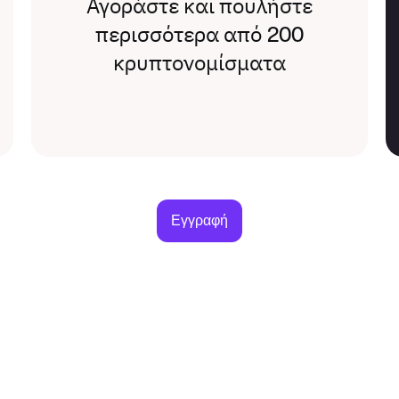
Αγοράστε και πουλήστε
περισσότερα από 200
κρυπτονομίσματα
Εγγραφή