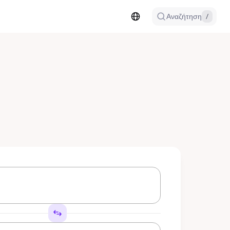
Αναζήτηση
/