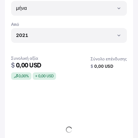
μήνα
Από
2021
Συνολική αξία
Σύνολο επένδυσης
$
0,00 USD
$
0,00 USD
0,00%
+ 0,00 USD