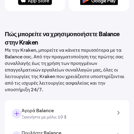
Πώς μπορείτε να χρησιμοποιήσετε Balance
στην Kraken
Με την Kraken, μπορείτε να κάνετε περισσότερα με τα
Balance σας. Από την πραγματοποίηση της πρώτης σας
συναλλαγής έως τη χρήση των προηγμένων
επαγγελματικών εργαλείων συναλλαγών μας, όλες οι
λειτουργίες της Kraken που χρειάζεστε υποστηρίζονται
από τις ισχυρές λειτουργίες ασφαλείας και την
υποστήριξη 24/7.
Αγορά Balance
Ξεκινήστε με μόλις 10 $
Πουλήστε Balance