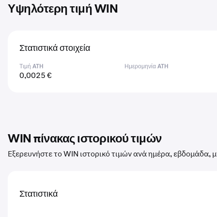
Υψηλότερη τιμή WIN
Στατιστικά στοιχεία
Τιμή ATH
Ημερομηνία ATH
0,0025 €
WIN πίνακας ιστορικού τιμών
Εξερευνήστε το WIN ιστορικό τιμών ανά ημέρα, εβδομάδα, μ
Στατιστικά