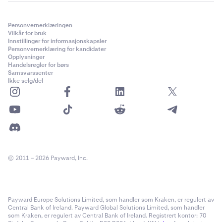
Personvernerklæringen
Vilkår for bruk
Innstillinger for informasjonskapsler
Personvernerklæring for kandidater
Opplysninger
Handelsregler for børs
Samsvarssenter
Ikke selg/del
© 2011 – 2026 Payward, Inc.
Payward Europe Solutions Limited, som handler som Kraken, er regulert av
Central Bank of Ireland. Payward Global Solutions Limited, som handler
som Kraken, er regulert av Central Bank of Ireland. Registrert kontor: 70