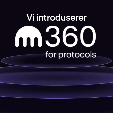
Vi introduserer