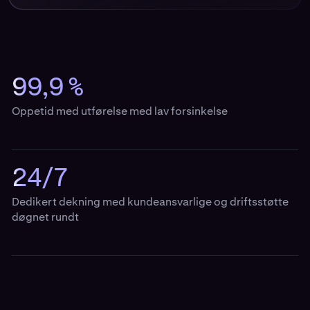
99,9 %
Oppetid med utførelse med lav forsinkelse
24/7
Dedikert dekning med kundeansvarlige og driftsstøtte
døgnet rundt