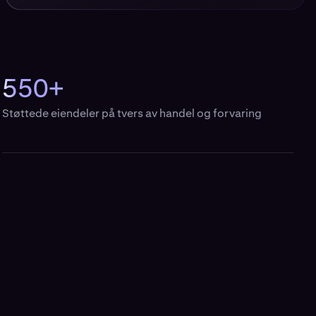
550+
Støttede eiendeler på tvers av handel og forvaring