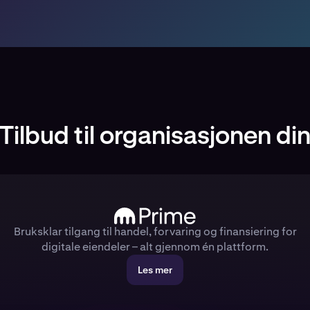
Tilbud til organisasjonen di
Bruksklar tilgang til handel, forvaring og finansiering for
digitale eiendeler – alt gjennom én plattform.
Les mer