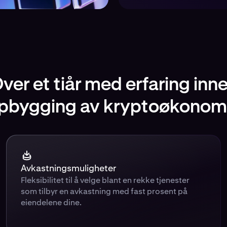
ver et tiår med erfaring inn
pbygging av kryptoøkonom
Avkastningsmuligheter
Fleksibilitet til å velge blant en rekke tjenester
som tilbyr en avkastning med fast prosent på
eiendelene dine.