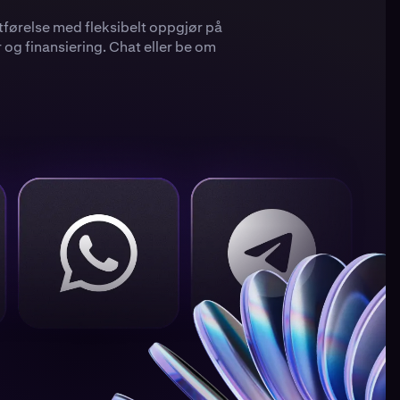
utførelse med fleksibelt oppgjør på
r og finansiering. Chat eller be om