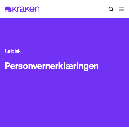
Juridisk
Personvernerklæringen