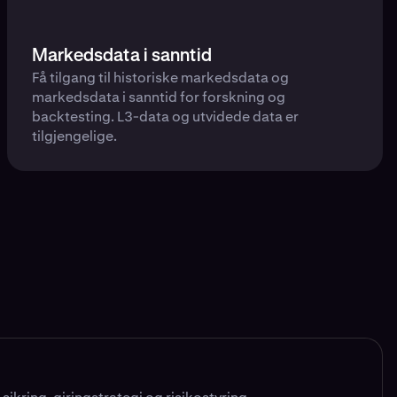
Markedsdata i sanntid
Få tilgang til historiske markedsdata og
markedsdata i sanntid for forskning og
backtesting. L3-data og utvidede data er
tilgjengelige.