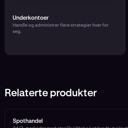
Underkontoer
Handle og administrer flere strategier hver for
seg.
Relaterte produkter
Spothandel