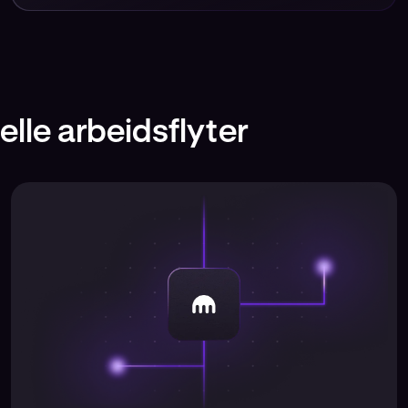
nelle arbeidsflyter