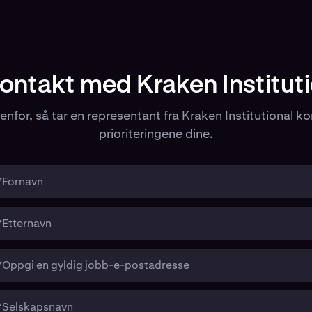
kontakt med Kraken Instituti
enfor, så tar en representant fra Kraken Institutional ko
prioriteringene dine.
*Fornavn
*Etternavn
*Oppgi en gyldig jobb-e-postadresse
*Selskapsnavn