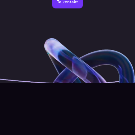
Ta kontakt