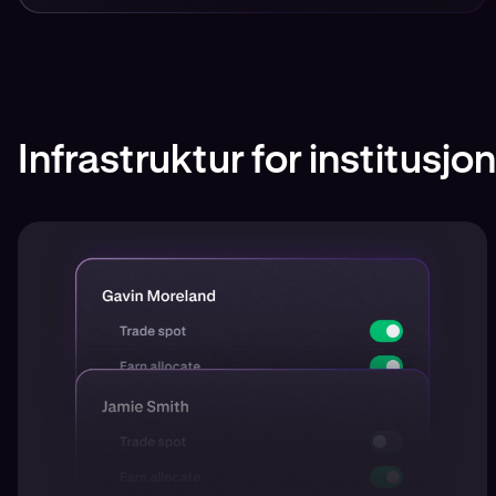
Infrastruktur for institusjo