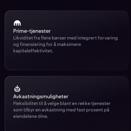
Prime-tjenester
Likviditet fra flere børser med integrert forvaring
og finansiering for å maksimere
kapitaleffektivitet.
Avkastningsmuligheter
Fleksibilitet til å velge blant en rekke tjenester
som tilbyr en avkastning med fast prosent på
eiendelene dine.