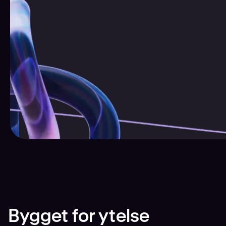
Bygget for ytelse