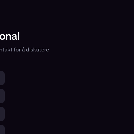
onal
ntakt for å diskutere