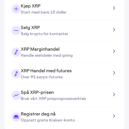
Kjøp XRP
Start med bare 10 dollar
Selg XRP
Selg krypto for kontanter
XRP Marginhandel
Handle eiendeler med giring
XRP Handel med futures
Over 95 perps-futures
Spå XRP-prisen
Bruk vårt XRP prisprognoseverktøy
Registrer deg nå
Opprett gratis Kraken-konto