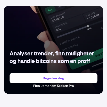
Analyser trender, finn muligheter
og handle bitcoins som en proff
Registrer deg
Finn ut mer om Kraken Pro