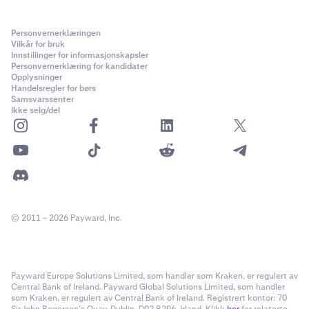
Personvernerklæringen
Vilkår for bruk
Innstillinger for informasjonskapsler
Personvernerklæring for kandidater
Opplysninger
Handelsregler for børs
Samsvarssenter
Ikke selg/del
© 2011 – 2026 Payward, Inc.
Payward Europe Solutions Limited, som handler som Kraken, er regulert av
Central Bank of Ireland. Payward Global Solutions Limited, som handler
som Kraken, er regulert av Central Bank of Ireland. Registrert kontor: 70