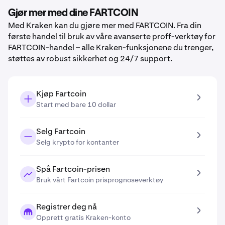
Gjør mer med dine FARTCOIN
Med Kraken kan du gjøre mer med FARTCOIN. Fra din
første handel til bruk av våre avanserte proff-verktøy for
FARTCOIN-handel – alle Kraken-funksjonene du trenger,
støttes av robust sikkerhet og 24/7 support.
Kjøp Fartcoin
Start med bare 10 dollar
Selg Fartcoin
Selg krypto for kontanter
Spå Fartcoin-prisen
Bruk vårt Fartcoin prisprognoseverktøy
Registrer deg nå
Opprett gratis Kraken-konto