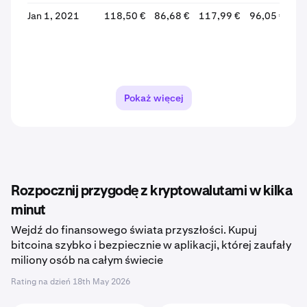
Jan 1, 2021
118,50 €
86,68 €
117,99 €
96,05 €
Pokaż więcej
Rozpocznij przygodę z kryptowalutami w kilka
minut
Wejdź do finansowego świata przyszłości. Kupuj
bitcoina szybko i bezpiecznie w aplikacji, której zaufały
miliony osób na całym świecie
Rating na dzień
18th May 2026