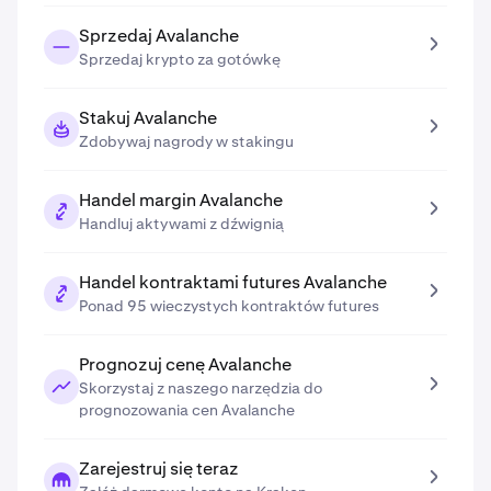
Sprzedaj Avalanche
Sprzedaj krypto za gotówkę
Stakuj Avalanche
Zdobywaj nagrody w stakingu
Handel margin Avalanche
Handluj aktywami z dźwignią
Handel kontraktami futures Avalanche
Ponad 95 wieczystych kontraktów futures
Prognozuj cenę Avalanche
Skorzystaj z naszego narzędzia do
prognozowania cen Avalanche
Zarejestruj się teraz