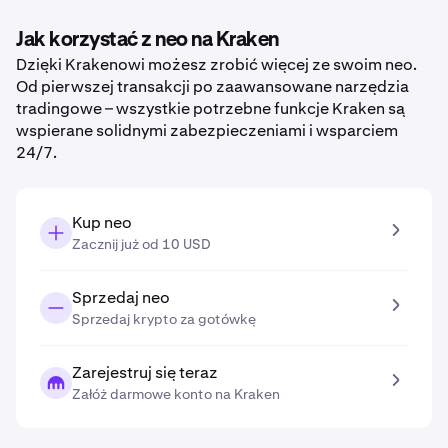
Jak korzystać z neo na Kraken
Dzięki Krakenowi możesz zrobić więcej ze swoim neo.
Od pierwszej transakcji po zaawansowane narzędzia
tradingowe – wszystkie potrzebne funkcje Kraken są
wspierane solidnymi zabezpieczeniami i wsparciem
24/7.
Kup neo
Zacznij już od 10 USD
Sprzedaj neo
Sprzedaj krypto za gotówkę
Zarejestruj się teraz
Załóż darmowe konto na Kraken