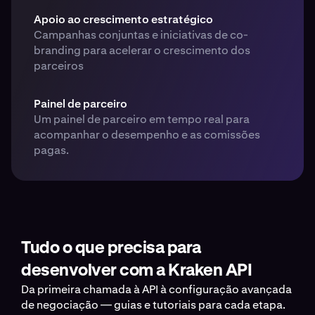
Apoio ao crescimento estratégico
Campanhas conjuntas e iniciativas de co-
branding para acelerar o crescimento dos
parceiros
Painel de parceiro
Um painel de parceiro em tempo real para
acompanhar o desempenho e as comissões
pagas.
Tudo o que precisa para
desenvolver com a Kraken API
Da primeira chamada à API à configuração avançada
de negociação — guias e tutoriais para cada etapa.