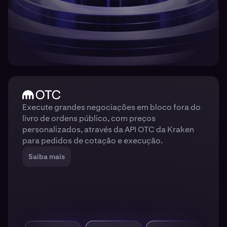
Execute grandes negociações em bloco fora do
livro de ordens público, com preços
personalizados, através da API OTC da Kraken
para pedidos de cotação e execução.
Saiba mais