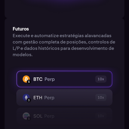
Futuros
Execute e automatize estratégias alavancadas
com gestão completa de posições, controlos de
L/P e dados históricos para desenvolvimento de
modelos.