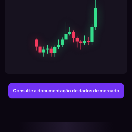
Consulte a documentação de dados de mercado