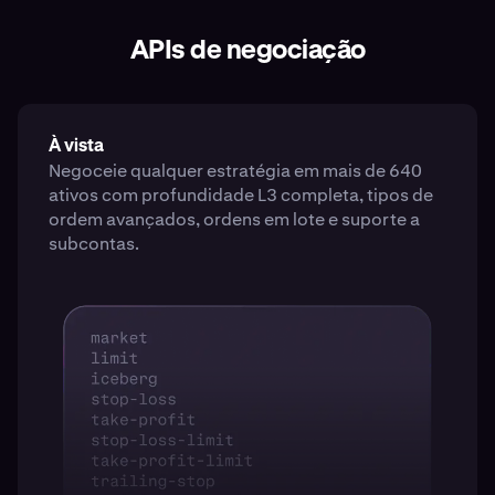
APIs de negociação
À vista
Negoceie qualquer estratégia em mais de 640
ativos com profundidade L3 completa, tipos de
ordem avançados, ordens em lote e suporte a
subcontas.