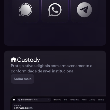
Proteja ativos digitais com armazenamento e
conformidade de nível institucional.
Saiba mais