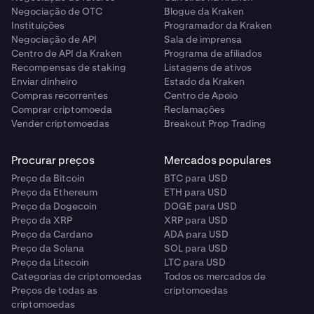
Negociação de OTC
Blogue da Kraken
Instituições
Programador da Kraken
Negociação de API
Sala de imprensa
Centro de API da Kraken
Programa de afiliados
Recompensas de staking
Listagens de ativos
Enviar dinheiro
Estado da Kraken
Compras recorrentes
Centro de Apoio
Comprar criptomoeda
Reclamações
Vender criptomoedas
Breakout Prop Trading
Procurar preços
Mercados populares
Preço da Bitcoin
BTC para USD
Preço da Ethereum
ETH para USD
Preço da Dogecoin
DOGE para USD
Preço da XRP
XRP para USD
Preço da Cardano
ADA para USD
Preço da Solana
SOL para USD
Preço da Litecoin
LTC para USD
Categorias de criptomoedas
Todos os mercados de
Preços de todas as
criptomoedas
criptomoedas