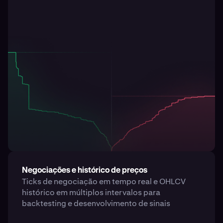
Negociações e histórico de preços
Ticks de negociação em tempo real e OHLCV
histórico em múltiplos intervalos para
backtesting e desenvolvimento de sinais