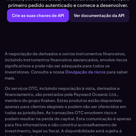
primeiro pedido autenticado e comece a desenvolver.
Crie as suas chaves de API
Ver documentação da API
A negociação de derivados e outros instrumentos financeiros,
incluindo instrumentos financeiros alavancados, envolve riscos
significativos e pode não ser adequada para todos os
investidores. Consulte a nossa
Divulgação de riscos
para saber
mais.
Os serviços OTC, incluindo negociação à vista, derivados e
financiamento, são prestados pela Payward Oceanic Ltd.,
membro do grupo Kraken. Estes produtos estão disponíveis
apenas para clientes elegíveis e podem não ser oferecidos em
todas as jurisdições. As transações OTC envolvem risco e
podem resultar na perda de capital. Esta comunicação é apenas
para fins informativos e não constitui aconselhamento de
investimento, legal ou fiscal. A disponibilidade está sujeita à