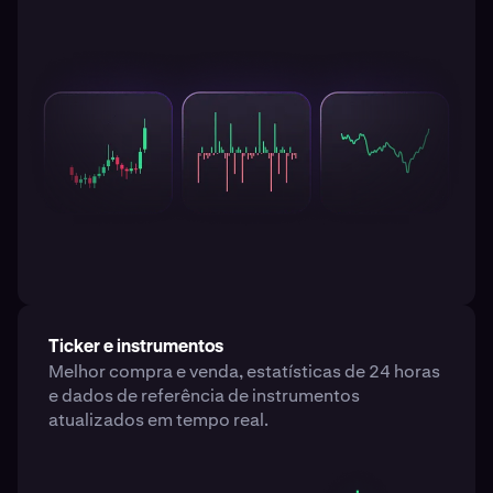
Ticker e instrumentos
Melhor compra e venda, estatísticas de 24 horas
e dados de referência de instrumentos
atualizados em tempo real.