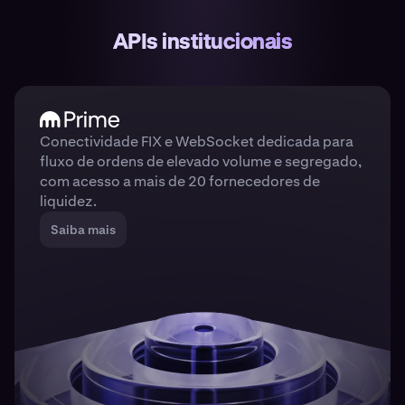
APIs institucionais
Conectividade FIX e WebSocket dedicada para
fluxo de ordens de elevado volume e segregado,
com acesso a mais de 20 fornecedores de
liquidez.
Saiba mais