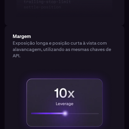
Margem
Exposição longa e posição curta à vista com
alavancagem, utilizando as mesmas chaves de
API.