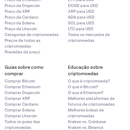
Preço da Dogecoin
DOGE para USD
Preço da XRP
XRP para USD
Preço da Cardano
ADA para USD
Preço da Solana
SOL para USD
Preço da Litecoin
LTC para USD
Categorias de criptomoedas
Todos os mercados de
Preços de todas as
criptomoedas
criptomoedas
Previsões de preço
Guias sobre como
Educação sobre
comprar
criptomoedas
Comprar Bitcoin
O que é criptomoeda?
Comprar Ethereum
O que é Bitcoin?
Comprar Dogecoin
O que é Ethereum?
Comprar XRP
Melhores plataformas de
Comprar Cardano
futuros de criptomoedas
Comprar Solana
Melhores bolsas de
Comprar Litecoin
criptomoedas
Todos os guias das
Kraken vs. Coinbase
criptomoedas
Kraken vs. Binance