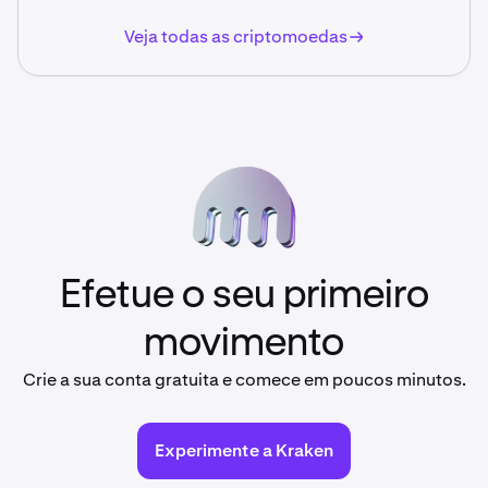
Veja todas as criptomoedas
Efetue o seu primeiro
movimento
Crie a sua conta gratuita e comece em poucos minutos.
Experimente a Kraken