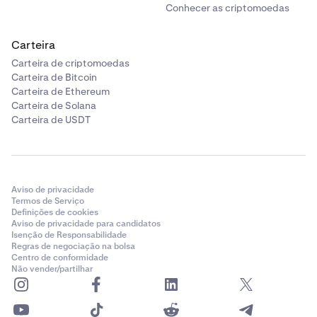
Conhecer as criptomoedas
Carteira
Carteira de criptomoedas
Carteira de Bitcoin
Carteira de Ethereum
Carteira de Solana
Carteira de USDT
Aviso de privacidade
Termos de Serviço
Definições de cookies
Aviso de privacidade para candidatos
Isenção de Responsabilidade
Regras de negociação na bolsa
Centro de conformidade
Não vender/partilhar