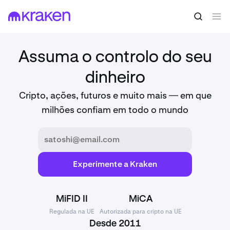
Assuma o controlo do seu
dinheiro
Cripto, ações, futuros e muito mais — em que
milhões confiam em todo o mundo
Experimente a Kraken
MiFID II
MiCA
Regulada na UE
Autorizada para cripto na UE
Desde 2011