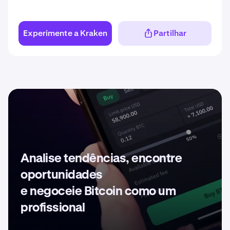
Experimente a Kraken
Partilhar
Analise tendências, encontre
oportunidades
e negoceie Bitcoin como um
profissional