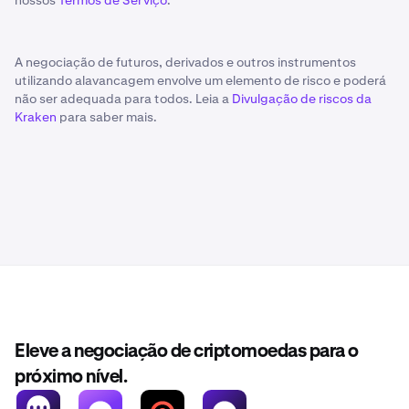
nossos
Termos de Serviço
.
A negociação de futuros, derivados e outros instrumentos
utilizando alavancagem envolve um elemento de risco e poderá
não ser adequada para todos. Leia a
Divulgação de riscos da
Kraken
para saber mais.
Eleve a negociação de criptomoedas para o
próximo nível.