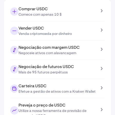
Comprar USDC
Comece com apenas 10 $
Vender USDC
Venda criptomoeda por dinheiro
Negociação com margem USDC
Negoceie ativos com alavancagem
Negociação de futuros USDC
Mais de 95 futuros perpétuos
Carteira USDC
Efetue a gestão de ativos com a Kraken Wallet
Preveja o preço de USDC
Utilize a nossa ferramenta de previsão de