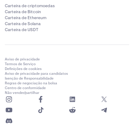
Carteira de criptomoedas
Carteira de Bitcoin
Carteira de Ethereum
Carteira de Solana
Carteira de USDT
Aviso de privacidade
Termos de Serviço
Definições de cookies
Aviso de privacidade para candidatos
Isenção de Responsabilidade
Regras de negociação na bolsa
Centro de conformidade
Não vender/partilhar