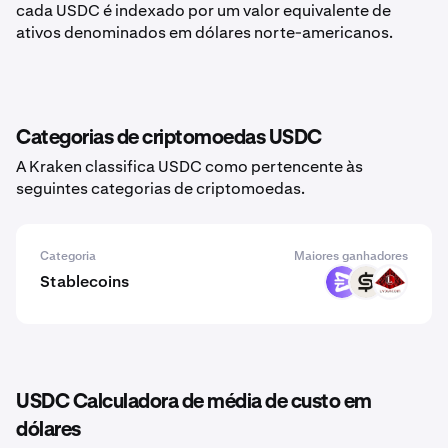
cada USDC é indexado por um valor equivalente de
ativos denominados em dólares norte-americanos.
Categorias de criptomoedas USDC
A Kraken classifica USDC como pertencente às
seguintes categorias de criptomoedas.
Categoria
Maiores ganhadores
Stablecoins
EURR
CASH
USAD
USDC Calculadora de média de custo em
dólares