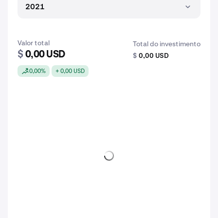
2021
Valor total
Total do investimento
$
0,00 USD
$
0,00 USD
0,00%
+ 0,00 USD