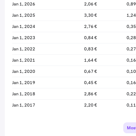
Jan 1, 2026
2,06 €
0,89
Jan 1, 2025
3,30 €
1,24
Jan 1, 2024
2,76 €
0,35
Jan 1, 2023
0,84 €
0,28
Jan 1, 2022
0,83 €
0,27
Jan 1, 2021
1,64 €
0,16
Jan 1, 2020
0,67 €
0,10
Jan 1, 2019
0,45 €
0,16
Jan 1, 2018
2,86 €
0,22
Jan 1, 2017
2,20 €
0,11
Most