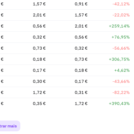
 €
1,57 €
0,91 €
-42,12%
 €
2,01 €
1,57 €
-22,02%
 €
0,56 €
2,01 €
+259,14%
 €
0,32 €
0,56 €
+76,95%
 €
0,73 €
0,32 €
-56,66%
 €
0,18 €
0,73 €
+306,75%
 €
0,17 €
0,18 €
+4,62%
 €
0,30 €
0,17 €
-43,66%
 €
1,72 €
0,31 €
-82,22%
 €
0,35 €
1,72 €
+390,43%
rar mais