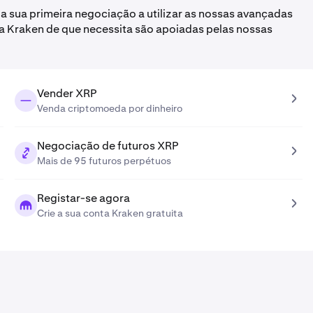
a sua primeira negociação a utilizar as nossas avançadas
a Kraken de que necessita são apoiadas pelas nossas
Vender XRP
Venda criptomoeda por dinheiro
Negociação de futuros XRP
Mais de 95 futuros perpétuos
Registar-se agora
Crie a sua conta Kraken gratuita