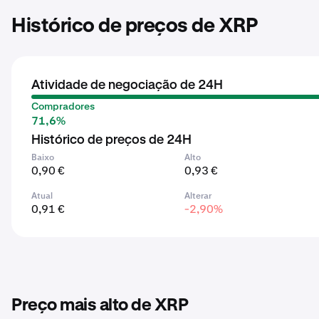
Histórico de preços de XRP
Atividade de negociação de 24H
Compradores
71,6%
Histórico de preços de 24H
Baixo
Alto
0,90 €
0,93 €
Atual
Alterar
0,91 €
-2,90%
Preço mais alto de XRP