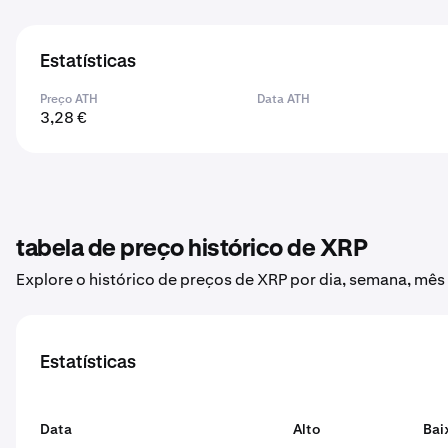
Estatísticas
Preço ATH
Data ATH
3,28 €
tabela de preço histórico de XRP
Explore o histórico de preços de XRP por dia, semana, mês
Estatísticas
Data
Alto
Bai