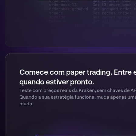
Comece com paper trading. Entre
quando estiver pronto.
Teste com preços reais da Kraken, sem chaves de API
Quando a sua estratégia funciona, muda apenas uma
muda.