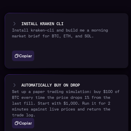
INSTALL KRAKEN CLI
Install kraken-cli and build me a morning
market brief for BTC, ETH, and SOL.
Copiar
AUTOMATICALLY BUY ON DROP
Set up a paper trading simulation: buy $100 of
BTC every time the price drops 1% from the
last fill. Start with $1,000. Run it for 2
minutes against live prices and return the
trade log.
Copiar