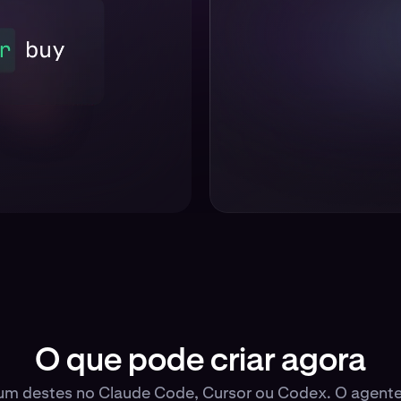
O que pode criar agora
um destes no Claude Code, Cursor ou Codex. O agente 