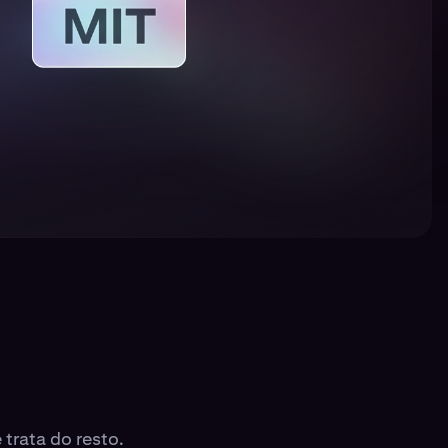
trata do resto.