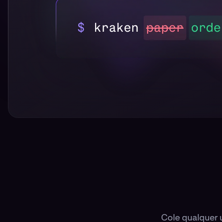
Cole qualquer 