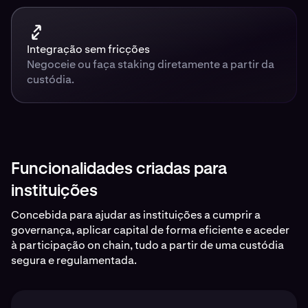
Integração sem fricções
Negoceie ou faça staking diretamente a partir da
custódia.
Funcionalidades criadas para
instituições
Concebida para ajudar as instituições a cumprir a
governança, aplicar capital de forma eficiente e aceder
à participação on chain, tudo a partir de uma custódia
segura e regulamentada.