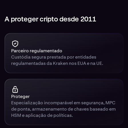
A proteger cripto desde 2011
Parceiro regulamentado
Custódia segura prestada por entidades
regulamentadas da Kraken nos EUA e na UE.
Proteger
Especialização incomparável em segurança, MPC
de ponta, armazenamento de chaves baseado em
HSM e aplicação de políticas.