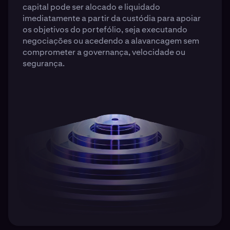
capital pode ser alocado e liquidado
imediatamente a partir da custódia para apoiar
os objetivos do portefólio, seja executando
negociações ou acedendo a alavancagem sem
comprometer a governança, velocidade ou
segurança.