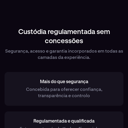
Custódia regulamentada sem
concessões
Segurança, acesso e garantia incorporados em todas as
camadas da experiência.
Mais do que segurança
Concebida para oferecer confiança,
transparência e controlo
Regulamentada e qualificada