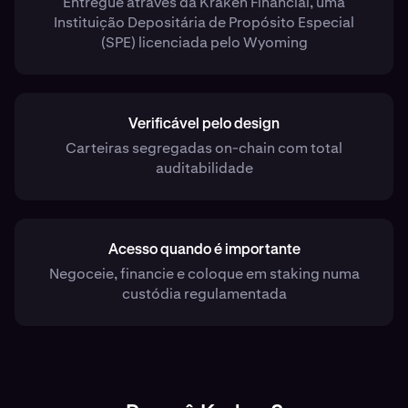
Entregue através da Kraken Financial, uma
Instituição Depositária de Propósito Especial
(SPE) licenciada pelo Wyoming
Verificável pelo design
Carteiras segregadas on-chain com total
auditabilidade
Acesso quando é importante
Negoceie, financie e coloque em staking numa
custódia regulamentada