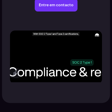
Entre em contacto