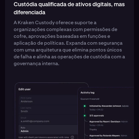
Custódia qualificada de ativos digitais, mas
diferenciada
A Kraken Custody oferece suporte a
organizações complexas com permissões de
cofre, aprovações baseadas em funções e
aplicação de políticas. Expanda com segurança
com uma arquitetura que elimina pontos únicos
de falha e alinha as operações de custódia com a
governança interna.