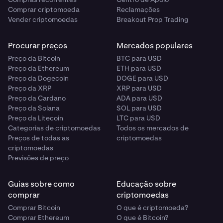
Comprar criptomoeda
Reclamações
Vender criptomoedas
Breakout Prop Trading
Procurar preços
Mercados populares
Preço da Bitcoin
BTC para USD
Preço da Ethereum
ETH para USD
Preço da Dogecoin
DOGE para USD
Preço da XRP
XRP para USD
Preço da Cardano
ADA para USD
Preço da Solana
SOL para USD
Preço da Litecoin
LTC para USD
Categorias de criptomoedas
Todos os mercados de
Preços de todas as
criptomoedas
criptomoedas
Previsões de preço
Guias sobre como
Educação sobre
comprar
criptomoedas
Comprar Bitcoin
O que é criptomoeda?
Comprar Ethereum
O que é Bitcoin?