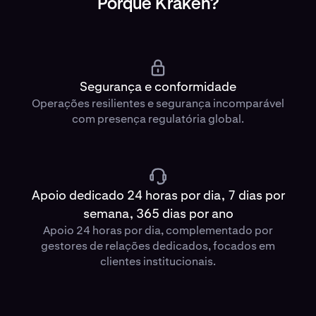
Porquê Kraken?
Segurança e conformidade
Operações resilientes e segurança incomparável
com presença regulatória global.
Apoio dedicado 24 horas por dia, 7 dias por
semana, 365 dias por ano
Apoio 24 horas por dia, complementado por
gestores de relações dedicados, focados em
clientes institucionais.