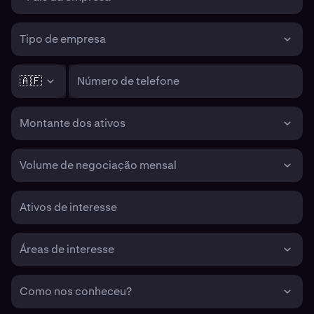
Tipo de empresa
🇦🇫
Número de telefone
Montante dos ativos
Volume de negociação mensal
Ativos de interesse
Áreas de interesse
Como nos conheceu?