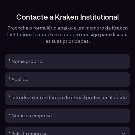
Contacte a Kraken Institutional
Preencha o formulário abaixo e um membro da Kraken
Institutional entrará em contacto consigo para discutir
as suas prioridades.
* Nome próprio
* Apelido
* Introduza um endereço de e-mail profissional válido
* Nome da empresa
* País da empresa