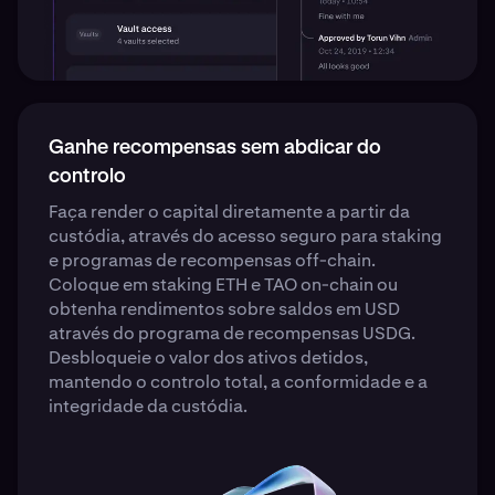
Ganhe recompensas sem abdicar do
controlo
Faça render o capital diretamente a partir da
custódia, através do acesso seguro para staking
e programas de recompensas off-chain.
Coloque em staking ETH e TAO on-chain ou
obtenha rendimentos sobre saldos em USD
através do programa de recompensas USDG.
Desbloqueie o valor dos ativos detidos,
mantendo o controlo total, a conformidade e a
integridade da custódia.