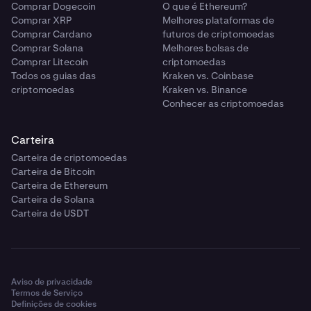
Comprar Dogecoin
O que é Ethereum?
Comprar XRP
Melhores plataformas de
Comprar Cardano
futuros de criptomoedas
Comprar Solana
Melhores bolsas de
Comprar Litecoin
criptomoedas
Todos os guias das
Kraken vs. Coinbase
criptomoedas
Kraken vs. Binance
Conhecer as criptomoedas
Carteira
Carteira de criptomoedas
Carteira de Bitcoin
Carteira de Ethereum
Carteira de Solana
Carteira de USDT
Aviso de privacidade
Termos de Serviço
Definições de cookies