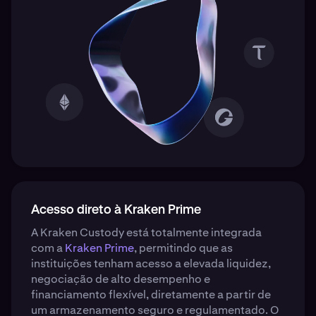
Acesso direto à Kraken Prime
A Kraken Custody está totalmente integrada
com a
Kraken Prime
, permitindo que as
instituições tenham acesso a elevada liquidez,
negociação de alto desempenho e
financiamento flexível, diretamente a partir de
um armazenamento seguro e regulamentado. O