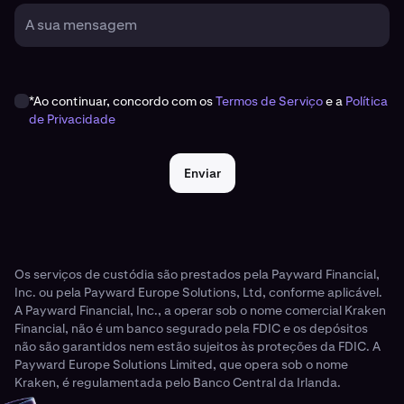
A sua mensagem
*Ao continuar, concordo com os
Termos de Serviço
e a
Política
de Privacidade
Enviar
Os serviços de custódia são prestados pela Payward Financial,
Inc. ou pela Payward Europe Solutions, Ltd, conforme aplicável.
A Payward Financial, Inc., a operar sob o nome comercial Kraken
Financial, não é um banco segurado pela FDIC e os depósitos
não são garantidos nem estão sujeitos às proteções da FDIC. A
Payward Europe Solutions Limited, que opera sob o nome
Kraken, é regulamentada pelo Banco Central da Irlanda.