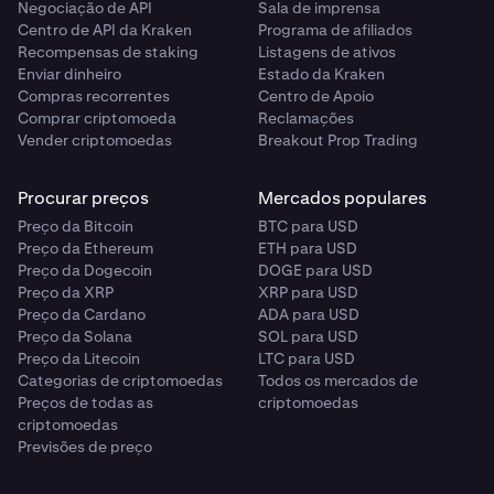
Negociação de API
Sala de imprensa
Centro de API da Kraken
Programa de afiliados
Recompensas de staking
Listagens de ativos
Enviar dinheiro
Estado da Kraken
Compras recorrentes
Centro de Apoio
Comprar criptomoeda
Reclamações
Vender criptomoedas
Breakout Prop Trading
Procurar preços
Mercados populares
Preço da Bitcoin
BTC para USD
Preço da Ethereum
ETH para USD
Preço da Dogecoin
DOGE para USD
Preço da XRP
XRP para USD
Preço da Cardano
ADA para USD
Preço da Solana
SOL para USD
Preço da Litecoin
LTC para USD
Categorias de criptomoedas
Todos os mercados de
Preços de todas as
criptomoedas
criptomoedas
Previsões de preço