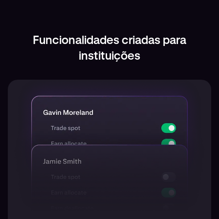
Funcionalidades criadas para
instituições