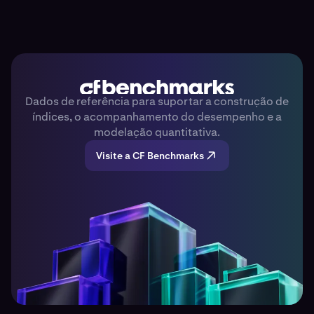
Dados de referência para suportar a construção de
índices, o acompanhamento do desempenho e a
modelação quantitativa.
Visite a CF Benchmarks