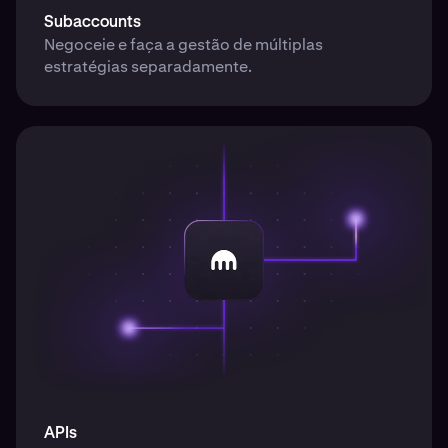
Subaccounts
Negoceie e faça a gestão de múltiplas
estratégias separadamente.
APIs