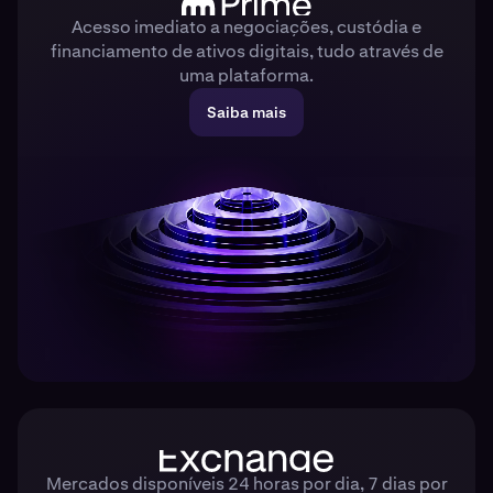
Acesso imediato a negociações, custódia e
financiamento de ativos digitais, tudo através de
uma plataforma.
Saiba mais
Mercados disponíveis 24 horas por dia, 7 dias por