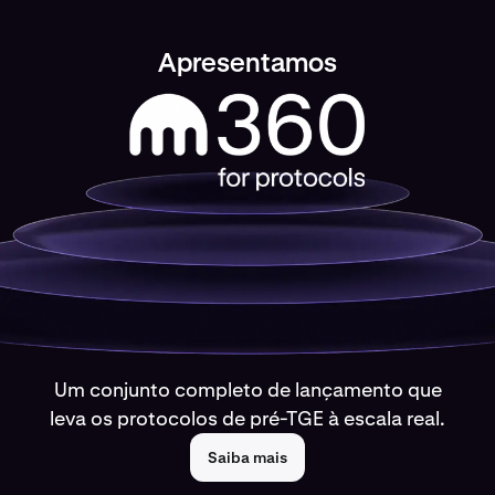
Apresentamos
Um conjunto completo de lançamento que
leva os protocolos de pré-TGE à escala real.
Saiba mais