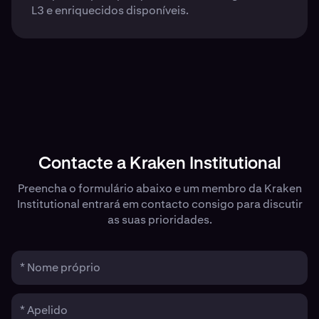
L3 e enriquecidos disponíveis.
Contacte a Kraken Institutional
Preencha o formulário abaixo e um membro da Kraken
Institutional entrará em contacto consigo para discutir
as suas prioridades.
* Nome próprio
* Apelido