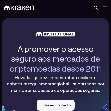
A promover o acesso
seguro aos mercados de
criptomoedas desde 2011
Elevada liquidez, infraestrutura resiliente
cobertura regulamentar global suportadas por
mais de uma década de operações seguras.
Entre em contacto