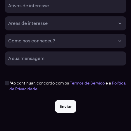
Ativos de interesse
Áreas de interesse
Como nos conheceu?
A sua mensagem
*Ao continuar, concordo com os
Termos de Serviço
e a
Política
de Privacidade
Enviar