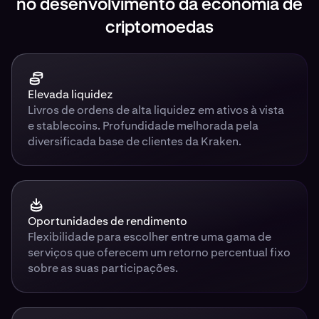
no desenvolvimento da economia de
criptomoedas
Elevada liquidez
Livros de ordens de alta liquidez em ativos à vista
e stablecoins. Profundidade melhorada pela
diversificada base de clientes da Kraken.
Oportunidades de rendimento
Flexibilidade para escolher entre uma gama de
serviços que oferecem um retorno percentual fixo
sobre as suas participações.