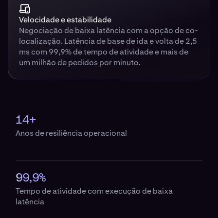
Velocidade e estabilidade
Negociação de baixa latência com a opção de co-
localização. Latência de base de ida e volta de 2,5
ms com 99,9% de tempo de atividade e mais de
um milhão de pedidos por minuto.
14+
Anos de resiliência operacional
99,9%
Tempo de atividade com execução de baixa
latência