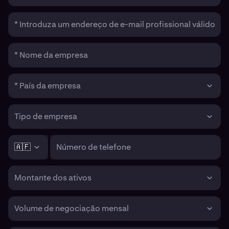
* Introduza um endereço de e-mail profissional válido
* Nome da empresa
* País da empresa
Tipo de empresa
🇦🇫
Número de telefone
Montante dos ativos
Volume de negociação mensal