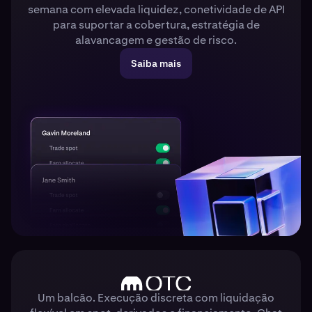
semana com elevada liquidez, conetividade de API
para suportar a cobertura, estratégia de
alavancagem e gestão de risco.
Saiba mais
Um balcão. Execução discreta com liquidação