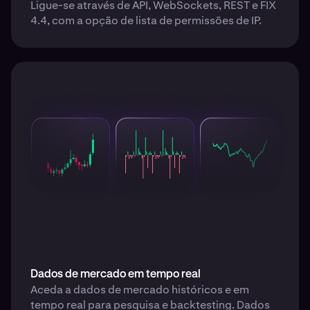
Ligue-se através de API, WebSockets, REST e FIX
4.4, com a opção de lista de permissões de IP.
Dados de mercado em tempo real
Aceda a dados de mercado históricos e em
tempo real para pesquisa e backtesting. Dados