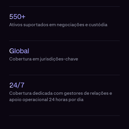
550+
Ativos suportados em negociações e custódia
Global
Cobertura em jurisdições-chave
24/7
Cobertura dedicada com gestores de relações e
apoio operacional 24 horas por dia