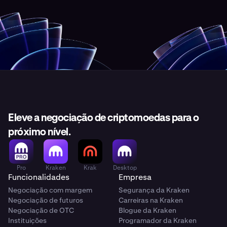
Eleve a negociação de criptomoedas para o
próximo nível.
Pro
Kraken
Krak
Desktop
Funcionalidades
Empresa
Negociação com margem
Segurança da Kraken
Negociação de futuros
Carreiras na Kraken
Negociação de OTC
Blogue da Kraken
Instituições
Programador da Kraken