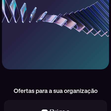
Ofertas para a sua organização