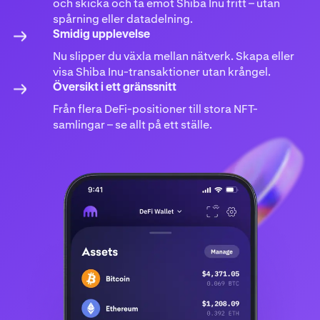
och skicka och ta emot Shiba Inu fritt – utan
spårning eller datadelning.
Smidig upplevelse
Nu slipper du växla mellan nätverk. Skapa eller
visa Shiba Inu-transaktioner utan krångel.
Översikt i ett gränssnitt
Från flera DeFi-positioner till stora NFT-
samlingar – se allt på ett ställe.