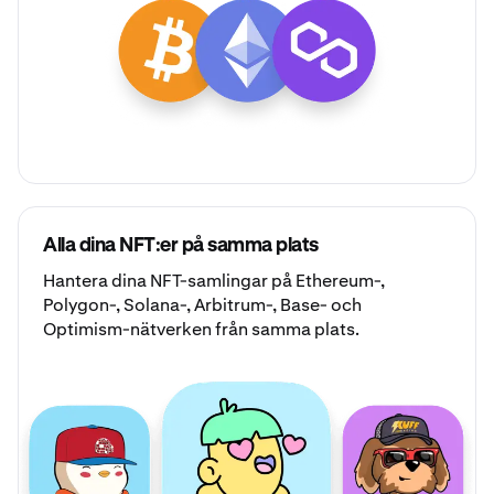
Alla dina NFT:er på samma plats
Hantera dina
NFT-samlingar
på Ethereum-,
Polygon-, Solana-, Arbitrum-, Base- och
Optimism-nätverken från samma plats.