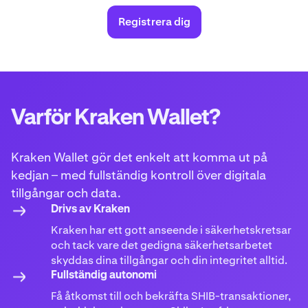
Registrera dig
Varför Kraken Wallet?
Kraken Wallet gör det enkelt att komma ut på
kedjan – med fullständig kontroll över digitala
tillgångar och data.
Drivs av Kraken
Kraken har ett gott anseende i säkerhetskretsar
och tack vare det gedigna säkerhetsarbetet
skyddas dina tillgångar och din integritet alltid.
Fullständig autonomi
Få åtkomst till och bekräfta SHIB-transaktioner,