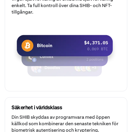
enkelt. Ta full kontroll över dina SHIB- och NFT-
tillgångar.
Säkerhet i världsklass
Din SHIB skyddas av programvara med öppen
källkod som kombinerar den senaste tekniken för
biometrisk autentisering och kryptering.