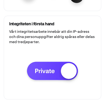
Integriteten i första hand
Vårt integritetsarbete innebär att din IP-adress
och dina personuppgifter aldrig spåras eller delas
med tredjeparter.