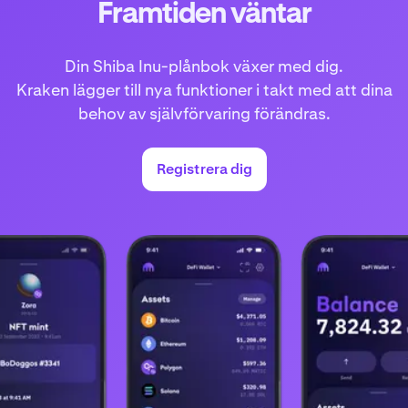
Framtiden väntar
Din Shiba Inu-plånbok växer med dig.
Kraken lägger till nya funktioner i takt med att dina
behov av självförvaring förändras.
Registrera dig