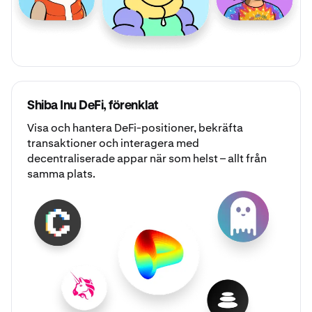
Shiba Inu DeFi, förenklat
Visa och hantera DeFi-positioner, bekräfta
transaktioner och interagera med
decentraliserade appar när som helst – allt från
samma plats.