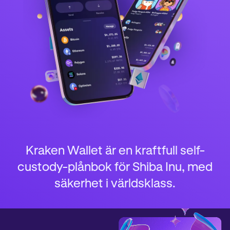
Kraken Wallet är en kraftfull self-
custody-plånbok för Shiba Inu, med
säkerhet i världsklass.