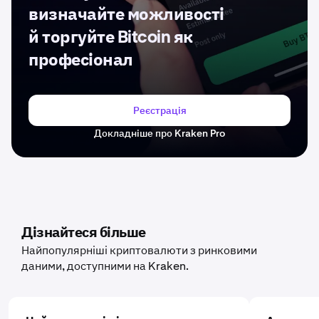
визначайте можливості
й торгуйте Bitcoin як
професіонал
Реєстрація
Докладніше про Kraken Pro
Дізнайтеся більше
Найпопулярніші криптовалюти з ринковими
даними, доступними на Kraken.