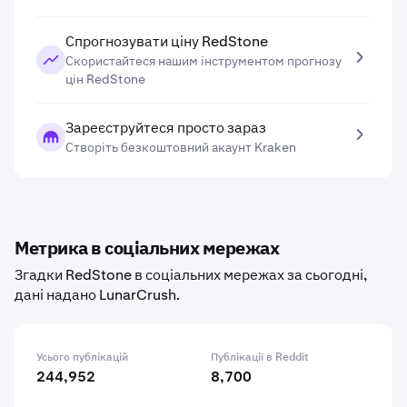
Спрогнозувати ціну RedStone
Скористайтеся нашим інструментом прогнозу
цін RedStone
Зареєструйтеся просто зараз
Створіть безкоштовний акаунт Kraken
Метрика в соціальних мережах
Згадки RedStone в соціальних мережах за сьогодні,
дані надано LunarCrush.
Усього публікацій
Публікації в Reddit
244,952
8,700