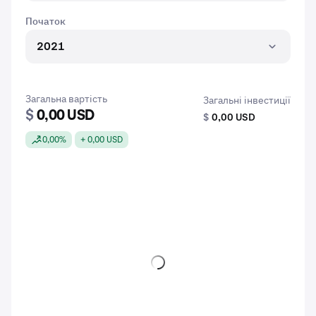
Початок
2021
Загальна вартість
Загальні інвестиції
$
0,00 USD
$
0,00 USD
0,00%
+ 0,00 USD