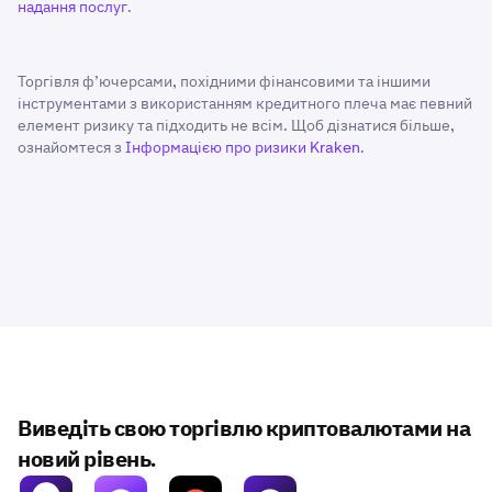
надання послуг
.
Торгівля ф’ючерсами, похідними фінансовими та іншими
інструментами з використанням кредитного плеча має певний
елемент ризику та підходить не всім. Щоб дізнатися більше,
ознайомтеся з
Інформацією про ризики Kraken
.
Виведіть свою торгівлю криптовалютами на
новий рівень.