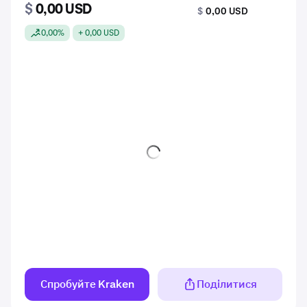
$
0,00 USD
$
0,00 USD
0,00%
+ 0,00 USD
Спробуйте Kraken
Поділитися