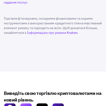
надання послуг
.
Торгівля ф’ючерсами, похідними фінансовими та іншими
інструментами з використанням кредитного плеча має певний
елемент ризику та підходить не всім. Щоб дізнатися більше,
ознайомтеся з
Інформацією про ризики Kraken
.
Виведіть свою торгівлю криптовалютами на
новий рівень.