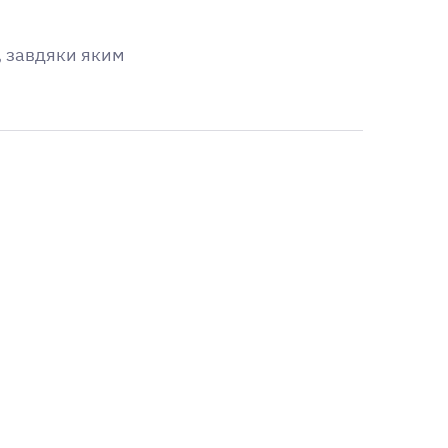
и, завдяки яким