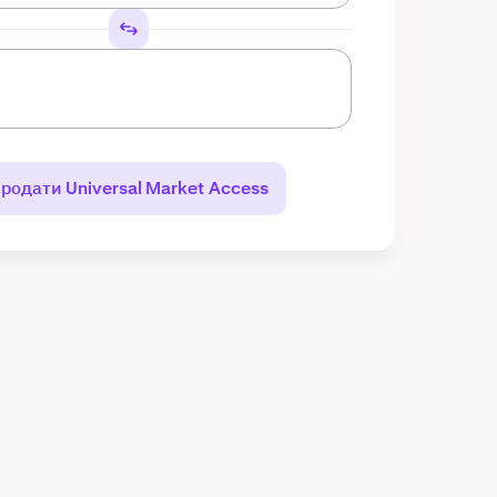
родати Universal Market Access