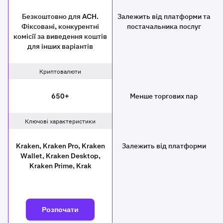
Безкоштовно для ACH.
Залежить від платформи та
Фіксовані, конкурентні
постачальника послуг
комісії за виведення коштів
для інших варіантів
Криптовалюти
650+
Менше торгових пар
Ключові характеристики
Kraken, Kraken Pro, Kraken
Залежить від платформи
Wallet, Kraken Desktop,
Kraken Prime, Krak
Розпочати