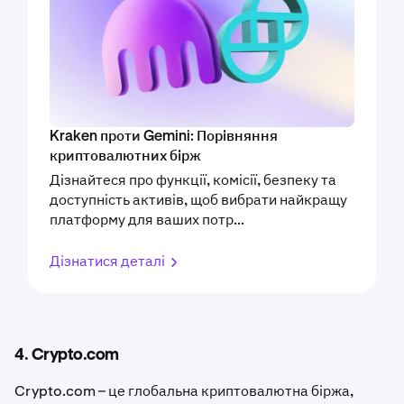
Kraken проти Gemini: Порівняння
криптовалютних бірж
Дізнайтеся про функції, комісії, безпеку та
доступність активів, щоб вибрати найкращу
платформу для ваших потр...
Дізнатися деталі
4. Crypto.com
Crypto.com – це глобальна криптовалютна біржа,