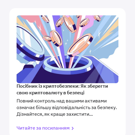
Посібник із криптобезпеки: Як зберегти
свою криптовалюту в безпеці
Повний контроль над вашими активами
означає більшу відповідальність за безпеку.
Дізнайтеся, як краще захистити...
Читайте за посиланням