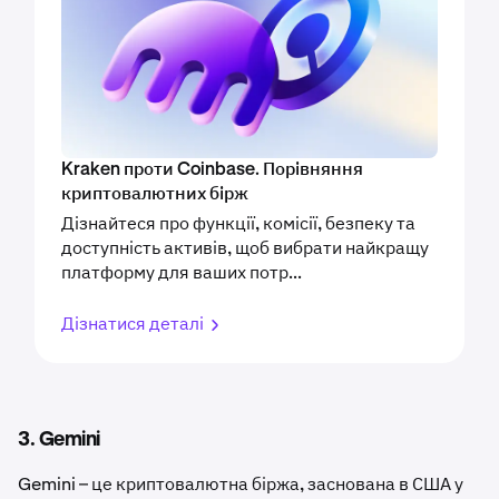
Kraken проти Coinbase. Порівняння
криптовалютних бірж
Дізнайтеся про функції, комісії, безпеку та
доступність активів, щоб вибрати найкращу
платформу для ваших потр...
Дізнатися деталі
3. Gemini
Gemini – це криптовалютна біржа, заснована в США у