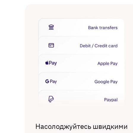
Насолоджуйтесь швидкими