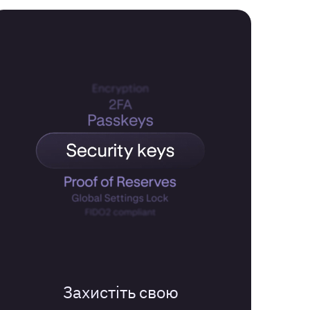
Захистіть свою