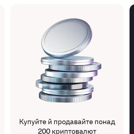
Купуйте й продавайте понад
200 криптовалют