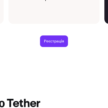
Реєстрація
 Tether