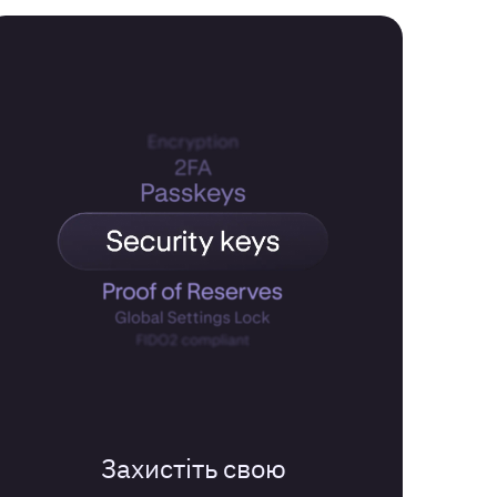
Захистіть свою