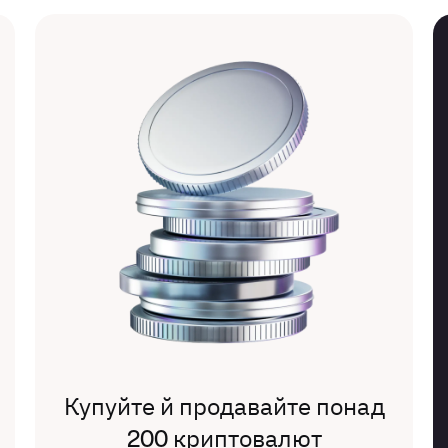
Купуйте й продавайте понад
200 криптовалют