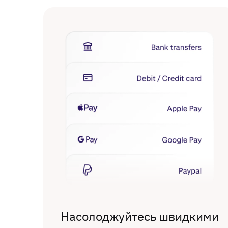
Насолоджуйтесь швидкими