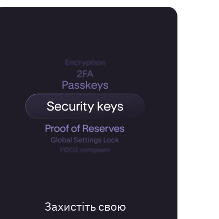
Захистіть свою