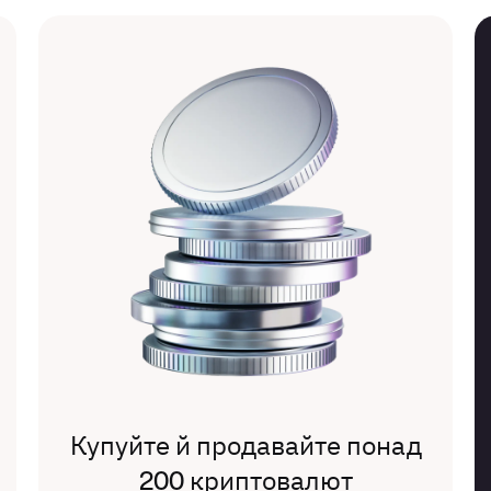
Купуйте й продавайте понад
200 криптовалют