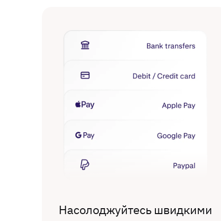
Насолоджуйтесь швидкими