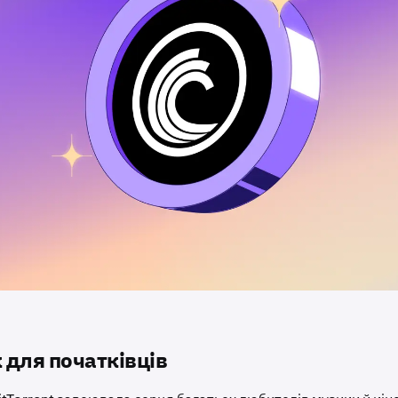
 для початківців