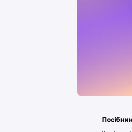
Посібник