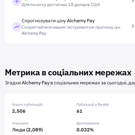
Для початку достатньо 10 доларів США
Спрогнозувати ціну Alchemy Pay
Скористайтеся нашим інструментом прогнозу цін
Alchemy Pay
Метрика в соціальних мережах
Згадки Alchemy Pay в соціальних мережах за сьогодні, да
Усього публікацій
Публікації в Reddit
2,506
61
Учасники
Домінування
Люди (2,089)
0.032%