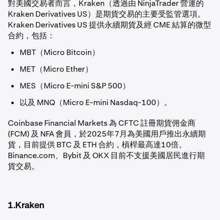
對美國交易者而言，Kraken（透過由 NinjaTrader 營運的
Kraken Derivatives US）是期貨交易的主要受監管選項。
Kraken Derivatives US 提供永續期貨及經 CME 結算的微型
合約，包括：
MBT（Micro Bitcoin）
MET（Micro Ether）
MES（Micro E-mini S&P 500）
以及 MNQ（Micro E-mini Nasdaq-100）。
Coinbase Financial Markets 為 CFTC 註冊期貨佣金商
(FCM) 及 NFA 會員，於2025年7月為美國用戶推出永續期
貨，目前提供 BTC 及 ETH 合約，槓桿最高達10倍。
Binance.com、Bybit 及 OKX 目前不支援美國居民進行期
貨交易。
1.Kraken