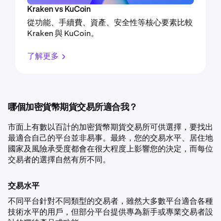
Kraken vs KuCoin
從功能、手續費、資產、安全性等核心要素比較
Kraken 與 KuCoin。
了解更多
哪個加密貨幣期貨交易所適合我？
市面上有數以百計的加密貨幣期貨交易所可供選擇，要找出
最適合自己的平台並非易事。最終，您的交易水平、居住地
國家及風險承受度都會在很大程度上影響您的決定，而每位
交易者的選擇自然有所不同。
交易水平
不同平台針對不同類型的交易者，雖然大多數平台適合各種
技術水平的用戶，但部分平台提供專為新手或專業交易者設