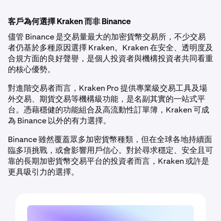
客戶為何選擇 Kraken 而非 Binance
儘管 Binance 是交易量最大的加密貨幣交易所，不少交易
者仍基於多種原因選擇 Kraken。Kraken 在安全、透明度及
合規方面的良好聲譽，是個人投資者與機構投資者共同看重
的核心優勢。
對進階交易者而言，Kraken Pro 提供專業級交易工具及場
外交易、期貨交易等機構級功能，是名副其實的一站式平
台。憑藉穩健的功能組合及高流動性訂單簿，Kraken 可成
為 Binance 以外的有力選擇。
Binance 雖然覆蓋眾多加密貨幣種類，但在全球各地持續面
臨多項挑戰，或會影響用戶信心。對於尋求穩定、安全且可
靠的長期加密貨幣交易平台的投資者而言，Kraken 或許是
更具吸引力的選擇。