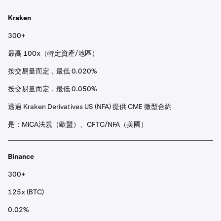
Kraken
300+
最高 100x（特定資產/地區）
按交易量而定，最低 0.020%
按交易量而定，最低 0.050%
透過 Kraken Derivatives US (NFA) 提供 CME 微型合約
是：MiCA法規（歐盟）、CFTC/NFA（美國）
Binance
300+
125x (BTC)
0.02%