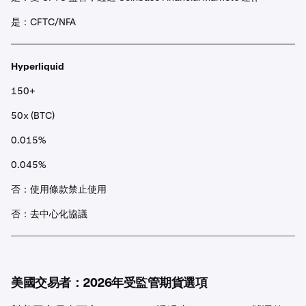
是：CFTC/NFA
Hyperliquid
150+
50x (BTC)
0.015%
0.045%
否：使用條款禁止使用
否：去中心化協議
美國交易者：2026年受監管期貨選項