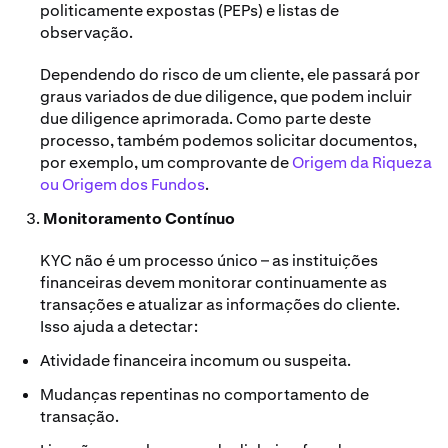
politicamente expostas (PEPs) e listas de
observação.
Dependendo do risco de um cliente, ele passará por
graus variados de due diligence, que podem incluir
due diligence aprimorada. Como parte deste
processo, também podemos solicitar documentos,
por exemplo, um comprovante de
Origem da Riqueza
ou Origem dos Fundos
.
Monitoramento Contínuo
KYC não é um processo único – as instituições
financeiras devem monitorar continuamente as
transações e atualizar as informações do cliente.
Isso ajuda a detectar:
Atividade financeira incomum ou suspeita.
Mudanças repentinas no comportamento de
transação.