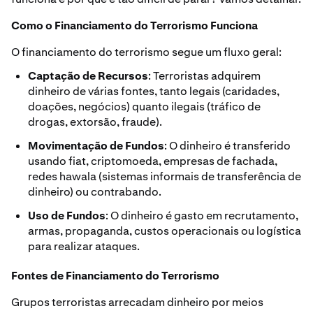
Como o Financiamento do Terrorismo Funciona
O financiamento do terrorismo segue um fluxo geral:
Captação de Recursos
: Terroristas adquirem
dinheiro de várias fontes, tanto legais (caridades,
doações, negócios) quanto ilegais (tráfico de
drogas, extorsão, fraude).
Movimentação de Fundos
: O dinheiro é transferido
usando fiat, criptomoeda, empresas de fachada,
redes hawala (sistemas informais de transferência de
dinheiro) ou contrabando.
Uso de Fundos
: O dinheiro é gasto em recrutamento,
armas, propaganda, custos operacionais ou logística
para realizar ataques.
Fontes de Financiamento do Terrorismo
Grupos terroristas arrecadam dinheiro por meios