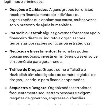
legítimos e criminosos:
Doações e Caridades
: Alguns grupos terroristas
recebem financiamento de indivíduos ou
organizações que apoiam sua causa, muitas vezes
sob o pretexto de ajuda humanitária.
Patrocínio Estatal
: Alguns governos fornecem apoio
financeiro direto ou indireto a organizações
terroristas por razões políticas ou estratégicas.
Negócios e Investimentos
: Terroristas podem
possuir negócios, investir em imóveis ou se envolver
em comércio para gerar renda.
Tráfico de Drogas
: Grupos como o Talibã e o
Hezbollah têm sido ligados ao comércio global de
drogas, usando-o para financiar operações.
Sequestro e Resgate
: Organizações terroristas
frequentemente sequestram pessoas e exigem
resgates de governos, empresas ou famílias.