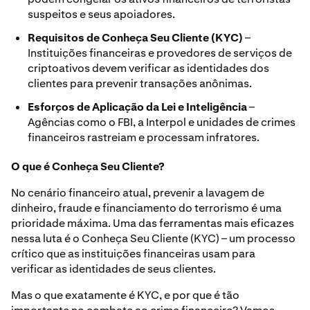
suspeitos e seus apoiadores.
Requisitos de Conheça Seu Cliente (KYC)
–
Instituições financeiras e provedores de serviços de
criptoativos devem verificar as identidades dos
clientes para prevenir transações anônimas.
Esforços de Aplicação da Lei e Inteligência
–
Agências como o FBI, a Interpol e unidades de crimes
financeiros rastreiam e processam infratores.
O que é Conheça Seu Cliente?
No cenário financeiro atual, prevenir a lavagem de
dinheiro, fraude e financiamento do terrorismo é uma
prioridade máxima. Uma das ferramentas mais eficazes
nessa luta é o Conheça Seu Cliente (KYC) – um processo
crítico que as instituições financeiras usam para
verificar as identidades de seus clientes.
Mas o que exatamente é KYC, e por que é tão