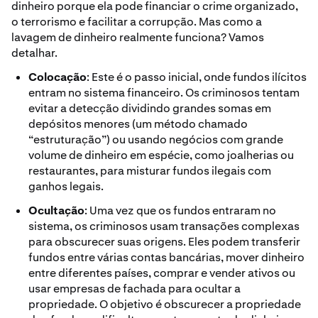
dinheiro porque ela pode financiar o crime organizado,
o terrorismo e facilitar a corrupção. Mas como a
lavagem de dinheiro realmente funciona? Vamos
detalhar.
Colocação
: Este é o passo inicial, onde fundos ilícitos
entram no sistema financeiro. Os criminosos tentam
evitar a detecção dividindo grandes somas em
depósitos menores (um método chamado
“estruturação”) ou usando negócios com grande
volume de dinheiro em espécie, como joalherias ou
restaurantes, para misturar fundos ilegais com
ganhos legais.
Ocultação
: Uma vez que os fundos entraram no
sistema, os criminosos usam transações complexas
para obscurecer suas origens. Eles podem transferir
fundos entre várias contas bancárias, mover dinheiro
entre diferentes países, comprar e vender ativos ou
usar empresas de fachada para ocultar a
propriedade. O objetivo é obscurecer a propriedade