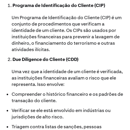
Programa de Identificação do Cliente (CIP)
Um Programa de Identificação do Cliente (CIP) é um
conjunto de procedimentos que verificam a
identidade de um cliente. Os CIPs são usados por
instituições financeiras para prevenir a lavagem de
dinheiro, o financiamento do terrorismo e outras
atividades ilícitas.
Due Diligence do Cliente (CDD)
Uma vez que a identidade de um cliente é verificada,
as instituições financeiras avaliam o risco que ele
representa. Isso envolve:
Compreender o histórico financeiro e os padrões de
transação do cliente.
Verificar se ele está envolvido em indústrias ou
jurisdições de alto risco.
Triagem contra listas de sanções, pessoas