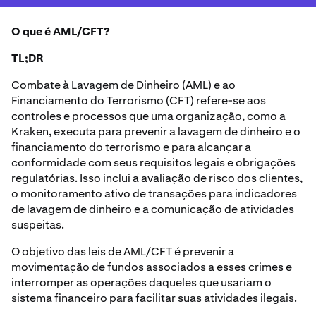
O que é AML/CFT?
TL;DR
Combate à Lavagem de Dinheiro (AML) e ao
Financiamento do Terrorismo (CFT) refere-se aos
controles e processos que uma organização, como a
Kraken, executa para prevenir a lavagem de dinheiro e o
financiamento do terrorismo e para alcançar a
conformidade com seus requisitos legais e obrigações
regulatórias. Isso inclui a avaliação de risco dos clientes,
o monitoramento ativo de transações para indicadores
de lavagem de dinheiro e a comunicação de atividades
suspeitas.
O objetivo das leis de AML/CFT é prevenir a
movimentação de fundos associados a esses crimes e
interromper as operações daqueles que usariam o
sistema financeiro para facilitar suas atividades ilegais.