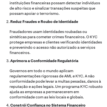
instituições financeiras possam detectar indivíduos
de alto risco e sinalizar transações suspeitas que
possam apoiar o terrorismo.
Reduz Fraudes e Roubo de Identidade
Fraudadores usam identidades roubadas ou
sintéticas para cometer crimes financeiros. O KYC
protege empresas e clientes verificando identidades
e prevenindo o acesso não autorizado a serviços
financeiros.
Aprimora a Conformidade Regulatória
Governos em todo o mundo aplicam
regulamentações rigorosas de AML e KYC. A não
conformidade pode levar a multas pesadas, danos à
reputação e ações legais. Um programa KYC robusto
ajuda as empresas a permanecerem em
conformidade com as leis locais e globais.
Constrói Confiança no Sistema Financeiro