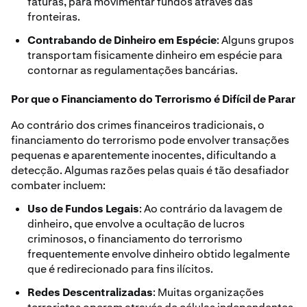
faturas, para movimentar fundos através das
fronteiras.
Contrabando de Dinheiro em Espécie
: Alguns grupos
transportam fisicamente dinheiro em espécie para
contornar as regulamentações bancárias.
Por que o Financiamento do Terrorismo é Difícil de Parar
Ao contrário dos crimes financeiros tradicionais, o
financiamento do terrorismo pode envolver transações
pequenas e aparentemente inocentes, dificultando a
detecção. Algumas razões pelas quais é tão desafiador
combater incluem:
Uso de Fundos Legais
: Ao contrário da lavagem de
dinheiro, que envolve a ocultação de lucros
criminosos, o financiamento do terrorismo
frequentemente envolve dinheiro obtido legalmente
que é redirecionado para fins ilícitos.
Redes Descentralizadas
: Muitas organizações