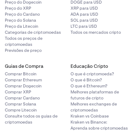
Preço do Dogecoin
DOGE para USD
Preço do XRP
XRP para USD
Preço do Cardano
ADA para USD
Preço do Solana
SOL para USD
Preço da Litecoin
LTC para USD
Categorias de criptomoedas
Todos os mercados cripto
Todos os preços de
criptomoedas
Previsões de preço
Guias de Compra
Educação Cripto
Comprar Bitcoin
O que é criptomoeda?
Comprar Ethereum
O que é Bitcoin?
Comprar Dogecoin
O que é Ethereum?
Comprar XRP
Melhores plataformas de
Comprar Cardano
futuros de cripto
Comprar Solana
Melhores exchanges de
Compre Litecoin
criptomoedas
Consulte todos os guias de
Kraken vs Coinbase
criptomoedas
Kraken vs Binance:
Aprenda sobre criptomoedas