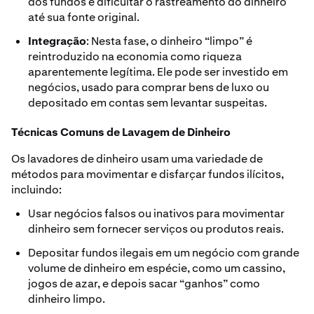
dos fundos e dificultar o rastreamento do dinheiro
até sua fonte original.
Integração
: Nesta fase, o dinheiro “limpo” é
reintroduzido na economia como riqueza
aparentemente legítima. Ele pode ser investido em
negócios, usado para comprar bens de luxo ou
depositado em contas sem levantar suspeitas.
Técnicas Comuns de Lavagem de Dinheiro
Os lavadores de dinheiro usam uma variedade de
métodos para movimentar e disfarçar fundos ilícitos,
incluindo:
Usar negócios falsos ou inativos para movimentar
dinheiro sem fornecer serviços ou produtos reais.
Depositar fundos ilegais em um negócio com grande
volume de dinheiro em espécie, como um cassino,
jogos de azar, e depois sacar “ganhos” como
dinheiro limpo.