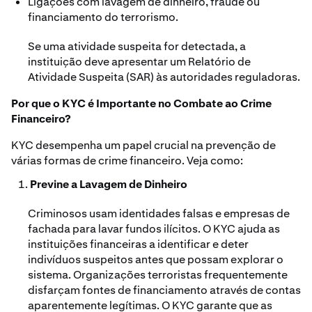
Ligações com lavagem de dinheiro, fraude ou
financiamento do terrorismo.
Se uma atividade suspeita for detectada, a
instituição deve apresentar um Relatório de
Atividade Suspeita (SAR) às autoridades reguladoras.
Por que o KYC é Importante no Combate ao Crime
Financeiro?
KYC desempenha um papel crucial na prevenção de
várias formas de crime financeiro. Veja como:
Previne a Lavagem de Dinheiro
Criminosos usam identidades falsas e empresas de
fachada para lavar fundos ilícitos. O KYC ajuda as
instituições financeiras a identificar e deter
indivíduos suspeitos antes que possam explorar o
sistema. Organizações terroristas frequentemente
disfarçam fontes de financiamento através de contas
aparentemente legítimas. O KYC garante que as