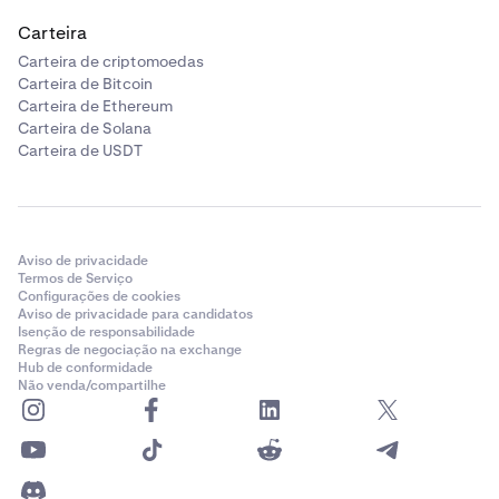
Carteira
Carteira de criptomoedas
Carteira de Bitcoin
Carteira de Ethereum
Carteira de Solana
Carteira de USDT
Aviso de privacidade
Termos de Serviço
Configurações de cookies
Aviso de privacidade para candidatos
Isenção de responsabilidade
Regras de negociação na exchange
Hub de conformidade
Não venda/compartilhe