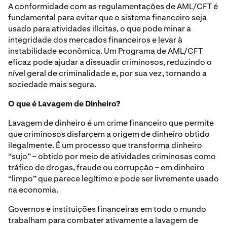
A conformidade com as regulamentações de AML/CFT é
fundamental para evitar que o sistema financeiro seja
usado para atividades ilícitas, o que pode minar a
integridade dos mercados financeiros e levar à
instabilidade econômica. Um Programa de AML/CFT
eficaz pode ajudar a dissuadir criminosos, reduzindo o
nível geral de criminalidade e, por sua vez, tornando a
sociedade mais segura.
O que é Lavagem de Dinheiro?
Lavagem de dinheiro é um crime financeiro que permite
que criminosos disfarçem a origem de dinheiro obtido
ilegalmente. É um processo que transforma dinheiro
“sujo” – obtido por meio de atividades criminosas como
tráfico de drogas, fraude ou corrupção – em dinheiro
“limpo” que parece legítimo e pode ser livremente usado
na economia.
Governos e instituições financeiras em todo o mundo
trabalham para combater ativamente a lavagem de