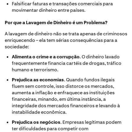
Falsificar faturas e transações comerciais para
movimentar dinheiro entre países.
Por que a Lavagem de Dinheiro é um Problema?
A lavagem de dinheiro não se trata apenas de criminosos
enriquecendo – ela tem sérias consequências para a
sociedade:
Alimenta o crime e a corrupção
. O dinheiro lavado
frequentemente financia cartéis de drogas, tráfico
humano e terrorismo.
Prejudica as economias
. Quando fundos ilegais
fluem sem controle, isso distorce os mercados,
aumenta a inflação e enfraquece as instituições
financeiras, minando, em última instância, a
integridade dos mercados financeiros e levando à
instabilidade econômica.
Prejudica os negócios
. Empresas legítimas podem
ter dificuldades para competir com