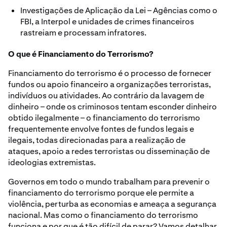
Investigações de Aplicação da Lei – Agências como o
FBI, a Interpol e unidades de crimes financeiros
rastreiam e processam infratores.
O que é Financiamento do Terrorismo?
Financiamento do terrorismo é o processo de fornecer
fundos ou apoio financeiro a organizações terroristas,
indivíduos ou atividades. Ao contrário da lavagem de
dinheiro – onde os criminosos tentam esconder dinheiro
obtido ilegalmente – o financiamento do terrorismo
frequentemente envolve fontes de fundos legais e
ilegais, todas direcionadas para a realização de
ataques, apoio a redes terroristas ou disseminação de
ideologias extremistas.
Governos em todo o mundo trabalham para prevenir o
financiamento do terrorismo porque ele permite a
violência, perturba as economias e ameaça a segurança
nacional. Mas como o financiamento do terrorismo
funciona e por que é tão difícil de parar? Vamos detalhar.