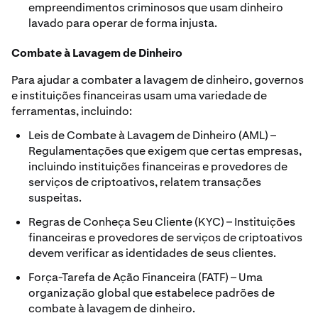
empreendimentos criminosos que usam dinheiro
lavado para operar de forma injusta.
Combate à Lavagem de Dinheiro
Para ajudar a combater a lavagem de dinheiro, governos
e instituições financeiras usam uma variedade de
ferramentas, incluindo:
Leis de Combate à Lavagem de Dinheiro (AML) –
Regulamentações que exigem que certas empresas,
incluindo instituições financeiras e provedores de
serviços de criptoativos, relatem transações
suspeitas.
Regras de Conheça Seu Cliente (KYC) – Instituições
financeiras e provedores de serviços de criptoativos
devem verificar as identidades de seus clientes.
Força-Tarefa de Ação Financeira (FATF) – Uma
organização global que estabelece padrões de
combate à lavagem de dinheiro.