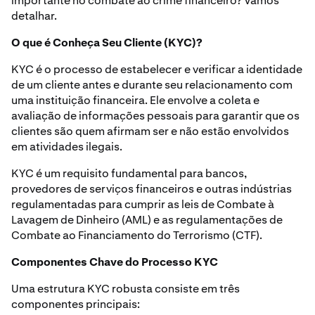
importante no combate ao crime financeiro? Vamos
detalhar.
O que é Conheça Seu Cliente (KYC)?
KYC é o processo de estabelecer e verificar a identidade
de um cliente antes e durante seu relacionamento com
uma instituição financeira. Ele envolve a coleta e
avaliação de informações pessoais para garantir que os
clientes são quem afirmam ser e não estão envolvidos
em atividades ilegais.
KYC é um requisito fundamental para bancos,
provedores de serviços financeiros e outras indústrias
regulamentadas para cumprir as leis de Combate à
Lavagem de Dinheiro (AML) e as regulamentações de
Combate ao Financiamento do Terrorismo (CTF).
Componentes Chave do Processo KYC
Uma estrutura KYC robusta consiste em três
componentes principais: