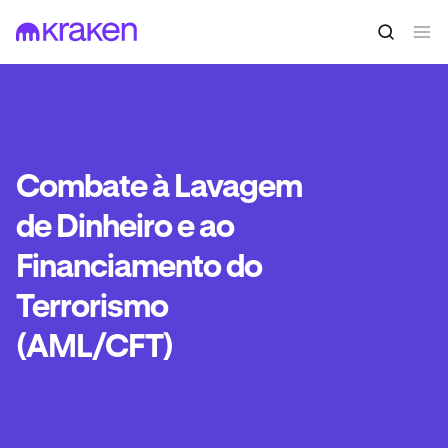
Combate à Lavagem
de Dinheiro e ao
Financiamento do
Terrorismo
(AML/CFT)