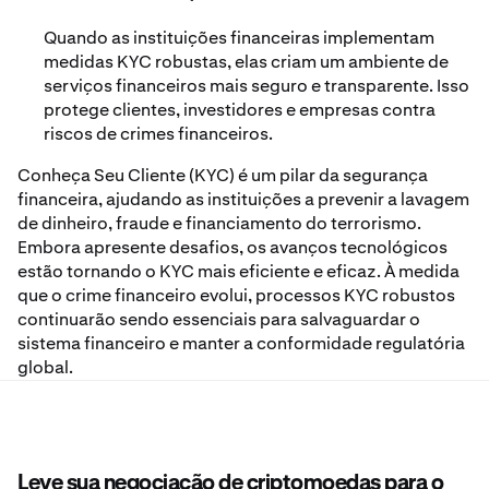
Quando as instituições financeiras implementam
medidas KYC robustas, elas criam um ambiente de
serviços financeiros mais seguro e transparente. Isso
protege clientes, investidores e empresas contra
riscos de crimes financeiros.
Conheça Seu Cliente (KYC) é um pilar da segurança
financeira, ajudando as instituições a prevenir a lavagem
de dinheiro, fraude e financiamento do terrorismo.
Embora apresente desafios, os avanços tecnológicos
estão tornando o KYC mais eficiente e eficaz. À medida
que o crime financeiro evolui, processos KYC robustos
continuarão sendo essenciais para salvaguardar o
sistema financeiro e manter a conformidade regulatória
global.
Leve sua negociação de criptomoedas para o