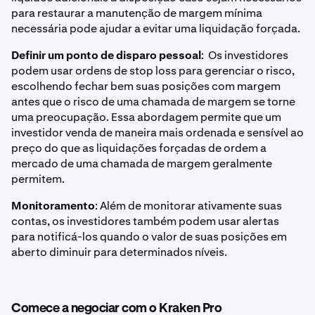
para restaurar a manutenção de margem mínima
necessária pode ajudar a evitar uma liquidação forçada.
Definir um ponto de disparo pessoal
: Os investidores
podem usar ordens de stop loss para gerenciar o risco,
escolhendo fechar bem suas posições com margem
antes que o risco de uma chamada de margem se torne
uma preocupação. Essa abordagem permite que um
investidor venda de maneira mais ordenada e sensível ao
preço do que as liquidações forçadas de ordem a
mercado de uma chamada de margem geralmente
permitem.
Monitoramento
: Além de monitorar ativamente suas
contas, os investidores também podem usar alertas
para notificá-los quando o valor de suas posições em
aberto diminuir para determinados níveis.
Comece a negociar com o Kraken Pro