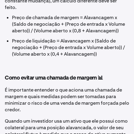
constante mudança), um cálculo diferente deve ser
feito.
Preço de chamada de margem = Alavancagem x
(Saldo de negociação + (Preço de entrada x Volume
aberto)) / (Volume aberto x (0,8 + Alavancagem))
Preço de liquidação = Alavancagem x (Saldo de
negociação + (Preço de entrada x Volume aberto)) /
(Volume aberto x (0,4 + Alavancagem))
Como evitar uma chamada de margem 📊
É importante entender o que aciona uma chamada de
margem e quais medidas podem ser tomadas para
minimizar o risco de uma venda de margem forçada pelo
credor.
Quando um investidor usa um ativo que ele possui como
colateral para uma posição alavancada, o valor de seu