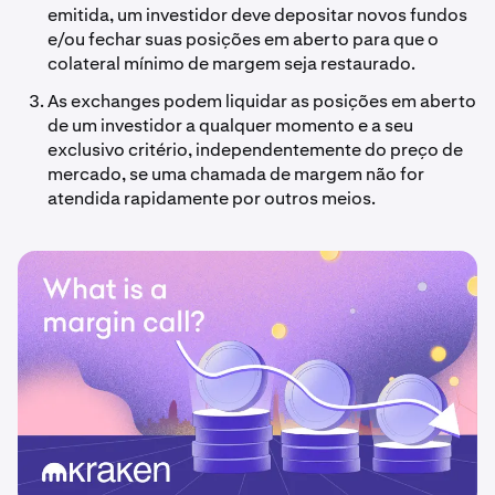
emitida, um investidor deve depositar novos fundos
e/ou fechar suas posições em aberto para que o
colateral mínimo de margem seja restaurado.
As exchanges podem liquidar as posições em aberto
de um investidor a qualquer momento e a seu
exclusivo critério, independentemente do preço de
mercado, se uma chamada de margem não for
atendida rapidamente por outros meios.