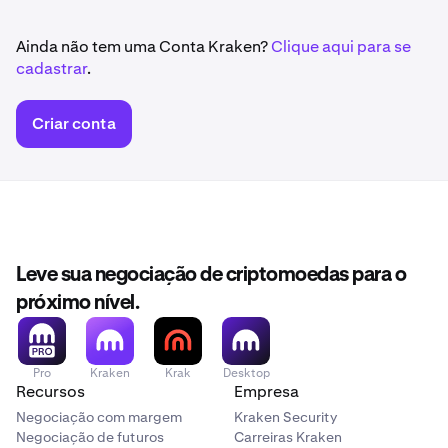
Ainda não tem uma Conta Kraken?
Clique aqui para se
cadastrar
.
Criar conta
Leve sua negociação de criptomoedas para o
próximo nível.
Pro
Kraken
Krak
Desktop
Recursos
Empresa
Negociação com margem
Kraken Security
Negociação de futuros
Carreiras Kraken