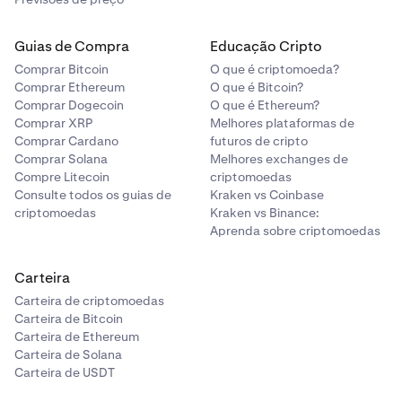
Guias de Compra
Educação Cripto
Comprar Bitcoin
O que é criptomoeda?
Comprar Ethereum
O que é Bitcoin?
Comprar Dogecoin
O que é Ethereum?
Comprar XRP
Melhores plataformas de
Comprar Cardano
futuros de cripto
Comprar Solana
Melhores exchanges de
Compre Litecoin
criptomoedas
Consulte todos os guias de
Kraken vs Coinbase
criptomoedas
Kraken vs Binance:
Aprenda sobre criptomoedas
Carteira
Carteira de criptomoedas
Carteira de Bitcoin
Carteira de Ethereum
Carteira de Solana
Carteira de USDT