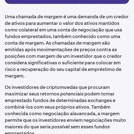
Uma chamada de margem é uma demanda de um credor
de ativos para aumentar o valor dos ativos mantidos
como colateral em uma conta de negociação que usa
fundos emprestados, também conhecido como uma
conta de margem. As chamadas de margem são
emitidas após movimentações de preços contra as
posições com margem de um investidor que o credor
considera significativas o suficiente para colocar em
risco a recuperação do seu capital de empréstimo de
margem.
Os investidores de criptomoedas que procuram
maximizar seus retornos potenciais podem tomar
emprestado fundos de determinadas exchanges e
combiná-los com seus próprios ativos. Também
conhecida como negociação alavancada, a margem
permite que os investidores enviem negociações muito
maiores do que seria possível sem esses fundos
emprestados.