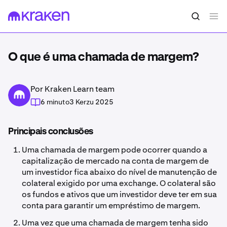
O que é uma chamada de margem?
Por Kraken Learn team
6 minuto
3 Kerzu 2025
Principais conclusões
Uma chamada de margem pode ocorrer quando a
capitalização de mercado na conta de margem de
um investidor fica abaixo do nível de manutenção de
colateral exigido por uma exchange. O colateral são
os fundos e ativos que um investidor deve ter em sua
conta para garantir um empréstimo de margem.
Uma vez que uma chamada de margem tenha sido