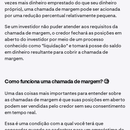
vezes mais dinheiro emprestado do que seu dinheiro
próprio), uma chamada de margem pode ser acionada
por uma redução percentual relativamente pequena.
Se um investidor não puder atender aos requisitos da
chamada de margem, o credor fechará as posições em
aberto do investidor por meio de um processo
conhecido como "liquidação" e tomará posse do saldo
em dinheiro resultante para cobrir a chamada de
margem.
Como funciona uma chamada de margem? 🧐
Uma das coisas mais importantes para entender sobre
as chamadas de margem é que suas posições em aberto
podem ser vendidas pelo credor sem seu consentimento
em tempo real.
Essa é uma condição com a qual você terá que
concordar quando se cadastrar para um empréstimo de