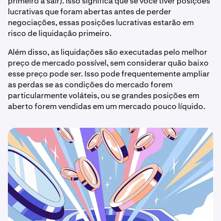
primeiro a sair). Isso significa que se você tiver posições
lucrativas que foram abertas antes de perder
negociações, essas posições lucrativas estarão em
risco de liquidação primeiro.
Além disso, as liquidações são executadas pelo melhor
preço de mercado possível, sem considerar quão baixo
esse preço pode ser. Isso pode frequentemente ampliar
as perdas se as condições do mercado forem
particularmente voláteis, ou se grandes posições em
aberto forem vendidas em um mercado pouco líquido.