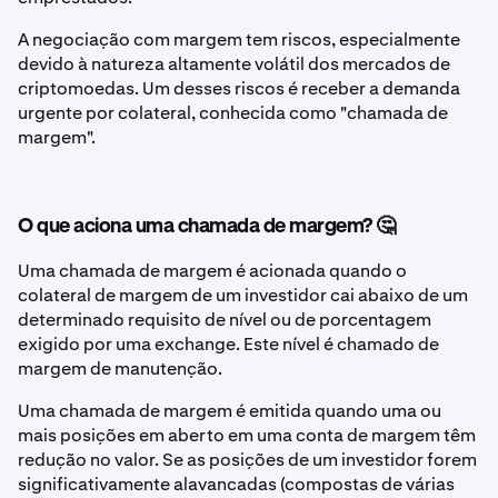
A negociação com margem tem riscos, especialmente
devido à natureza altamente volátil dos mercados de
criptomoedas. Um desses riscos é receber a demanda
urgente por colateral, conhecida como "chamada de
margem".
O que aciona uma chamada de margem? 🤔
Uma chamada de margem é acionada quando o
colateral de margem de um investidor cai abaixo de um
determinado requisito de nível ou de porcentagem
exigido por uma exchange. Este nível é chamado de
margem de manutenção.
Uma chamada de margem é emitida quando uma ou
mais posições em aberto em uma conta de margem têm
redução no valor. Se as posições de um investidor forem
significativamente alavancadas (compostas de várias