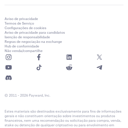
Aviso de privacidade
Termos de Serviço
Configurações de cookies
Aviso de privacidade para candidatos
Isenção de responsabilidade
Regras de negociação na exchange
Hub de conformidade
Não venda/compartilhe
© 2011 - 2026 Payward, Inc.
Estes materiais são destinados exclusivamente para fins de informações
gerais e não constituem orientação sobre investimentos ou produtos
financeiros, nem uma recomendação ou solicitação para compra, venda,
stake ou detenção de qualquer criptoativo ou para envolvimento em