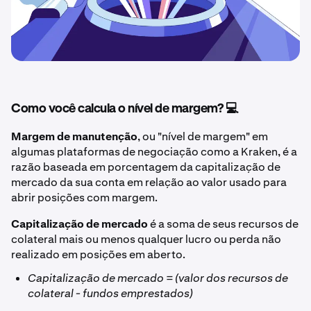
Como você calcula o nível de margem? 💻
Margem de manutenção
, ou "nível de margem" em
algumas plataformas de negociação como a Kraken, é a
razão baseada em porcentagem da capitalização de
mercado da sua conta em relação ao valor usado para
abrir posições com margem.
Capitalização de mercado
é a soma de seus recursos de
colateral mais ou menos qualquer lucro ou perda não
realizado em posições em aberto.
Capitalização de mercado = (valor dos recursos de
colateral - fundos emprestados)