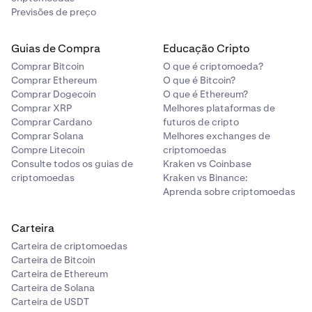
Previsões de preço
Guias de Compra
Educação Cripto
Comprar Bitcoin
O que é criptomoeda?
Comprar Ethereum
O que é Bitcoin?
Comprar Dogecoin
O que é Ethereum?
Comprar XRP
Melhores plataformas de
Comprar Cardano
futuros de cripto
Comprar Solana
Melhores exchanges de
Compre Litecoin
criptomoedas
Consulte todos os guias de
Kraken vs Coinbase
criptomoedas
Kraken vs Binance:
Aprenda sobre criptomoedas
Carteira
Carteira de criptomoedas
Carteira de Bitcoin
Carteira de Ethereum
Carteira de Solana
Carteira de USDT