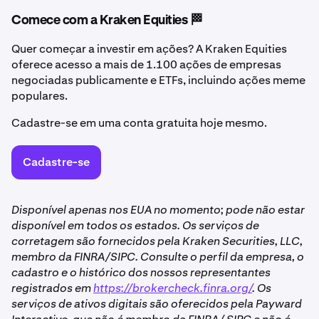
Comece com a Kraken Equities 🏁
Quer começar a investir em ações? A Kraken Equities
oferece acesso a mais de 1.100 ações de empresas
negociadas publicamente e ETFs, incluindo ações meme
populares.
Cadastre-se em uma conta gratuita hoje mesmo.
Cadastre-se
Disponível apenas nos EUA no momento; pode não estar
disponível em todos os estados. Os serviços de
corretagem são fornecidos pela Kraken Securities, LLC,
membro da FINRA/SIPC. Consulte o perfil da empresa, o
cadastro e o histórico dos nossos representantes
registrados em
https://brokercheck.finra.org/
. Os
serviços de ativos digitais são oferecidos pela Payward