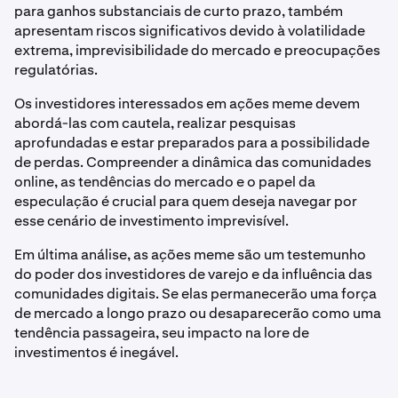
para ganhos substanciais de curto prazo, também
apresentam riscos significativos devido à volatilidade
extrema, imprevisibilidade do mercado e preocupações
regulatórias.
Os investidores interessados em ações meme devem
abordá-las com cautela, realizar pesquisas
aprofundadas e estar preparados para a possibilidade
de perdas. Compreender a dinâmica das comunidades
online, as tendências do mercado e o papel da
especulação é crucial para quem deseja navegar por
esse cenário de investimento imprevisível.
Em última análise, as ações meme são um testemunho
do poder dos investidores de varejo e da influência das
comunidades digitais. Se elas permanecerão uma força
de mercado a longo prazo ou desaparecerão como uma
tendência passageira, seu impacto na lore de
investimentos é inegável.