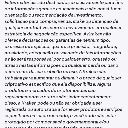
Estes materiais são destinados exclusivamente para fins
de informações gerais e educacionais e não constituem
orientação ou recomendação de investimento,
solicitação para compra, venda, stake ou detenção de
qualquer criptoativo, nem de envolvimento em qualquer
estratégia de negociação específica. A Kraken não
oferece declarações ou garantias de nenhum tipo,
expressa ou implícita, quanto à precisão, integridade,
atualidade, adequação ou validade de tais informações
e não será responsável por qualquer erro, omissão ou
atraso nestas informações ou qualquer perda ou dano
decorrente da sua exibição ou uso. A Kraken não
trabalha para aumentar ou diminuir o preço de qualquer
criptoativo específico que ela disponibilize. Alguns
produtos e mercados de criptomoedas são
regulamentados e outros não; independentemente
disso, a Kraken pode ou não ser obrigada a ser
registrada ou autorizada a fornecer produtos e serviços
específicos em cada mercado, e você pode não estar
protegido por compensação governamental e/ou