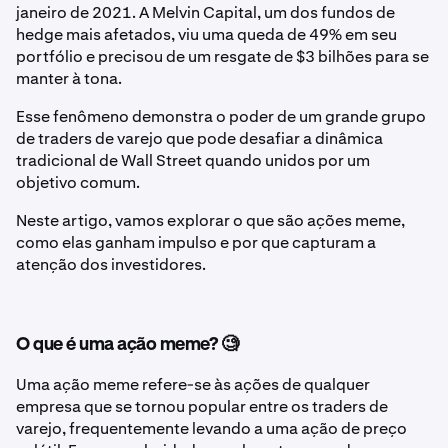
janeiro de 2021. A Melvin Capital, um dos fundos de
hedge mais afetados, viu uma queda de 49% em seu
portfólio e precisou de um resgate de $3 bilhões para se
manter à tona.
Esse fenômeno demonstra o poder de um grande grupo
de traders de varejo que pode desafiar a dinâmica
tradicional de Wall Street quando unidos por um
objetivo comum.
Neste artigo, vamos explorar o que são ações meme,
como elas ganham impulso e por que capturam a
atenção dos investidores.
O que é uma ação meme? 🧐
Uma ação meme refere-se às ações de qualquer
empresa que se tornou popular entre os traders de
varejo, frequentemente levando a uma ação de preço