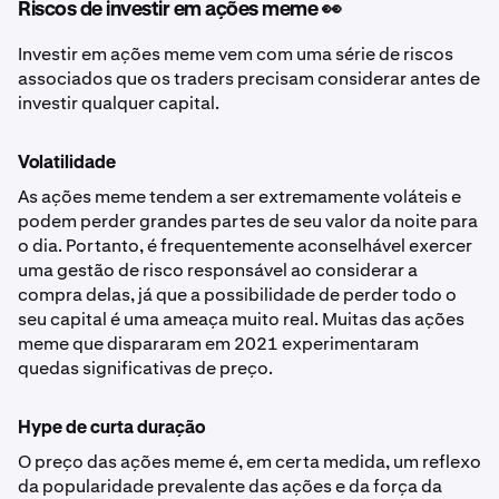
Riscos de investir em ações meme 👀
Investir em ações meme vem com uma série de riscos
associados que os traders precisam considerar antes de
investir qualquer capital.
Volatilidade
As ações meme tendem a ser extremamente voláteis e
podem perder grandes partes de seu valor da noite para
o dia. Portanto, é frequentemente aconselhável exercer
uma gestão de risco responsável ao considerar a
compra delas, já que a possibilidade de perder todo o
seu capital é uma ameaça muito real. Muitas das ações
meme que dispararam em 2021 experimentaram
quedas significativas de preço.
Hype de curta duração
O preço das ações meme é, em certa medida, um reflexo
da popularidade prevalente das ações e da força da