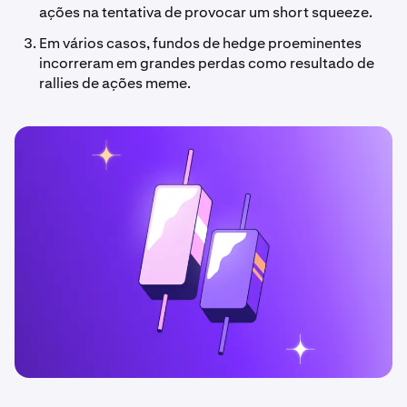
ações na tentativa de provocar um short squeeze.
Em vários casos, fundos de hedge proeminentes
incorreram em grandes perdas como resultado de
rallies de ações meme.