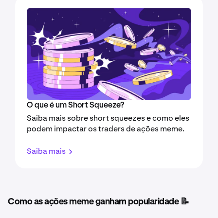
O que é um Short Squeeze?
Saiba mais sobre short squeezes e como eles
podem impactar os traders de ações meme.
Saiba mais
Como as ações meme ganham popularidade 📝