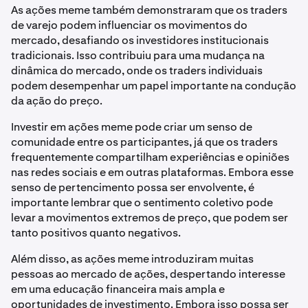
As ações meme também demonstraram que os traders
de varejo podem influenciar os movimentos do
mercado, desafiando os investidores institucionais
tradicionais. Isso contribuiu para uma mudança na
dinâmica do mercado, onde os traders individuais
podem desempenhar um papel importante na condução
da ação do preço.
Investir em ações meme pode criar um senso de
comunidade entre os participantes, já que os traders
frequentemente compartilham experiências e opiniões
nas redes sociais e em outras plataformas. Embora esse
senso de pertencimento possa ser envolvente, é
importante lembrar que o sentimento coletivo pode
levar a movimentos extremos de preço, que podem ser
tanto positivos quanto negativos.
Além disso, as ações meme introduziram muitas
pessoas ao mercado de ações, despertando interesse
em uma educação financeira mais ampla e
oportunidades de investimento. Embora isso possa ser