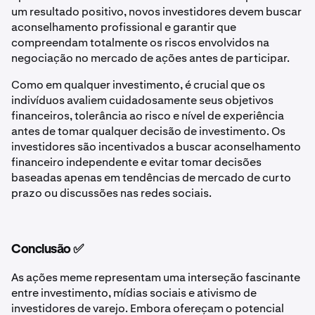
um resultado positivo, novos investidores devem buscar
aconselhamento profissional e garantir que
compreendam totalmente os riscos envolvidos na
negociação no mercado de ações antes de participar.
Como em qualquer investimento, é crucial que os
indivíduos avaliem cuidadosamente seus objetivos
financeiros, tolerância ao risco e nível de experiência
antes de tomar qualquer decisão de investimento. Os
investidores são incentivados a buscar aconselhamento
financeiro independente e evitar tomar decisões
baseadas apenas em tendências de mercado de curto
prazo ou discussões nas redes sociais.
Conclusão ✅
As ações meme representam uma interseção fascinante
entre investimento, mídias sociais e ativismo de
investidores de varejo. Embora ofereçam o potencial