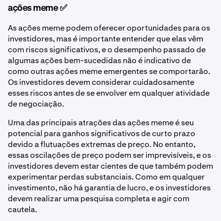
ações meme ✅
As ações meme podem oferecer oportunidades para os
investidores, mas é importante entender que elas vêm
com riscos significativos, e o desempenho passado de
algumas ações bem-sucedidas não é indicativo de
como outras ações meme emergentes se comportarão.
Os investidores devem considerar cuidadosamente
esses riscos antes de se envolver em qualquer atividade
de negociação.
Uma das principais atrações das ações meme é seu
potencial para ganhos significativos de curto prazo
devido a flutuações extremas de preço. No entanto,
essas oscilações de preço podem ser imprevisíveis, e os
investidores devem estar cientes de que também podem
experimentar perdas substanciais. Como em qualquer
investimento, não há garantia de lucro, e os investidores
devem realizar uma pesquisa completa e agir com
cautela.