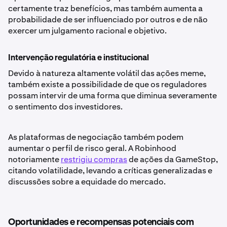
certamente traz benefícios, mas também aumenta a
probabilidade de ser influenciado por outros e de não
exercer um julgamento racional e objetivo.
Intervenção regulatória e institucional
Devido à natureza altamente volátil das ações meme,
também existe a possibilidade de que os reguladores
possam intervir de uma forma que diminua severamente
o sentimento dos investidores.
As plataformas de negociação também podem
aumentar o perfil de risco geral. A Robinhood
notoriamente
restrigiu compras
de ações da GameStop,
citando volatilidade, levando a críticas generalizadas e
discussões sobre a equidade do mercado.
Oportunidades e recompensas potenciais com