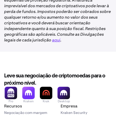
esquemas de proteção regulatória. A natureza
imprevisível dos mercados de criptoativos pode levar à
perda de fundos. Impostos poderão ser cobrados sobre
qualquer retorno e/ou aumento no valor dos seus
criptoativos e você deverá buscar orientação
independente quanto à sua posição fiscal. Restrições
geográficas são aplicáveis. Consulte as Divulgações
legais de cada jurisdição
aqui
.
Leve sua negociação de criptomoedas para o
próximo nível.
Pro
Kraken
Krak
Desktop
Recursos
Empresa
Negociação com margem
Kraken Security