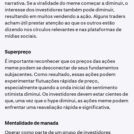
narrativa. Se a viralidade do meme começar a diminuir, o
interesse dos investidores também pode diminuir,
resultando em muitos vendendo a ação. Alguns traders
acham útil prestar atenção ao que os outros estão
dizendo nos círculos relevantes e nas plataformas de
mídias sociais.
Superpreço
É importante reconhecer que os preços das ações
meme podem se desconectar de seus fundamentos
subjacentes. Como resultado, essas ações podem
experimentar flutuações rápidas de preço,
especialmente quando a onda inicial de sentimento
otimista diminui. Os investidores devem estar cientes de
que, uma vez que o hype diminui, as ações meme podem
enfrentar uma reavaliação rápida e significativa.
Mentalidade de manada
Operar como parte de um grupo de investidores