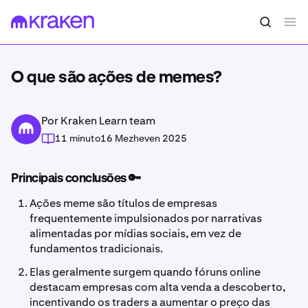
O que são ações de memes?
Por Kraken Learn team
11 minuto
16 Mezheven 2025
Principais conclusões 🔑
Ações meme são títulos de empresas
frequentemente impulsionados por narrativas
alimentadas por mídias sociais, em vez de
fundamentos tradicionais.
Elas geralmente surgem quando fóruns online
destacam empresas com alta venda a descoberto,
incentivando os traders a aumentar o preço das