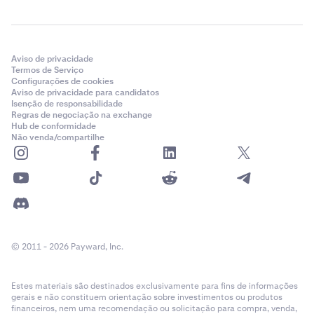
Aviso de privacidade
Termos de Serviço
Configurações de cookies
Aviso de privacidade para candidatos
Isenção de responsabilidade
Regras de negociação na exchange
Hub de conformidade
Não venda/compartilhe
© 2011 - 2026 Payward, Inc.
Estes materiais são destinados exclusivamente para fins de informações
gerais e não constituem orientação sobre investimentos ou produtos
financeiros, nem uma recomendação ou solicitação para compra, venda,