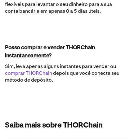
flexíveis para levantar o seu dinheiro para a sua
conta bancária em apenas 0 a 5 dias úteis.
Posso comprar e vender THORChain
instantaneamente?
Sim, leva apenas alguns instantes para vender ou
comprar THORChain
depois que você conecta seu
método de depósito.
Saiba mais sobre THORChain