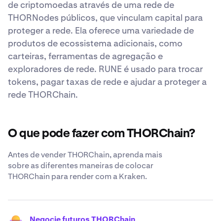
de criptomoedas através de uma rede de
THORNodes públicos, que vinculam capital para
proteger a rede. Ela oferece uma variedade de
produtos de ecossistema adicionais, como
carteiras, ferramentas de agregação e
exploradores de rede. RUNE é usado para trocar
tokens, pagar taxas de rede e ajudar a proteger a
rede THORChain.
O que pode fazer com THORChain?
Antes de vender THORChain, aprenda mais
sobre as diferentes maneiras de colocar
THORChain para render com a Kraken.
Negocie futuros THORChain