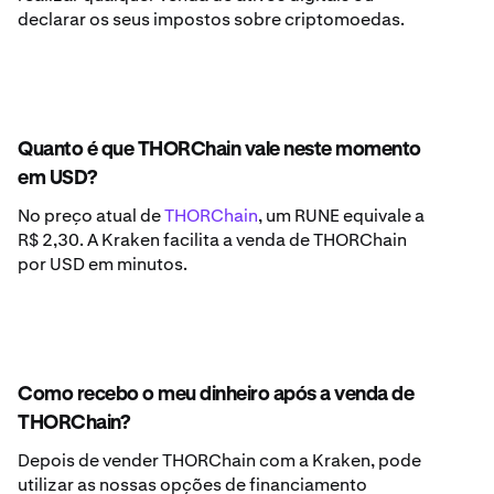
declarar os seus impostos sobre criptomoedas.
Quanto é que THORChain vale neste momento
em USD?
No preço atual de
THORChain
, um RUNE equivale a
R$ 2,30. A Kraken facilita a venda de THORChain
por USD em minutos.
Como recebo o meu dinheiro após a venda de
THORChain?
Depois de vender THORChain com a Kraken, pode
utilizar as nossas opções de financiamento