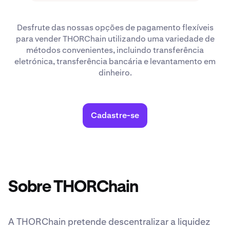
Desfrute das nossas opções de pagamento flexíveis
para vender THORChain utilizando uma variedade de
métodos convenientes, incluindo transferência
eletrónica, transferência bancária e levantamento em
dinheiro.
Cadastre-se
Sobre THORChain
A THORChain pretende descentralizar a liquidez