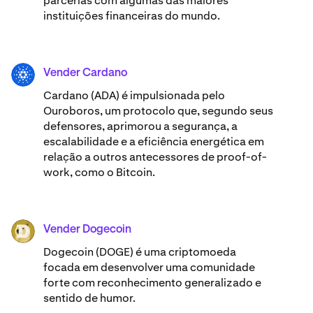
parcerias com algumas das maiores
instituições financeiras do mundo.
Vender Cardano
ADA
Cardano (ADA) ​​é impulsionada pelo
Ouroboros, um protocolo que, segundo seus
defensores, aprimorou a segurança, a
escalabilidade e a eficiência energética em
relação a outros antecessores de proof-of-
work, como o Bitcoin.
Vender Dogecoin
DOGE
Dogecoin (DOGE) é uma criptomoeda
focada em desenvolver uma comunidade
forte com reconhecimento generalizado e
sentido de humor.