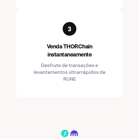
Venda THORChain
instantaneamente
Desfrute de transações e
levantamentos ultrarrápidos de
RUNE
RUNE