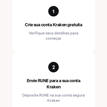
Crie sua conta Kraken gratuita
Verifique seus detalhes para
começar
Envie RUNE para a sua conta
Kraken
Deposite RUNE na sua conta segura
Kraken