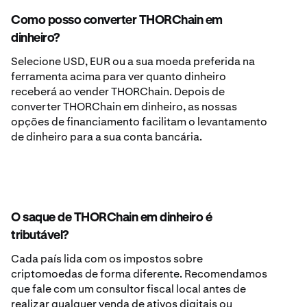
Como posso converter THORChain em
dinheiro?
Selecione USD, EUR ou a sua moeda preferida na
ferramenta acima para ver quanto dinheiro
receberá ao vender THORChain. Depois de
converter THORChain em dinheiro, as nossas
opções de financiamento facilitam o levantamento
de dinheiro para a sua conta bancária.
O saque de THORChain em dinheiro é
tributável?
Cada país lida com os impostos sobre
criptomoedas de forma diferente. Recomendamos
que fale com um consultor fiscal local antes de
realizar qualquer venda de ativos digitais ou