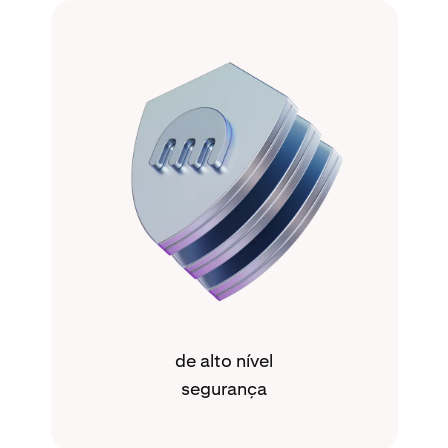
de alto nível
segurança