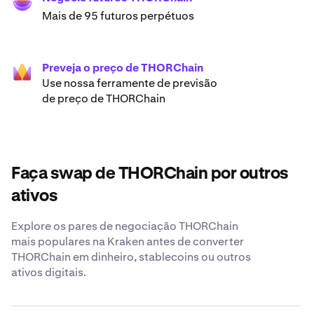
Mais de 95 futuros perpétuos
Preveja o preço de THORChain
Use nossa ferramente de previsão
de preço de THORChain
Faça swap de THORChain por outros
ativos
Explore os pares de negociação THORChain
mais populares na Kraken antes de converter
THORChain em dinheiro, stablecoins ou outros
ativos digitais.