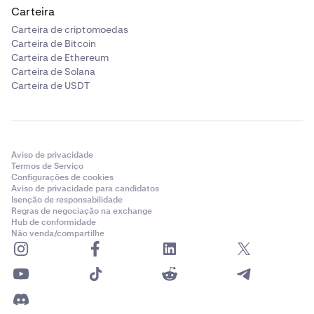
Carteira
Carteira de criptomoedas
Carteira de Bitcoin
Carteira de Ethereum
Carteira de Solana
Carteira de USDT
Aviso de privacidade
Termos de Serviço
Configurações de cookies
Aviso de privacidade para candidatos
Isenção de responsabilidade
Regras de negociação na exchange
Hub de conformidade
Não venda/compartilhe