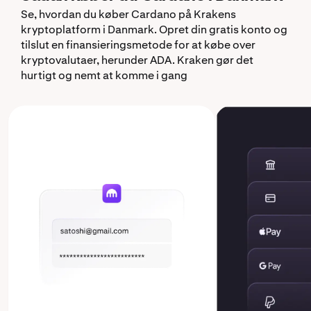
Se, hvordan du køber Cardano på Krakens
kryptoplatform i Danmark. Opret din gratis konto og
tilslut en finansieringsmetode for at købe over
kryptovalutaer, herunder ADA. Kraken gør det
hurtigt og nemt at komme i gang