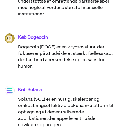
understøttes af omfattende partnerskaber
med nogle af verdens største finansielle
institutioner.
Køb Dogecoin
DOGE
Dogecoin (DOGE) er en kryptovaluta, der
fokuserer på at udvikle et stærkt fællesskab,
der har bred anerkendelse og en sans for
humor.
Køb Solana
SOL
Solana (SOL) er en hurtig, skalerbar og
omkostningseffektiv blockchain-platform til
opbygning af decentraliserede
applikationer, der appellerer til både
udviklere og brugere.