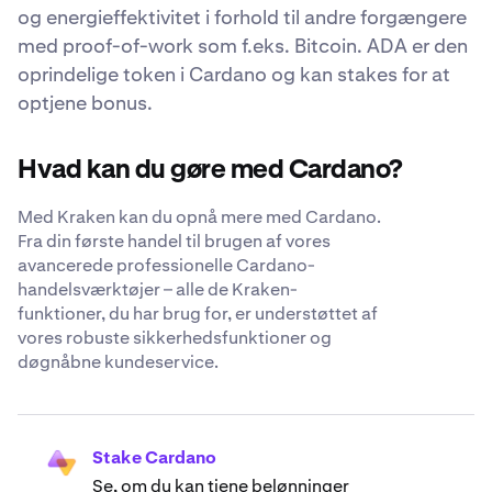
og energieffektivitet i forhold til andre forgængere
med proof-of-work som f.eks. Bitcoin. ADA er den
oprindelige token i Cardano og kan stakes for at
optjene bonus.
Hvad kan du gøre med Cardano?
Med Kraken kan du opnå mere med Cardano.
Fra din første handel til brugen af vores
avancerede professionelle Cardano-
handelsværktøjer – alle de Kraken-
funktioner, du har brug for, er understøttet af
vores robuste sikkerhedsfunktioner og
døgnåbne kundeservice.
Stake Cardano
Se, om du kan tjene belønninger