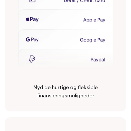
Nyd de hurtige og fleksible
finansieringsmuligheder