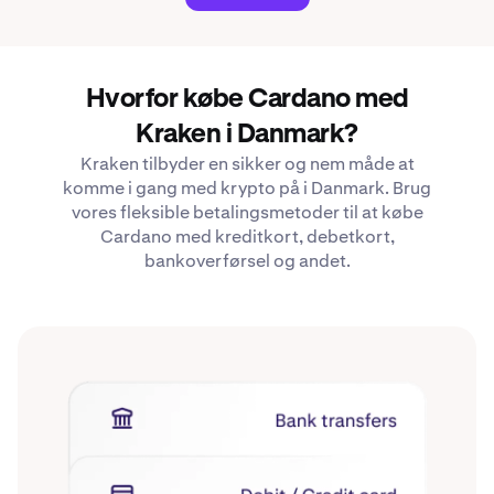
Hvorfor købe Cardano med
Kraken i Danmark?
Kraken tilbyder en sikker og nem måde at
komme i gang med krypto på i Danmark. Brug
vores fleksible betalingsmetoder til at købe
Cardano med kreditkort, debetkort,
bankoverførsel og andet.