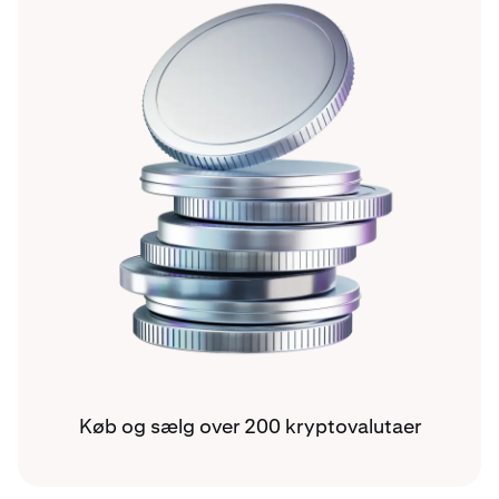
Køb og sælg over 200 kryptovalutaer