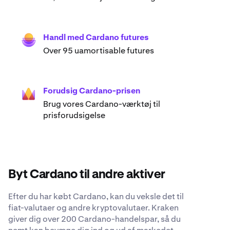
Handl med Cardano futures
Over 95 uamortisable futures
Forudsig Cardano-prisen
Brug vores Cardano-værktøj til
prisforudsigelse
Byt Cardano til andre aktiver
Efter du har købt Cardano, kan du veksle det til
fiat-valutaer og andre kryptovalutaer. Kraken
giver dig over 200 Cardano-handelspar, så du