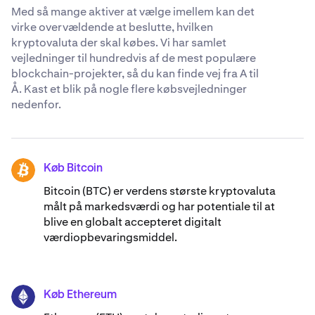
Med så mange aktiver at vælge imellem kan det
virke overvældende at beslutte, hvilken
kryptovaluta der skal købes. Vi har samlet
vejledninger til hundredvis af de mest populære
blockchain-projekter, så du kan finde vej fra A til
Å. Kast et blik på nogle flere købsvejledninger
nedenfor.
Køb Bitcoin
BTC
Bitcoin (BTC) er verdens største kryptovaluta
målt på markedsværdi og har potentiale til at
blive en globalt accepteret digitalt
værdiopbevaringsmiddel.
Køb Ethereum
ETH