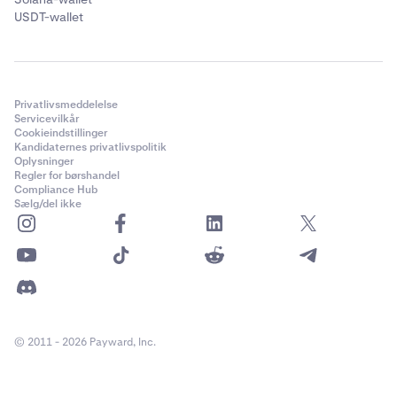
USDT-wallet
Privatlivsmeddelelse
Servicevilkår
Cookieindstillinger
Kandidaternes privatlivspolitik
Oplysninger
Regler for børshandel
Compliance Hub
Sælg/del ikke
© 2011 - 2026 Payward, Inc.