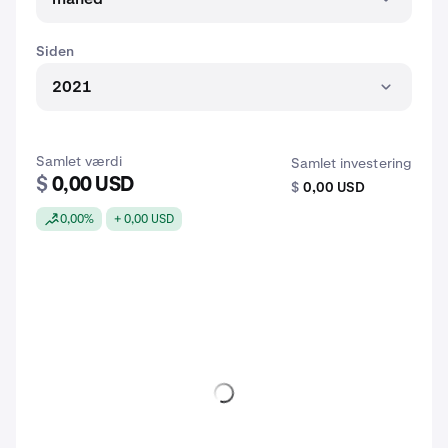
Siden
2021
Samlet værdi
Samlet investering
$
0,00 USD
$
0,00 USD
0,00%
+ 0,00 USD