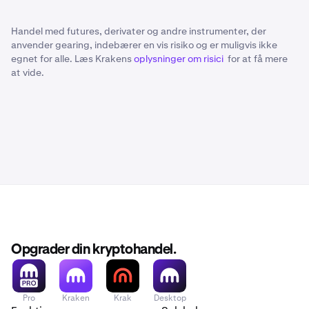
Handel med futures, derivater og andre instrumenter, der
anvender gearing, indebærer en vis risiko og er muligvis ikke
egnet for alle. Læs Krakens
oplysninger om risici
for at få mere
at vide.
Opgrader din kryptohandel.
Pro
Kraken
Krak
Desktop