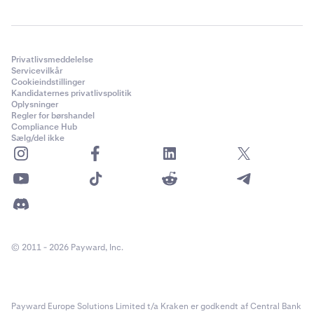
Privatlivsmeddelelse
Servicevilkår
Cookieindstillinger
Kandidaternes privatlivspolitik
Oplysninger
Regler for børshandel
Compliance Hub
Sælg/del ikke
© 2011 - 2026 Payward, Inc.
Payward Europe Solutions Limited t/a Kraken er godkendt af Central Bank