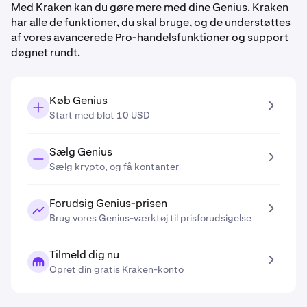
Med Kraken kan du gøre mere med dine Genius. Kraken
har alle de funktioner, du skal bruge, og de understøttes
af vores avancerede Pro-handelsfunktioner og support
døgnet rundt.
Køb Genius
Start med blot 10 USD
Sælg Genius
Sælg krypto, og få kontanter
Forudsig Genius-prisen
Brug vores Genius-værktøj til prisforudsigelse
Tilmeld dig nu
Opret din gratis Kraken-konto