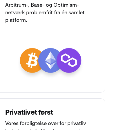
Arbitrum
-,
Base
- og
Optimism
-
netværk problemfrit fra én samlet
platform.
Privatlivet først
Vores forpligtelse over for privatliv