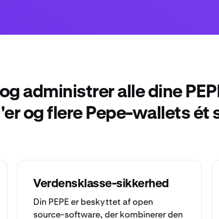
g administrer alle dine PEP
er og flere Pepe-wallets ét 
Verdensklasse-sikkerhed
Din PEPE er beskyttet af open
source-software, der kombinerer den