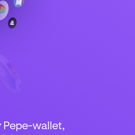
y Pepe-wallet,