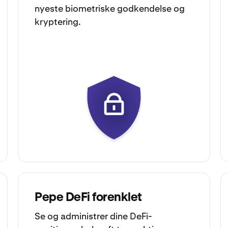
nyeste biometriske godkendelse og
kryptering.
Pepe DeFi forenklet
Se og administrer dine DeFi-