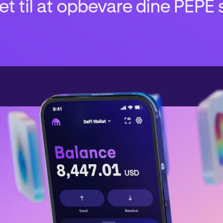
t til at opbevare dine PEPE 