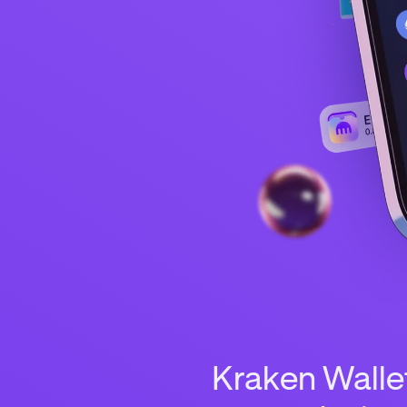
Kraken Wallet