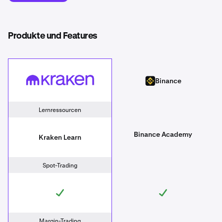
Produkte und Features
Kraken
Binance
Binance
Lernressourcen
Binance Academy
Kraken Learn
Spot-Trading
Margin-Trading