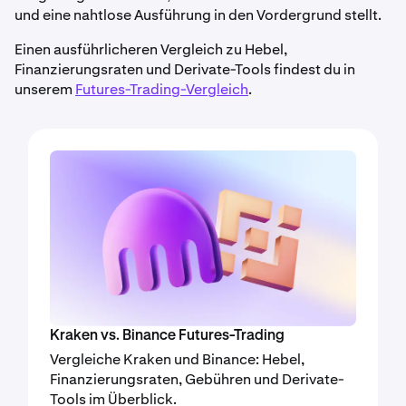
und eine nahtlose Ausführung in den Vordergrund stellt.
Einen ausführlicheren Vergleich zu Hebel,
Finanzierungsraten und Derivate-Tools findest du in
unserem
Futures-Trading-Vergleich
.
Kraken vs. Binance Futures-Trading
Vergleiche Kraken und Binance: Hebel,
Finanzierungsraten, Gebühren und Derivate-
Tools im Überblick.