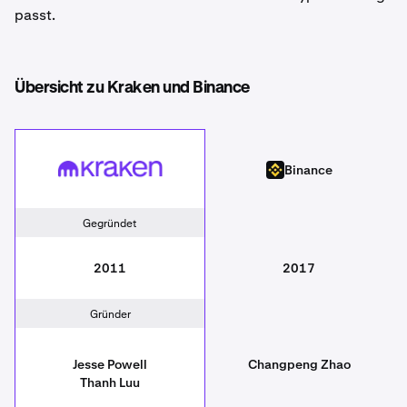
passt.
Übersicht zu Kraken und Binance
Kraken
Binance
Binance
Gegründet
2011
2017
Gründer
Jesse Powell
Changpeng Zhao
Thanh Luu