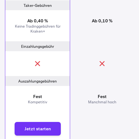
Taker-Gebühren
Ab 0,40 %
Ab 0,10 %
Keine Tradinggebühren für
Kraken+
Einzahlungsgebühr
Auszahlungsgebühren
Fest
Fest
Kompetitiv
Manchmal hoch
Jetzt starten