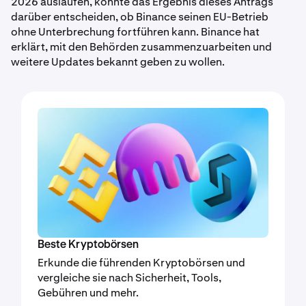
2026 auslaufen, könnte das Ergebnis dieses Antrags
darüber entscheiden, ob Binance seinen EU-Betrieb
ohne Unterbrechung fortführen kann. Binance hat
erklärt, mit den Behörden zusammenzuarbeiten und
weitere Updates bekannt geben zu wollen.
Beste Kryptobörsen
Erkunde die führenden Kryptobörsen und
vergleiche sie nach Sicherheit, Tools,
Gebühren und mehr.