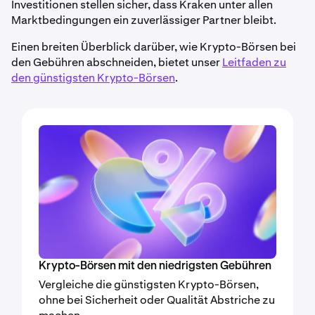
Investitionen stellen sicher, dass Kraken unter allen
Marktbedingungen ein zuverlässiger Partner bleibt.
Einen breiten Überblick darüber, wie Krypto-Börsen bei
den Gebühren abschneiden, bietet unser
Leitfaden zu
den günstigsten Krypto-Börsen
.
Krypto-Börsen mit den niedrigsten Gebühren
Vergleiche die günstigsten Krypto-Börsen,
ohne bei Sicherheit oder Qualität Abstriche zu