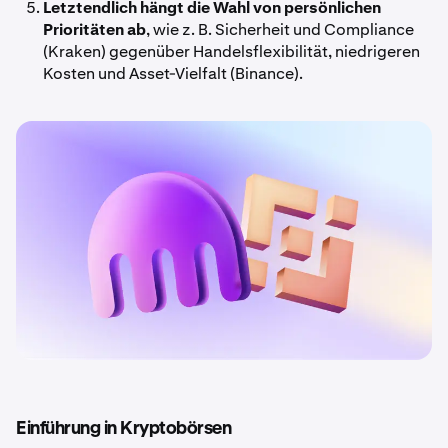
Letztendlich hängt die Wahl von persönlichen
Prioritäten ab
, wie z. B. Sicherheit und Compliance
(Kraken) gegenüber Handelsflexibilität, niedrigeren
Kosten und Asset-Vielfalt (Binance).
Einführung in Kryptobörsen