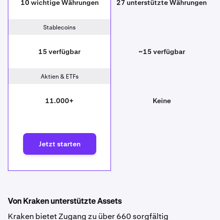
10 wichtige Währungen
27 unterstützte Währungen
Stablecoins
15 verfügbar
~15 verfügbar
Aktien & ETFs
11.000+
Keine
Jetzt starten
Von Kraken unterstützte Assets
Kraken bietet Zugang zu über 660 sorgfältig