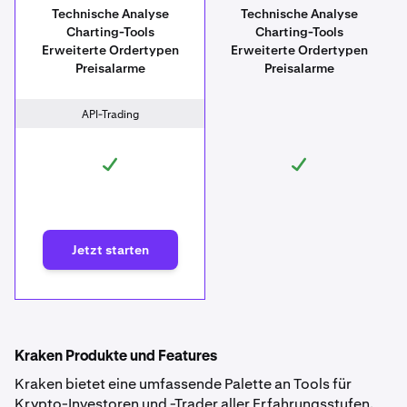
Technische Analyse
Technische Analyse
Charting-Tools
Charting-Tools
Erweiterte Ordertypen
Erweiterte Ordertypen
Preisalarme
Preisalarme
API-Trading
Jetzt starten
Kraken Produkte und Features
Kraken bietet eine umfassende Palette an Tools für
Krypto-Investoren und -Trader aller Erfahrungsstufen.