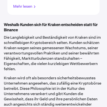
Mehr lesen
Weshalb Kunden sich für Kraken entscheiden statt für
Binance
Die Langlebigkeit und Beständigkeit von Kraken sind im
schnelllebigen Kryptobereich selten. Kunden schätzen
Kraken wegen seines gemessenen Wachstums, seiner
verantwortungsvollen Praktiken und seiner bewährten
Fähigkeit, Marktturbulenzen standzuhalten –
Eigenschaften, die vielen kurzlebigen Wettbewerbern
fehlen.
Kraken wird oft als besonders sicherheitsbewusstes
Unternehmen angesehen, das zufällig eine Kryptobörse
betreibt. Diese Philosophie ist in der Kultur des
Unternehmens verankert und gibt Kunden die
Gewissheit, dass ihr Geld und ihre persönlichen Daten
auch angesichts sich ständig weiterentwickelnder