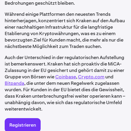
Bedrohungen geschützt bleiben.
Während einige Plattformen den neuesten Trends
hinterherjagen, konzentriert sich Kraken auf den Aufbau
einer nachhaltigen Infrastruktur für die langfristige
Etablierung von Kryptowährungen, was es zu einem
bevorzugten Ziel für Kunden macht, die mehr als nur die
nächstbeste Möglichkeit zum Traden suchen.
Auch der Unterschied in der regulatorischen Aufstellung
ist bemerkenswert. Kraken hat sich proaktiv die MiCA-
Zulassung in der EU gesichert und gehört damit zu einer
Gruppe von Börsen wie
Coinbase
,
Crypto.com
und
Bitpanda
, die unter dem neuen Regelwerk zugelassen
wurden. Für Kunden in der EU bietet dies die Gewissheit,
dass Kraken unterbrechungsfrei weiter operieren kann –
unabhängig davon, wie sich das regulatorische Umfeld
weiterentwickelt.
Registrieren