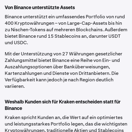
Von Binance unterstützte Assets
Binance unterstützt ein umfassendes Portfolio von rund
400 Kryptowährungen – von Large-Cap-Assets bis hin
zu Nischen-Tokens auf mehreren Blockchains. Außerdem
bietet Binance rund 15 Stablecoins an, darunter USDT
und USDC.
Mit der Unterstützung von 27 Währungen gesetzlicher
Zahlungsmittel bietet Binance eine Reihe von Ein- und
Auszahlungsoptionen über Banküberweisungen,
Kartenzahlungen und Dienste von Drittanbietern. Die
Verfügbarkeit kann jedoch je nach Region deutlich
variieren.
Weshalb Kunden sich für Kraken entscheiden statt für
Binance
Kraken spricht Kunden an, die Wert auf ein optimiertes
und leistungsstarkes Portfolio legen, das die wichtigsten
Kryptowährungen, traditionelle Aktien und Stablecoins