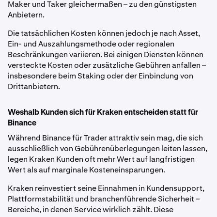
Maker und Taker gleichermaßen – zu den günstigsten
Anbietern.
Die tatsächlichen Kosten können jedoch je nach Asset,
Ein- und Auszahlungsmethode oder regionalen
Beschränkungen variieren. Bei einigen Diensten können
versteckte Kosten oder zusätzliche Gebühren anfallen –
insbesondere beim Staking oder der Einbindung von
Drittanbietern.
Weshalb Kunden sich für Kraken entscheiden statt für
Binance
Während Binance für Trader attraktiv sein mag, die sich
ausschließlich von Gebührenüberlegungen leiten lassen,
legen Kraken Kunden oft mehr Wert auf langfristigen
Wert als auf marginale Kosteneinsparungen.
Kraken reinvestiert seine Einnahmen in Kundensupport,
Plattformstabilität und branchenführende Sicherheit –
Bereiche, in denen Service wirklich zählt. Diese