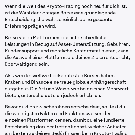
Wenn die Welt des Krypto-Trading noch neu für dich ist,
ist die Wahl der richtigen Börse eine grundlegende
Entscheidung, die wahrscheinlich deine gesamte
Erfahrung prägen wird.
Bei so vielen Plattformen, die unterschiedliche
Leistungen in Bezug auf Asset-Unterstützung, Gebühren,
Kundensupport und rechtliche Konformität bieten, kann
die Auswahl einer Plattform, die deinen Zielen entspricht,
überwältigend sein.
Als zwei der weltweit bekanntesten Börsen haben
Kraken und Binance eine treue globale Anhängerschaft
aufgebaut. Die Art und Weise, wie beide einen Mehrwert
bieten, unterscheidet sich jedoch erheblich.
Bevor du dich zwischen ihnen entscheidest, solltest du
die wichtigsten Fakten und Funktionsweisen der
einzelnen Plattformen kennen, damit du eine fundierte
Entscheidung darüber treffen kannst, welcher Anbieter
am besten zu deinen Bedürfnissen beim Krypto-Trading