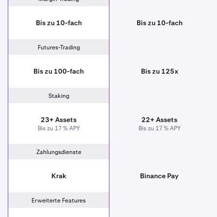
Bis zu 10-fach
Bis zu 10-fach
Futures-Trading
Bis zu 100-fach
Bis zu 125x
Staking
23+ Assets
22+ Assets
Bis zu 17 % APY
Bis zu 17 % APY
Zahlungsdienste
Krak
Binance Pay
Erweiterte Features