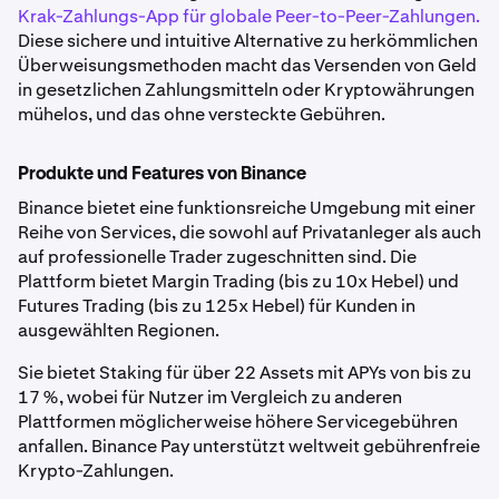
Krak-Zahlungs-App für globale Peer-to-Peer-Zahlungen.
Diese sichere und intuitive Alternative zu herkömmlichen
Überweisungsmethoden macht das Versenden von Geld
in gesetzlichen Zahlungsmitteln oder Kryptowährungen
mühelos, und das ohne versteckte Gebühren.
Produkte und Features von Binance
Binance bietet eine funktionsreiche Umgebung mit einer
Reihe von Services, die sowohl auf Privatanleger als auch
auf professionelle Trader zugeschnitten sind. Die
Plattform bietet Margin Trading (bis zu 10x Hebel) und
Futures Trading (bis zu 125x Hebel) für Kunden in
ausgewählten Regionen.
Sie bietet Staking für über 22 Assets mit APYs von bis zu
17 %, wobei für Nutzer im Vergleich zu anderen
Plattformen möglicherweise höhere Servicegebühren
anfallen. Binance Pay unterstützt weltweit gebührenfreie
Krypto-Zahlungen.