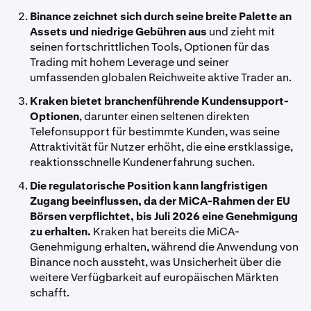
Binance zeichnet sich durch seine breite Palette an
Assets und niedrige Gebühren aus
und zieht mit
seinen fortschrittlichen Tools, Optionen für das
Trading mit hohem Leverage und seiner
umfassenden globalen Reichweite aktive Trader an.
Kraken bietet branchenführende Kundensupport-
Optionen
, darunter einen seltenen direkten
Telefonsupport für bestimmte Kunden, was seine
Attraktivität für Nutzer erhöht, die eine erstklassige,
reaktionsschnelle Kundenerfahrung suchen.
Die regulatorische Position kann langfristigen
Zugang beeinflussen, da der MiCA-Rahmen der EU
Börsen verpflichtet, bis Juli 2026 eine Genehmigung
zu erhalten.
Kraken hat bereits die MiCA-
Genehmigung erhalten, während die Anwendung von
Binance noch aussteht, was Unsicherheit über die
weitere Verfügbarkeit auf europäischen Märkten
schafft.