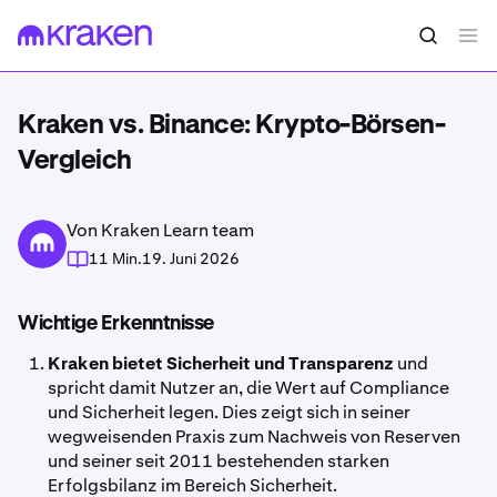
Kraken vs. Binance: Krypto-Börsen-
Vergleich
Von Kraken Learn team
11 Min.
19. Juni 2026
Wichtige Erkenntnisse
Kraken bietet Sicherheit und Transparenz
und
spricht damit Nutzer an, die Wert auf Compliance
und Sicherheit legen. Dies zeigt sich in seiner
wegweisenden Praxis zum Nachweis von Reserven
und seiner seit 2011 bestehenden starken
Erfolgsbilanz im Bereich Sicherheit.