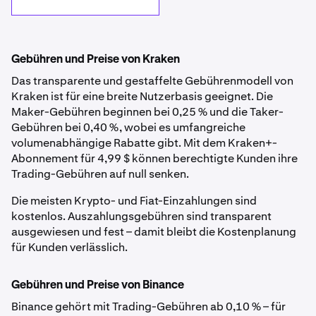
Gebühren und Preise von Kraken
Das transparente und gestaffelte Gebührenmodell von
Kraken ist für eine breite Nutzerbasis geeignet. Die
Maker-Gebühren beginnen bei 0,25 % und die Taker-
Gebühren bei 0,40 %, wobei es umfangreiche
volumenabhängige Rabatte gibt. Mit dem Kraken+-
Abonnement für 4,99 $ können berechtigte Kunden ihre
Trading-Gebühren auf null senken.
Die meisten Krypto- und Fiat-Einzahlungen sind
kostenlos. Auszahlungsgebühren sind transparent
ausgewiesen und fest – damit bleibt die Kostenplanung
für Kunden verlässlich.
Gebühren und Preise von Binance
Binance gehört mit Trading-Gebühren ab 0,10 % – für