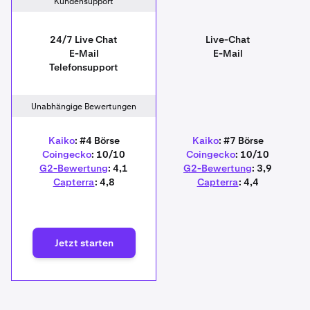
Kundensupport
24/7 Live Chat
Live-Chat
E-Mail
E-Mail
Telefonsupport
Unabhängige Bewertungen
Kaiko
: #4 Börse
Kaiko
: #7 Börse
Coingecko
: 10/10
Coingecko
: 10/10
G2-Bewertung
: 4,1
G2-Bewertung
: 3,9
Capterra
: 4,8
Capterra
: 4,4
Jetzt starten