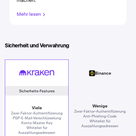
machen.
Mehr lesen
Sicherheit und Verwahrung
Kraken
Binance
Binance
Sicherheits-Features
Wenige
Viele
Zwei-Faktor-Authentifizierung
Zwei-Faktor-Authentifizierung
Anti-Phishing-Code
PGP-E-Mail-Verschlüsselung
Whitelist für
Konto-Master Key
Auszahlungsadressen
Whitelist für
Auszahlungsadressen