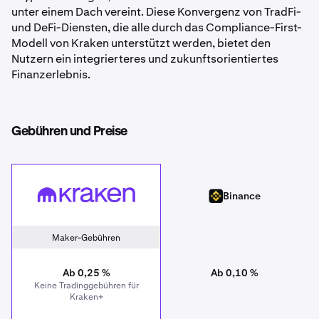
unter einem Dach vereint. Diese Konvergenz von TradFi-
und DeFi-Diensten, die alle durch das Compliance-First-
Modell von Kraken unterstützt werden, bietet den
Nutzern ein integrierteres und zukunftsorientiertes
Finanzerlebnis.
Gebühren und Preise
Kraken
Binance
Binance
Maker-Gebühren
Ab 0,25 %
Ab 0,10 %
Keine Tradinggebühren für
Kraken+