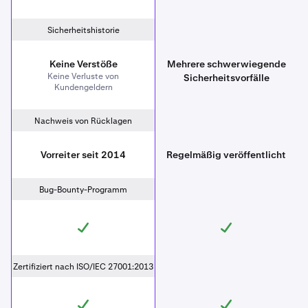
Sicherheitshistorie
Keine Verstöße
Mehrere schwerwiegende
Keine Verluste von
Sicherheitsvorfälle
Kundengeldern
Nachweis von Rücklagen
Vorreiter seit 2014
Regelmäßig veröffentlicht
Bug-Bounty-Programm
Zertifiziert nach ISO/IEC 27001:2013