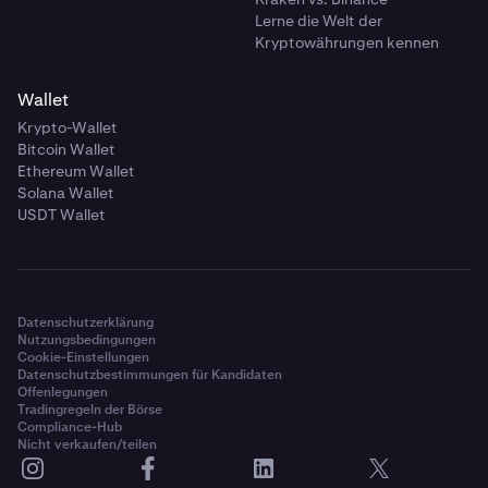
Lerne die Welt der
Kryptowährungen kennen
Wallet
Krypto-Wallet
Bitcoin Wallet
Ethereum Wallet
Solana Wallet
USDT Wallet
Datenschutzerklärung
Nutzungsbedingungen
Cookie-Einstellungen
Datenschutzbestimmungen für Kandidaten
Offenlegungen
Tradingregeln der Börse
Compliance-Hub
Nicht verkaufen/teilen