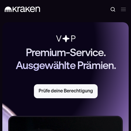
Premium-Service.
Ausgewählte Prämien.
Prüfe deine Berechtigung