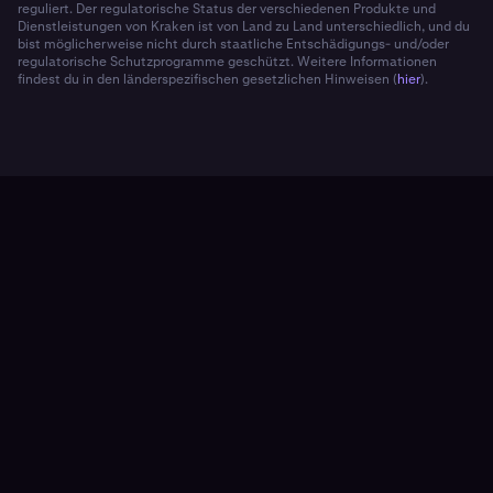
reguliert. Der regulatorische Status der verschiedenen Produkte und
Dienstleistungen von Kraken ist von Land zu Land unterschiedlich, und du
bist möglicherweise nicht durch staatliche Entschädigungs- und/oder
regulatorische Schutzprogramme geschützt. Weitere Informationen
findest du in den länderspezifischen gesetzlichen Hinweisen (
hier
).