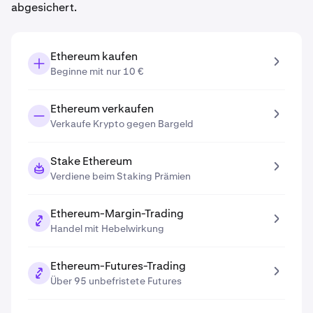
abgesichert.
Ethereum kaufen
Beginne mit nur 10 €
Ethereum verkaufen
Verkaufe Krypto gegen Bargeld
Stake Ethereum
Verdiene beim Staking Prämien
Ethereum-Margin-Trading
Handel mit Hebelwirkung
Ethereum-Futures-Trading
Über 95 unbefristete Futures