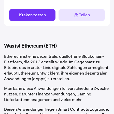
Kraken testen
Teilen
Was ist Ethereum (ETH)
Ethereum ist eine dezentrale, quelloffene Blockchain-
Plattform, die 2013 erstellt wurde. Im Gegensatz zu
Bitcoin, das in erster Linie digitale Zahlungen ermöglicht,
erlaubt Ethereum Entwicklern, ihre eigenen dezentralen
Anwendungen (dApps) zu erstellen.
Man kann diese Anwendungen für verschiedene Zwecke
nutzen, darunter Finanzanwendungen, Gaming,
Lieferkettenmanagement und vieles mehr.
Diesen Anwendungen liegen Smart Contracts zugrunde.