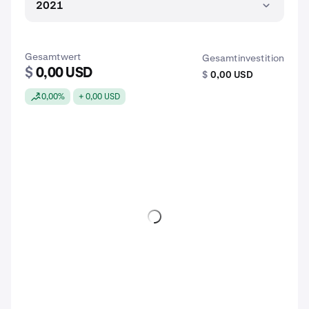
2021
Gesamtwert
Gesamtinvestition
$
0,00 USD
$
0,00 USD
0,00%
+ 0,00 USD