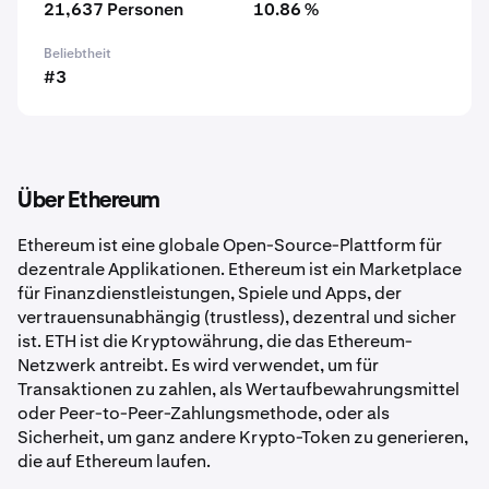
21,637 Personen
10.86 %
Beliebtheit
#3
Über Ethereum
Ethereum ist eine globale Open-Source-Plattform für
dezentrale Applikationen. Ethereum ist ein Marketplace
für Finanzdienstleistungen, Spiele und Apps, der
vertrauensunabhängig (trustless), dezentral und sicher
ist. ETH ist die Kryptowährung, die das Ethereum-
Netzwerk antreibt. Es wird verwendet, um für
Transaktionen zu zahlen, als Wertaufbewahrungsmittel
oder Peer-to-Peer-Zahlungsmethode, oder als
Sicherheit, um ganz andere Krypto-Token zu generieren,
die auf Ethereum laufen.