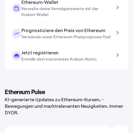
Ethereum-Wallet
Verwalte deine Vermögenswerte mit der
Kraken-Wallet
Prognostiziere den Preis von Ethereum
Verwende unser Ethereum-Preisprognose-Tool
Jetzt registrieren
Erstelle dein kostenloses Kraken-Konto
Ethereum Pulse
KI-generierte Updates zu Ethereum-Kursen, -
Bewegungen und marktrelevanten Neuigkeiten. Immer
DYOR.