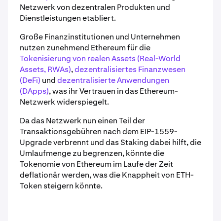
Netzwerk von dezentralen Produkten und
Dienstleistungen etabliert.
Große Finanzinstitutionen und Unternehmen
nutzen zunehmend Ethereum für die
Tokenisierung von realen Assets (Real-World
Assets, RWAs)
,
dezentralisiertes Finanzwesen
(DeFi)
und
dezentralisierte Anwendungen
(DApps)
, was ihr Vertrauen in das Ethereum-
Netzwerk widerspiegelt.
Da das Netzwerk nun einen Teil der
Transaktionsgebühren nach dem EIP-1559-
Upgrade verbrennt und das Staking dabei hilft, die
Umlaufmenge zu begrenzen, könnte die
Tokenomie von Ethereum im Laufe der Zeit
deflationär werden, was die Knappheit von ETH-
Token steigern könnte.