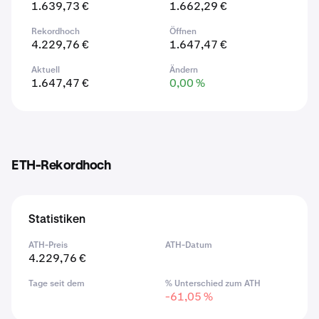
1.639,73 €
1.662,29 €
Rekordhoch
Öffnen
4.229,76 €
1.647,47 €
Aktuell
Ändern
1.647,47 €
0,00 %
ETH-Rekordhoch
Statistiken
ATH-Preis
ATH-Datum
4.229,76 €
Tage seit dem
% Unterschied zum ATH
-61,05 %